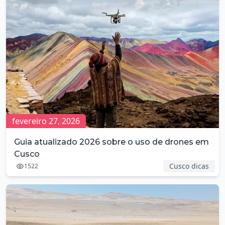
fevereiro 27, 2026
Guia atualizado 2026 sobre o uso de drones em
Cusco
Cusco dicas
1522