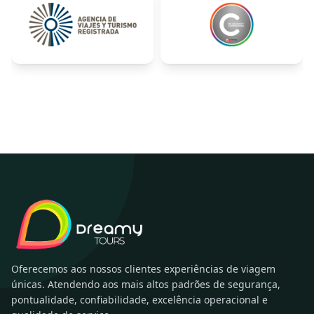
Oferecemos aos nossos clientes experiências de viagem
únicas. Atendendo aos mais altos padrões de segurança,
pontualidade, confiabilidade, excelência operacional e