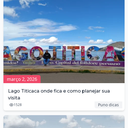
março 2, 2026
Lago Titicaca onde fica e como planejar sua
visita
Puno dicas
1528