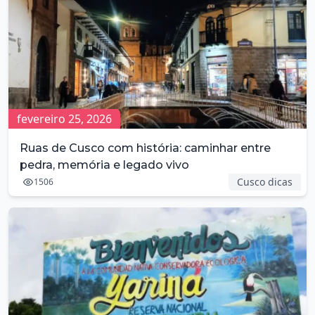
fevereiro 25, 2026
Ruas de Cusco com história: caminhar entre
pedra, memória e legado vivo
Cusco dicas
1506