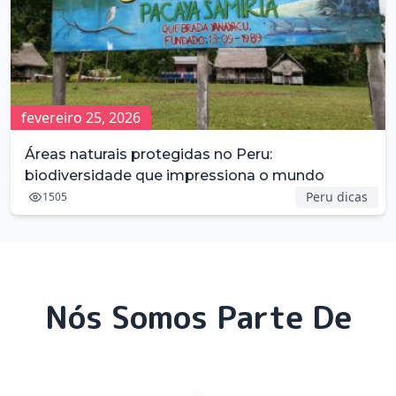
fevereiro 25, 2026
Áreas naturais protegidas no Peru:
biodiversidade que impressiona o mundo
Peru dicas
1505
Nós Somos Parte De