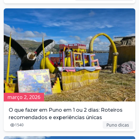
março 2, 2026
O que fazer em Puno em 1 ou 2 dias: Roteiros
recomendados e experiências únicas
Puno dicas
1540