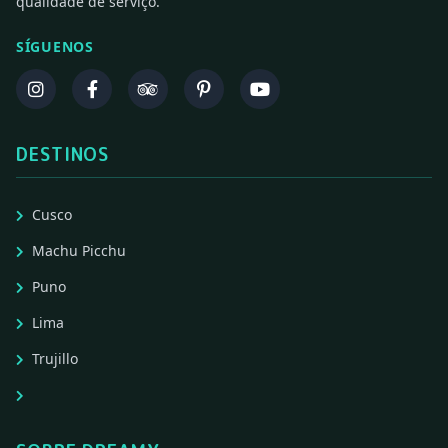
qualidade de serviço.
SÍGUENOS
DESTINOS
Cusco
Machu Picchu
Puno
Lima
Trujillo