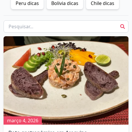
Peru dicas
Bolivia dicas
Chile dicas
março 4, 2026