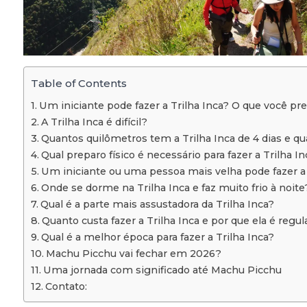
Table of Contents
Um iniciante pode fazer a Trilha Inca? O que você pre
A Trilha Inca é difícil?
Quantos quilômetros tem a Trilha Inca de 4 dias e q
Qual preparo físico é necessário para fazer a Trilha In
Um iniciante ou uma pessoa mais velha pode fazer a 
Onde se dorme na Trilha Inca e faz muito frio à noite
Qual é a parte mais assustadora da Trilha Inca?
Quanto custa fazer a Trilha Inca e por que ela é reg
Qual é a melhor época para fazer a Trilha Inca?
Machu Picchu vai fechar em 2026?
Uma jornada com significado até Machu Picchu
Contato: