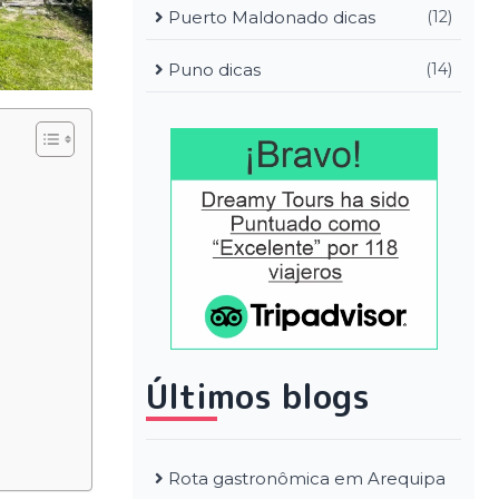
Puerto Maldonado dicas
(12)
Puno dicas
(14)
Últimos blogs
Rota gastronômica em Arequipa