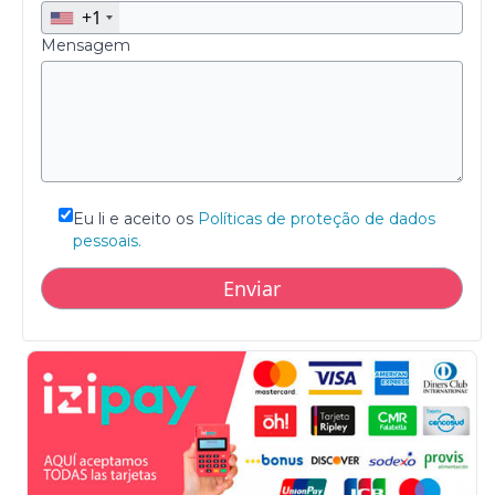
+1
Mensagem
Eu li e aceito os
Políticas de proteção de dados
pessoais.