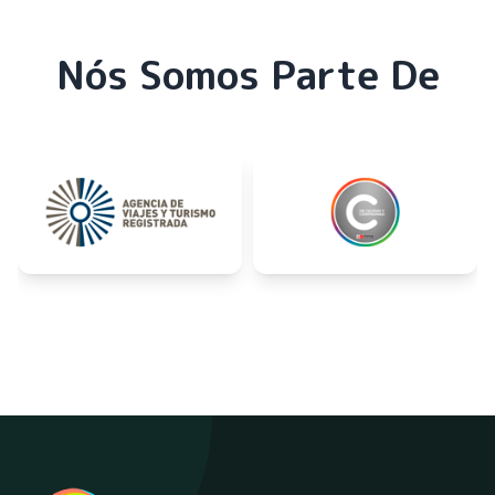
Nós Somos Parte De