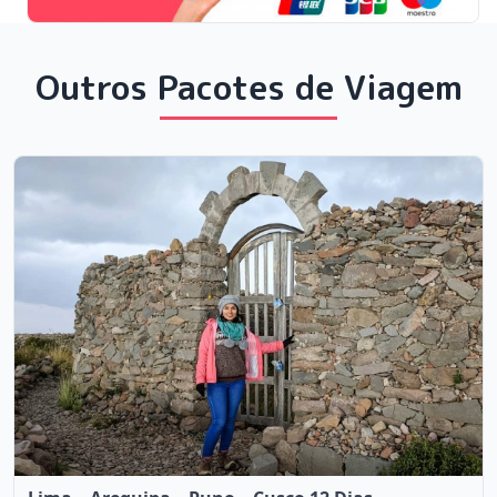
Outros Pacotes de Viagem