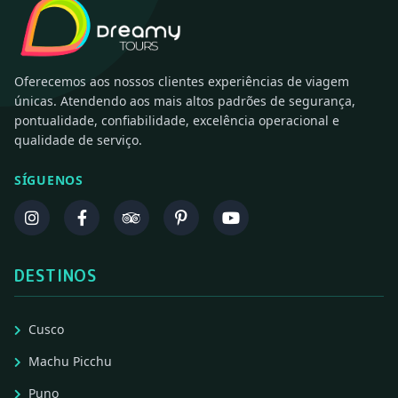
Oferecemos aos nossos clientes experiências de viagem
únicas. Atendendo aos mais altos padrões de segurança,
pontualidade, confiabilidade, excelência operacional e
qualidade de serviço.
SÍGUENOS
DESTINOS
Cusco
Machu Picchu
Puno