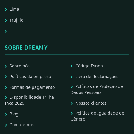
Lima
Trujillo
SOBRE DREAMY
Sobre nós
Código Esnna
Políticas da empresa
Livro de Reclamações
Políticas de Proteção de
Formas de pagamento
Dados Pessoais
Disponibilidade Trilha
Inca 2026
Nossos clientes
Política de Igualdade de
Blog
Gênero
Contate-nos