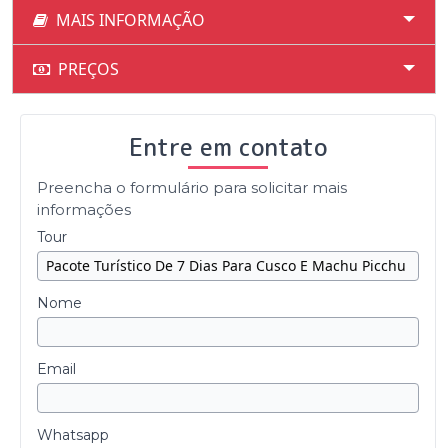
MAIS INFORMAÇÃO
PREÇOS
Entre em contato
Preencha o formulário para solicitar mais
informações
Tour
Nome
Email
Whatsapp