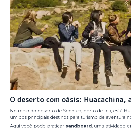
O deserto com oásis: Huacachina, a
No meio do deserto de Sechura, perto de Ica, está Hu
um dos principais destinos para turismo de aventura n
Aqui você pode praticar
sandboard
, uma atividade 