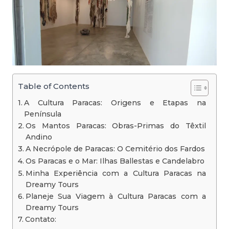
Table of Contents
A Cultura Paracas: Origens e Etapas na
Península
Os Mantos Paracas: Obras-Primas do Têxtil
Andino
A Necrópole de Paracas: O Cemitério dos Fardos
Os Paracas e o Mar: Ilhas Ballestas e Candelabro
Minha Experiência com a Cultura Paracas na
Dreamy Tours
Planeje Sua Viagem à Cultura Paracas com a
Dreamy Tours
Contato: