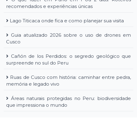
recomendados e experiências únicas
Lago Titicaca onde fica e como planejar sua visita
Guia atualizado 2026 sobre o uso de drones em
Cusco
Cañón de los Perdidos: o segredo geológico que
surpreende no sul do Peru
Ruas de Cusco com história: caminhar entre pedra,
memória e legado vivo
Áreas naturais protegidas no Peru: biodiversidade
que impressiona o mundo