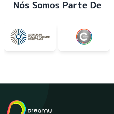
Nós Somos Parte De