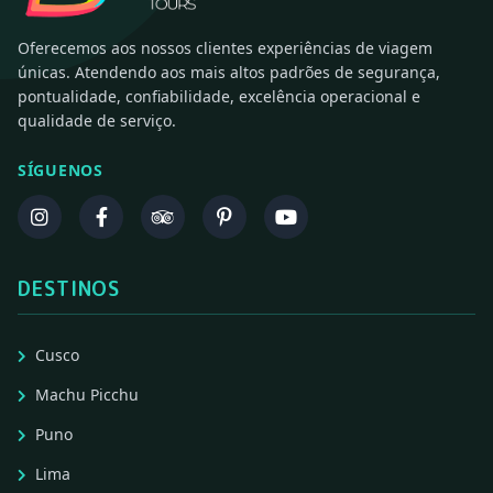
Oferecemos aos nossos clientes experiências de viagem
únicas. Atendendo aos mais altos padrões de segurança,
pontualidade, confiabilidade, excelência operacional e
qualidade de serviço.
SÍGUENOS
DESTINOS
Cusco
Machu Picchu
Puno
Lima