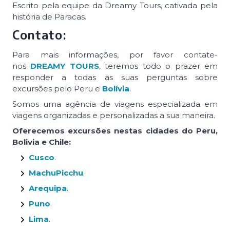
Escrito pela equipe da Dreamy Tours, cativada pela
história de Paracas.
Contato:
Para mais informações, por favor contate-
nos
DREAMY TOURS
, teremos todo o prazer em
responder a todas as suas perguntas sobre
excursões pelo Peru e
Bolívia
.
Somos uma agência de viagens especializada em
viagens organizadas e personalizadas a sua maneira.
Oferecemos excursões nestas cidades do Peru,
Bolivia e Chile:
Cusco
.
MachuPicchu
.
Arequipa
.
Puno
.
Lima
.