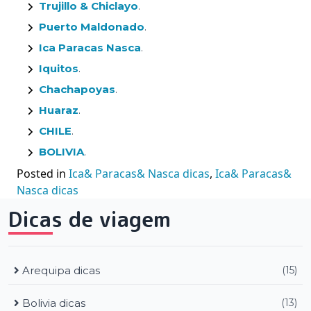
Trujillo & Chiclayo
.
Puerto Maldonado
.
Ica Paracas Nasca
.
Iquitos
.
Chachapoyas
.
Huaraz
.
CHILE
.
BOLIVIA
.
Posted in
Ica& Paracas& Nasca dicas
,
Ica& Paracas&
Nasca dicas
Dicas de viagem
Arequipa dicas
(15)
Bolivia dicas
(13)