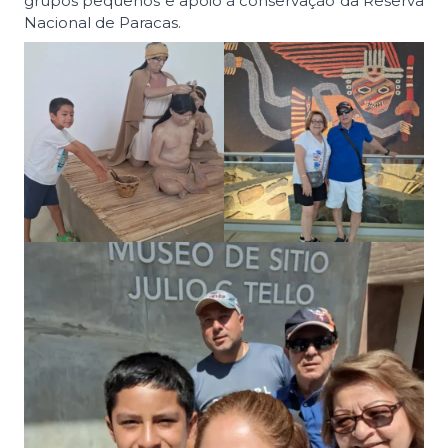
grupos pequenos e apoio à conservação da Reserva
Nacional de Paracas.