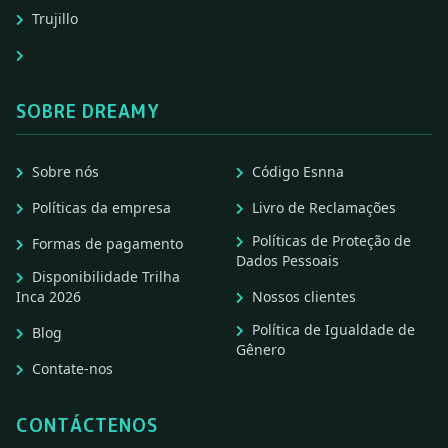
Trujillo
SOBRE DREAMY
Sobre nós
Código Esnna
Políticas da empresa
Livro de Reclamações
Políticas de Proteção de
Formas de pagamento
Dados Pessoais
Disponibilidade Trilha
Inca 2026
Nossos clientes
Política de Igualdade de
Blog
Gênero
Contate-nos
CONTÁCTENOS