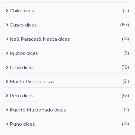
Chile dicas
(11)
Cusco dicas
(153)
Ica& Paracas& Nasca dicas
(14)
Iquitos dicas
(8)
Lima dicas
(18)
MachuPicchu dicas
(51)
Peru dicas
(63)
Puerto Maldonado dicas
(12)
Puno dicas
(14)