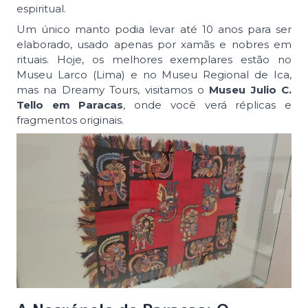
espiritual.
Um único manto podia levar até 10 anos para ser
elaborado, usado apenas por xamãs e nobres em
rituais. Hoje, os melhores exemplares estão no
Museu Larco (Lima) e no Museu Regional de Ica,
mas na Dreamy Tours, visitamos o
Museu Julio C.
Tello em Paracas
, onde você verá réplicas e
fragmentos originais.