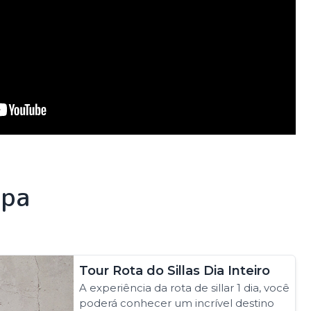
ipa
Tour Rota do Sillas Dia Inteiro
A experiência da rota de sillar 1 dia, você
poderá conhecer um incrível destino