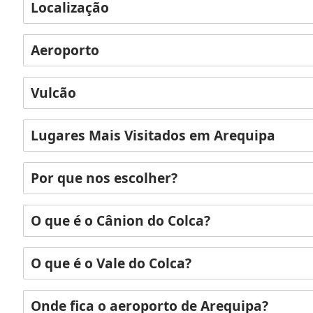
Localização
Aeroporto
Vulcão
Lugares Mais Visitados em Arequipa
Por que nos escolher?
O que é o Cânion do Colca?
O que é o Vale do Colca?
Onde fica o aeroporto de Arequipa?