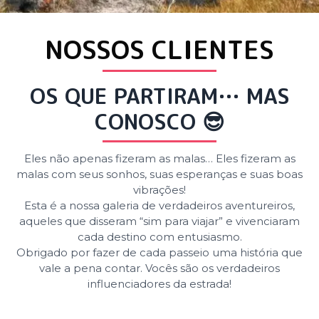
NOSSOS CLIENTES
OS QUE PARTIRAM… MAS
CONOSCO 😎
Eles não apenas fizeram as malas… Eles fizeram as
malas com seus sonhos, suas esperanças e suas boas
vibrações!
Esta é a nossa galeria de verdadeiros aventureiros,
aqueles que disseram “sim para viajar” e vivenciaram
cada destino com entusiasmo.
Obrigado por fazer de cada passeio uma história que
vale a pena contar. Vocês são os verdadeiros
influenciadores da estrada!