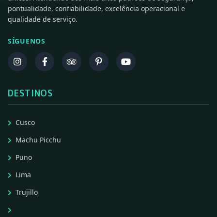
pontualidade, confiabilidade, excelência operacional e
qualidade de serviço.
SÍGUENOS
DESTINOS
Cusco
Machu Picchu
Puno
Lima
Trujillo