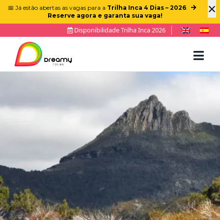
×
📅 Já estão abertas as vagas para a
Trilha Inca 4 Dias – 2026
.
Reserve agora e garanta sua vaga!
Disponibilidade Trilha Inca 2026