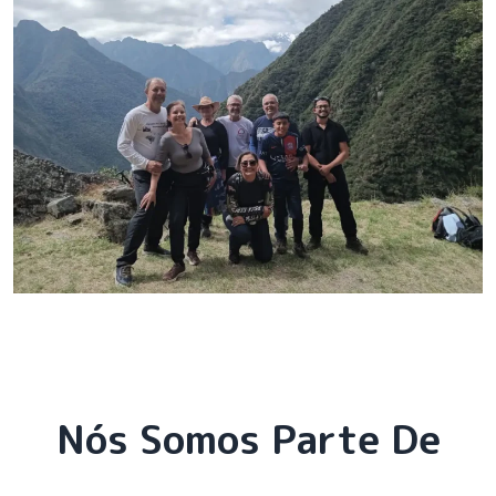
Nós Somos Parte De