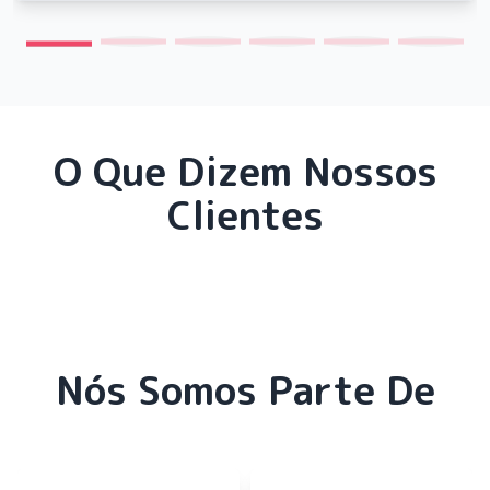
O Que Dizem Nossos
Clientes
Nós Somos Parte De