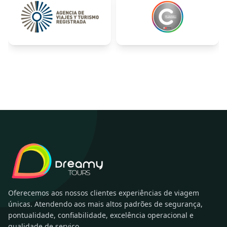
Oferecemos aos nossos clientes experiências de viagem
únicas. Atendendo aos mais altos padrões de segurança,
pontualidade, confiabilidade, excelência operacional e
qualidade de serviço.