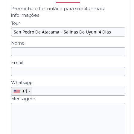
Preencha o formulário para solicitar mais
informações
Tour
Nome
Email
Whatsapp
+1
Mensagem