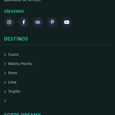
SÍGUENOS
DESTINOS
Cusco
Machu Picchu
Puno
Lima
Trujillo