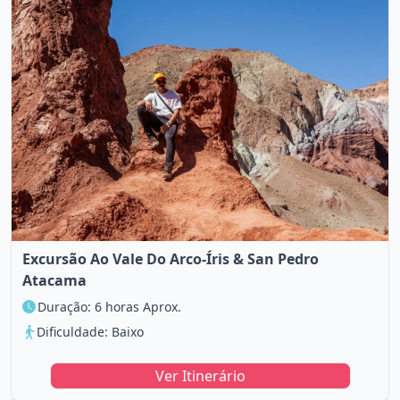
Excursão Ao Vale Do Arco-Íris & San Pedro
Atacama
Duração: 6 horas Aprox.
Dificuldade: Baixo
Ver Itinerário