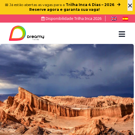
×
📅 Já estão abertas as vagas para a
Trilha Inca 4 Dias – 2026
.
Reserve agora e garanta sua vaga!
Disponibilidade Trilha Inca 2026