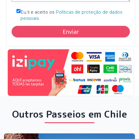
Eu li e aceito os
Políticas de proteção de dados
pessoais.
Outros Passeios em Chile