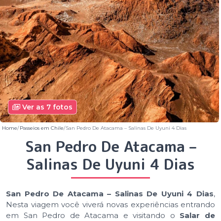
Ver as 7 fotos
Home
Passeios em Chile
San Pedro De Atacama – Salinas De Uyuni 4 Dias
San Pedro De Atacama –
Salinas De Uyuni 4 Dias
San Pedro De Atacama – Salinas De Uyuni 4 Dias
,
Nesta viagem você viverá novas experiências entrando
em San Pedro de Atacama e visitando o
Salar de