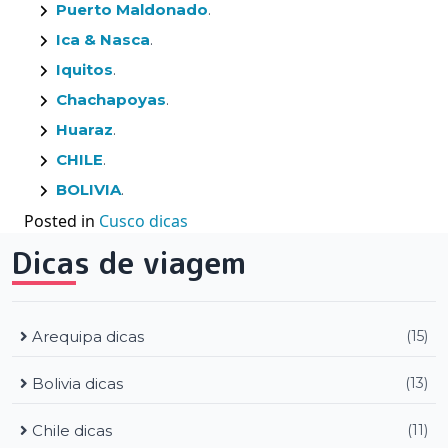
Puerto Maldonado
.
Ica & Nasca
.
Iquitos
.
Chachapoyas
.
Huaraz
.
CHILE
.
BOLIVIA
.
Posted in
Cusco dicas
Dicas de viagem
Arequipa dicas
(15)
Bolivia dicas
(13)
Chile dicas
(11)