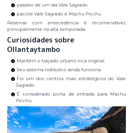
passeio de um dia Vale Sagrado
pacote Vale Sagrado e Machu Picchu
Reservar com antecedência é recomendável,
principalmente na alta temporada.
Curiosidades sobre
Ollantaytambo
Mantém o traçado urbano inca original.
Seu sistema hidráulico ainda funciona.
Foi um dos centros mais estratégicos do Vale
Sagrado.
É considerado porta de entrada para Machu
Picchu.