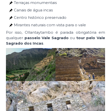
Terraças monumentais
Canais de água incas
Centro histórico preservado
Mirantes naturais com vista para o vale
Por isso, Ollantaytambo é parada obrigatória em
qualquer
passeio Vale Sagrado
ou
tour pelo Vale
Sagrado dos Incas
.