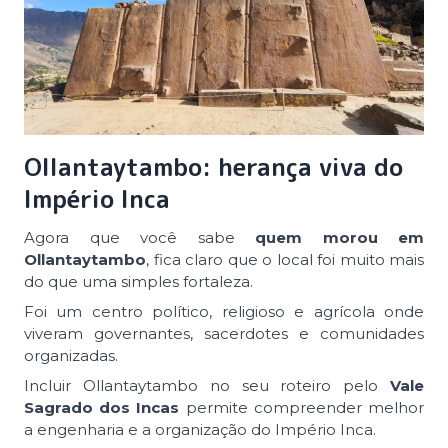
Ollantaytambo: herança viva do
Império Inca
Agora que você sabe
quem morou em
Ollantaytambo
, fica claro que o local foi muito mais
do que uma simples fortaleza.
Foi um centro político, religioso e agrícola onde
viveram governantes, sacerdotes e comunidades
organizadas.
Incluir Ollantaytambo no seu roteiro pelo
Vale
Sagrado dos Incas
permite compreender melhor
a engenharia e a organização do Império Inca.