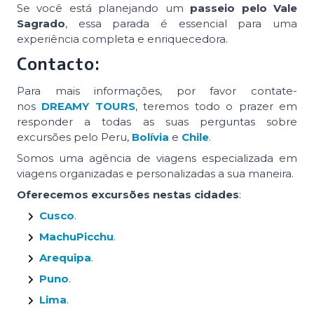
Se você está planejando um
passeio pelo Vale
Sagrado
, essa parada é essencial para uma
experiência completa e enriquecedora.
Contacto:
Para mais informações, por favor contate-
nos
DREAMY TOURS
, teremos todo o prazer em
responder a todas as suas perguntas sobre
excursões pelo Peru,
Bolívia
e
Chile
.
Somos uma agência de viagens especializada em
viagens organizadas e personalizadas a sua maneira.
Oferecemos excursões nestas cidades
:
Cusco
.
MachuPicchu
.
Arequipa
.
Puno
.
Lima
.