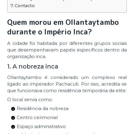
Contacto:
Quem morou em Ollantaytambo
durante o Império Inca?
A cidade foi habitada por diferentes grupos sociais
que desempenhavam papéis específicos dentro da
organização inca.
1. A nobreza inca
Ollantaytambo é considerado um complexo real
ligado ao imperador Pachacuti. Por isso, acredita-se
que funcionava como residência temporária da elite.
O local servia como:
Residência da nobreza
Centro cerimonial
Espaço administrativo