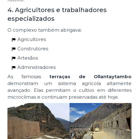
4. Agricultores e trabalhadores
especializados
O complexo também abrigava:
Agricultores
Construtores
Artesãos
Administradores
As famosas
terraças de Ollantaytambo
demonstram um sistema agrícola altamente
avançado. Elas permitiam o cultivo em diferentes
microclimas e continuam preservadas até hoje.