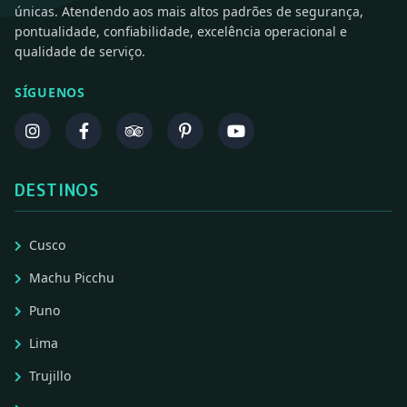
únicas. Atendendo aos mais altos padrões de segurança,
pontualidade, confiabilidade, excelência operacional e
qualidade de serviço.
SÍGUENOS
DESTINOS
Cusco
Machu Picchu
Puno
Lima
Trujillo