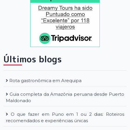
Últimos blogs
Rota gastronômica em Arequipa
Guia completa da Amazônia peruana desde Puerto
Maldonado
O que fazer em Puno em 1 ou 2 dias: Roteiros
recomendados e experiências únicas