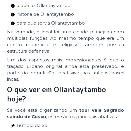
o que foi Ollantaytambo
história de Ollantaytambo
para que servia Ollantaytambo
Na verdade, o local foi uma cidade planejada com
múltiplas funções. Ao mesmo tempo que era um
centro residencial e religioso, também possuía
estrutura defensiva.
Um dos aspectos mais impressionantes é que o
traçado urbano original ainda está preservado, e
parte da população local vive nas antigas bases
incas.
O que ver em Ollantaytambo
hoje?
Se você está organizando um
tour Vale Sagrado
saindo de Cusco
, estes são os principais atrativos:
Templo do Sol