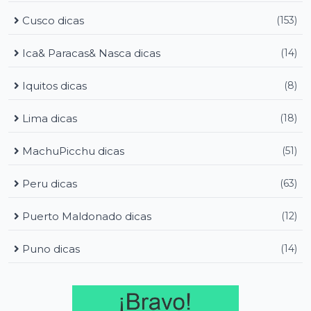
Cusco dicas
(153)
Ica& Paracas& Nasca dicas
(14)
Iquitos dicas
(8)
Lima dicas
(18)
MachuPicchu dicas
(51)
Peru dicas
(63)
Puerto Maldonado dicas
(12)
Puno dicas
(14)