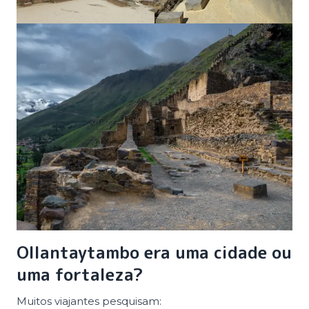
Ollantaytambo era uma cidade ou
uma fortaleza?
Muitos viajantes pesquisam: