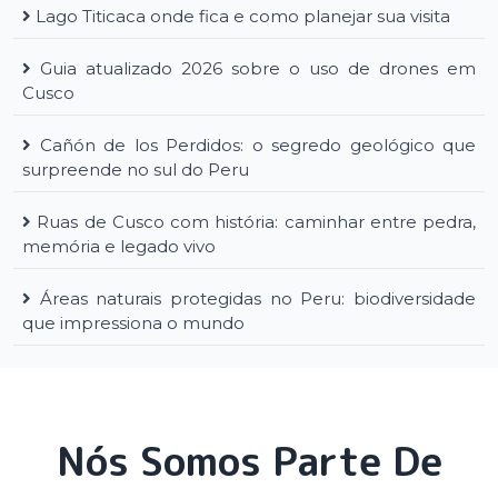
Lago Titicaca onde fica e como planejar sua visita
Guia atualizado 2026 sobre o uso de drones em
Cusco
Cañón de los Perdidos: o segredo geológico que
surpreende no sul do Peru
Ruas de Cusco com história: caminhar entre pedra,
memória e legado vivo
Áreas naturais protegidas no Peru: biodiversidade
que impressiona o mundo
Nós Somos Parte De