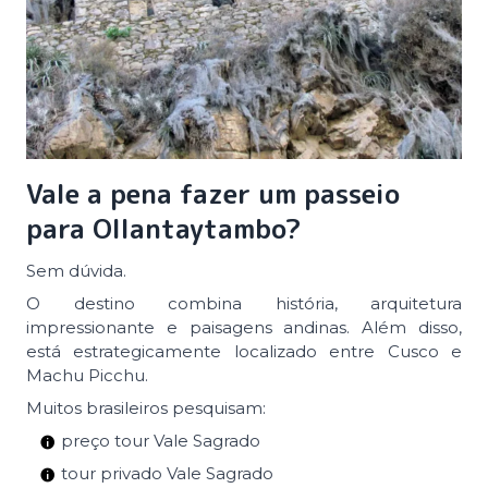
Vale a pena fazer um passeio
para Ollantaytambo?
Sem dúvida.
O destino combina história, arquitetura
impressionante e paisagens andinas. Além disso,
está estrategicamente localizado entre Cusco e
Machu Picchu.
Muitos brasileiros pesquisam:
preço tour Vale Sagrado
tour privado Vale Sagrado