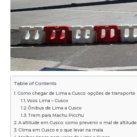
Table of Contents
Como chegar de Lima a Cusco: opções de transporte
Voos Lima – Cusco
Ônibus de Lima a Cusco
Trem para Machu Picchu
A altitude em Cusco: como prevenir o mal de altitude
Clima em Cusco e o que levar na mala