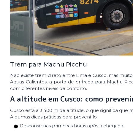
Trem para Machu Picchu
Não existe trem direto entre Lima e Cusco, mas muit
Aguas Calientes, a porta de entrada para Machu Picc
com diferentes níveis de conforto.
A altitude em Cusco: como prevenir
Cusco está a 3.400 m de altitude, o que significa que
Algumas dicas práticas para preveni-lo:
Descanse nas primeiras horas após a chegada.