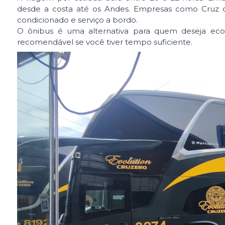
desde a costa até os Andes. Empresas como Cruz del
condicionado e serviço a bordo.
O ônibus é uma alternativa para quem deseja ec
recomendável se você tiver tempo suficiente.