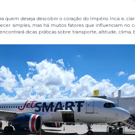
ra quem deseja descobrir o coração do Império Inca e, clar
ecer simples, mas há muitos fatores que influenciam no c
encontrará dicas práticas sobre transporte, altitude, clima