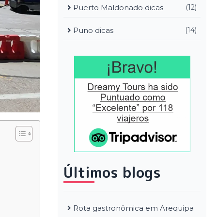
Puerto Maldonado dicas
(12)
Puno dicas
(14)
Últimos blogs
Rota gastronômica em Arequipa