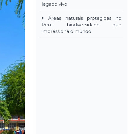
legado vivo
Áreas naturais protegidas no
Peru: biodiversidade que
impressiona o mundo