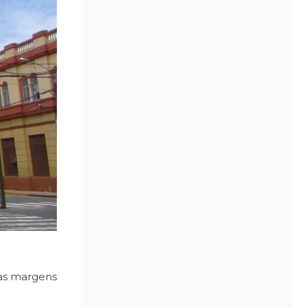
nas margens