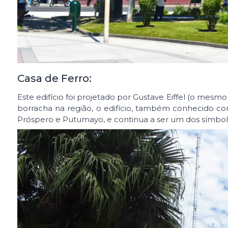
Casa de Ferro:
Este edifício foi projetado por Gustave Eiffel (o mesmo
borracha na região, o edifício, também conhecido como
Próspero e Putumayo, e continua a ser um dos símbolo