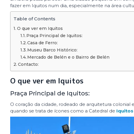
fazer em Iquitos num dia, especialmente na área cult
Table of Contents
O que ver em Iquitos
Praça Principal de Iquitos:
Casa de Ferro:
Museu Barco Histórico:
Mercado de Belén e o Bairro de Belén
Contacto:
O que ver em Iquitos
Praça Principal de Iquitos:
O coração da cidade, rodeado de arquitetura colonial e 
quando se trata de ícones como a Catedral de
Iquito