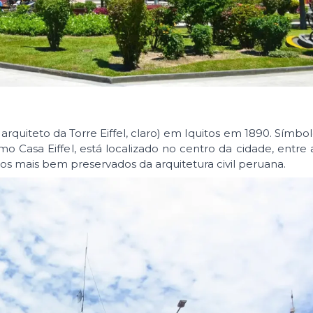
 arquiteto da Torre Eiffel, claro) em Iquitos em 1890. Símbo
 Casa Eiffel, está localizado no centro da cidade, entre 
s mais bem preservados da arquitetura civil peruana.