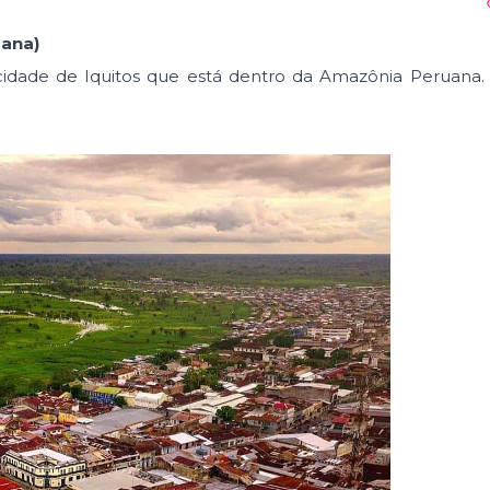
uana)
 cidade de Iquitos que está dentro da Amazônia Peruana.