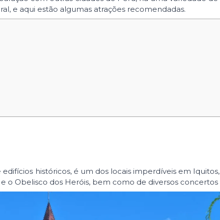
ural, e aqui estão algumas atrações recomendadas.
edifícios históricos, é um dos locais imperdíveis em Iquito
s
e o Obelisco dos Heróis, bem como de diversos concertos 