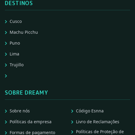
DESTINOS
Cusco
Machu Picchu
Puno
Lima
Trujillo
SOBRE DREAMY
Sobre nós
Código Esnna
Políticas da empresa
Livro de Reclamações
Políticas de Proteção de
Formas de pagamento