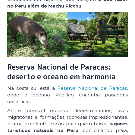
no Peru além de Machu Picchu
.
Reserva Nacional de Paracas:
deserto e oceano em harmonia
Na costa sul está a
Reserva Nacional de Paracas
,
onde o oceano Pacífico encontra paisagens
desérticas.
Ali é possível observar leões-marinhos, aves
migratórias e formações rochosas impressionantes.
É uma excelente opção para quem busca
lugares
turísticos naturais no Peru
, combinando praia,