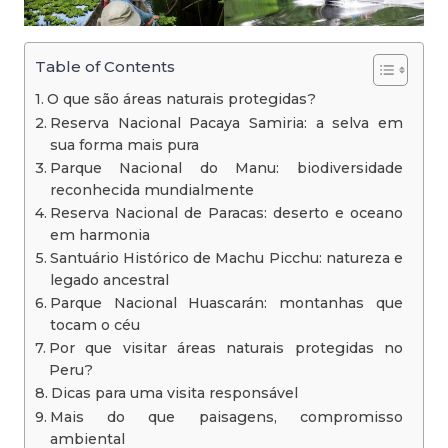
Table of Contents
O que são áreas naturais protegidas?
Reserva Nacional Pacaya Samiria: a selva em
sua forma mais pura
Parque Nacional do Manu: biodiversidade
reconhecida mundialmente
Reserva Nacional de Paracas: deserto e oceano
em harmonia
Santuário Histórico de Machu Picchu: natureza e
legado ancestral
Parque Nacional Huascarán: montanhas que
tocam o céu
Por que visitar áreas naturais protegidas no
Peru?
Dicas para uma visita responsável
Mais do que paisagens, compromisso
ambiental