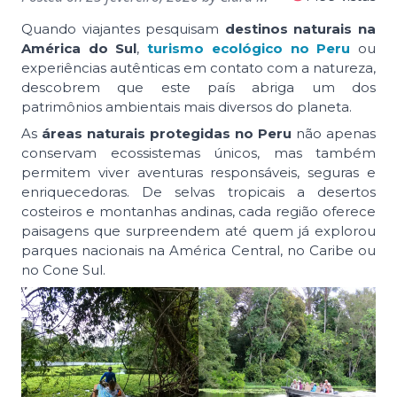
Quando viajantes pesquisam
destinos naturais na
América do Sul
,
turismo ecológico no Peru
ou
experiências autênticas em contato com a natureza,
descobrem que este país abriga um dos
patrimônios ambientais mais diversos do planeta.
As
áreas naturais protegidas no Peru
não apenas
conservam ecossistemas únicos, mas também
permitem viver aventuras responsáveis, seguras e
enriquecedoras. De selvas tropicais a desertos
costeiros e montanhas andinas, cada região oferece
paisagens que surpreendem até quem já explorou
parques nacionais na América Central, no Caribe ou
no Cone Sul.