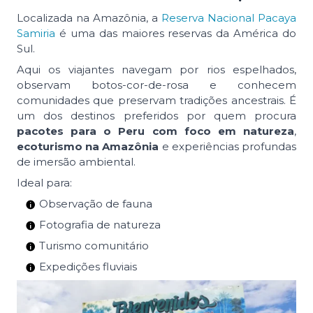
Localizada na Amazônia, a
Reserva Nacional Pacaya
Samiria
é uma das maiores reservas da América do
Sul.
Aqui os viajantes navegam por rios espelhados,
observam botos-cor-de-rosa e conhecem
comunidades que preservam tradições ancestrais. É
um dos destinos preferidos por quem procura
pacotes para o Peru com foco em natureza
,
ecoturismo na Amazônia
e experiências profundas
de imersão ambiental.
Ideal para:
Observação de fauna
Fotografia de natureza
Turismo comunitário
Expedições fluviais