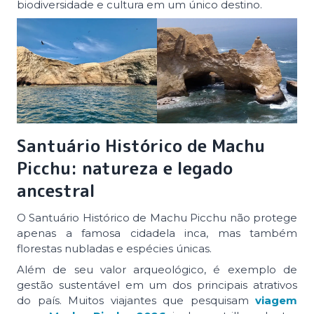
biodiversidade e cultura em um único destino.
Santuário Histórico de Machu
Picchu: natureza e legado
ancestral
O Santuário Histórico de Machu Picchu não protege
apenas a famosa cidadela inca, mas também
florestas nubladas e espécies únicas.
Além de seu valor arqueológico, é exemplo de
gestão sustentável em um dos principais atrativos
do país. Muitos viajantes que pesquisam
viagem