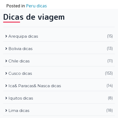
Posted in
Peru dicas
Dicas de viagem
Arequipa dicas
(15)
Bolivia dicas
(13)
Chile dicas
(11)
Cusco dicas
(153)
Ica& Paracas& Nasca dicas
(14)
Iquitos dicas
(8)
Lima dicas
(18)