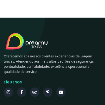
Oferecemos aos nossos clientes experiências de viagem
únicas. Atendendo aos mais altos padrões de segurança,
pontualidade, confiabilidade, excelência operacional e
qualidade de serviço.
SÍGUENOS