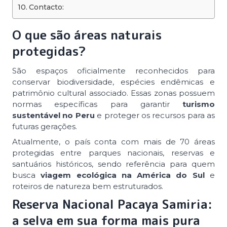
Contacto:
O que são áreas naturais
protegidas?
São espaços oficialmente reconhecidos para
conservar biodiversidade, espécies endêmicas e
patrimônio cultural associado. Essas zonas possuem
normas específicas para garantir
turismo
sustentável no Peru
e proteger os recursos para as
futuras gerações.
Atualmente, o país conta com mais de 70 áreas
protegidas entre parques nacionais, reservas e
santuários históricos, sendo referência para quem
busca
viagem ecológica na América do Sul
e
roteiros de natureza bem estruturados.
Reserva Nacional Pacaya Samiria:
a selva em sua forma mais pura