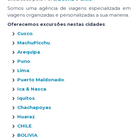
Somos uma agência de viagens especializada em
viagens organizadas e personalizadas a sua maneira.
Oferecemos excursões nestas cidades
:
Cusco
.
MachuPicchu
.
Arequipa
.
Puno
.
Lima
.
Puerto Maldonado
.
Ica & Nasca
.
Iquitos
.
Chachapoyas
.
Huaraz
.
CHILE
.
BOLIVIA
.