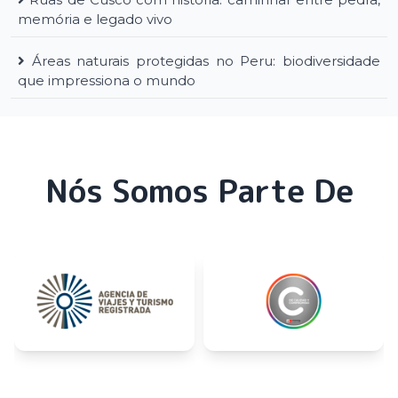
memória e legado vivo
Áreas naturais protegidas no Peru: biodiversidade
que impressiona o mundo
Nós Somos Parte De