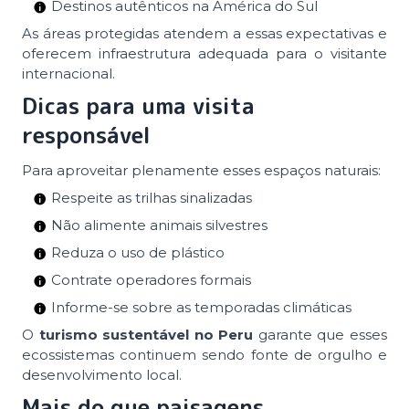
Destinos autênticos na América do Sul
As áreas protegidas atendem a essas expectativas e
oferecem infraestrutura adequada para o visitante
internacional.
Dicas para uma visita
responsável
Para aproveitar plenamente esses espaços naturais:
Respeite as trilhas sinalizadas
Não alimente animais silvestres
Reduza o uso de plástico
Contrate operadores formais
Informe-se sobre as temporadas climáticas
O
turismo sustentável no Peru
garante que esses
ecossistemas continuem sendo fonte de orgulho e
desenvolvimento local.
Mais do que paisagens,