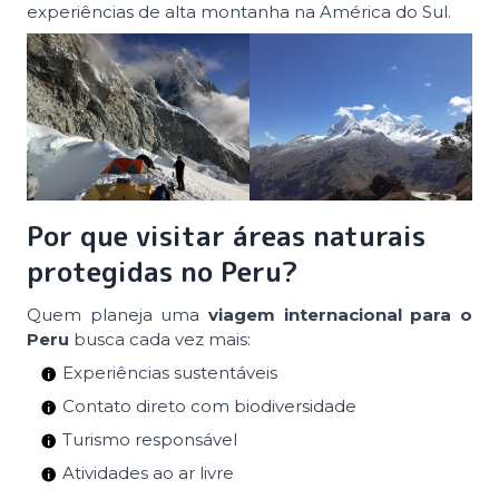
experiências de alta montanha na América do Sul.
Por que visitar áreas naturais
protegidas no Peru?
Quem planeja uma
viagem internacional para o
Peru
busca cada vez mais:
Experiências sustentáveis
Contato direto com biodiversidade
Turismo responsável
Atividades ao ar livre