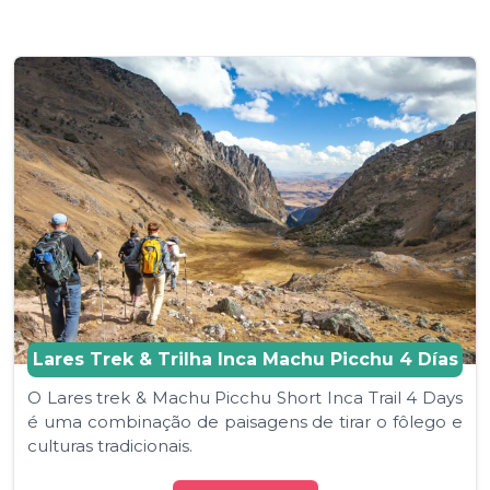
Lares Trek & Trilha Inca Machu Picchu 4 Días
O Lares trek & Machu Picchu Short Inca Trail 4 Days
é uma combinação de paisagens de tirar o fôlego e
culturas tradicionais.