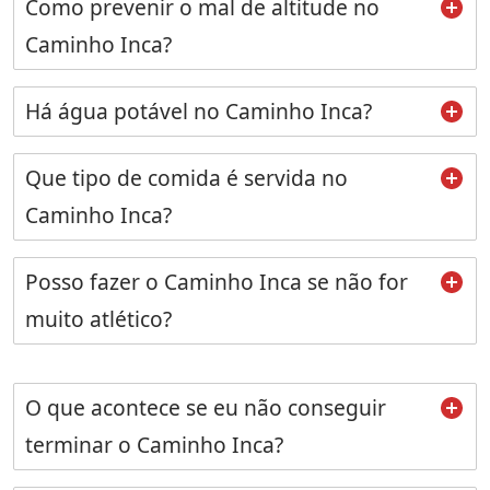
Como prevenir o mal de altitude no
Caminho Inca?
Há água potável no Caminho Inca?
Que tipo de comida é servida no
Caminho Inca?
Posso fazer o Caminho Inca se não for
muito atlético?
O que acontece se eu não conseguir
terminar o Caminho Inca?