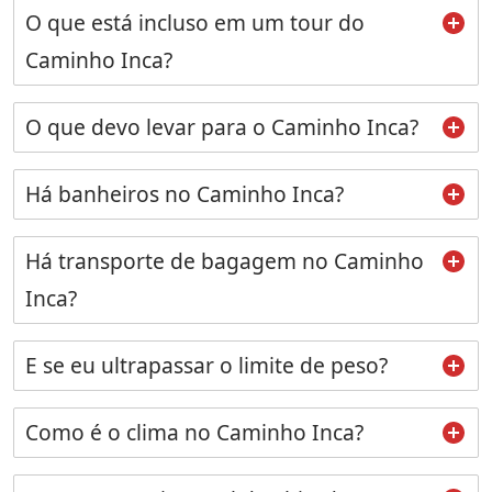
O que está incluso em um tour do
Caminho Inca?
O que devo levar para o Caminho Inca?
Há banheiros no Caminho Inca?
Há transporte de bagagem no Caminho
Inca?
E se eu ultrapassar o limite de peso?
Como é o clima no Caminho Inca?