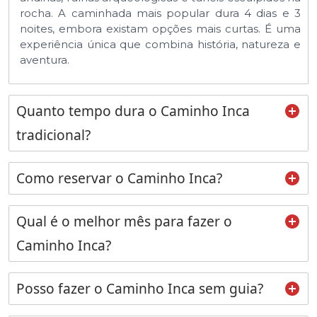
rocha. A caminhada mais popular dura 4 dias e 3
noites, embora existam opções mais curtas. É uma
experiência única que combina história, natureza e
aventura.
Quanto tempo dura o Caminho Inca
tradicional?
Como reservar o Caminho Inca?
Qual é o melhor mês para fazer o
Caminho Inca?
Posso fazer o Caminho Inca sem guia?