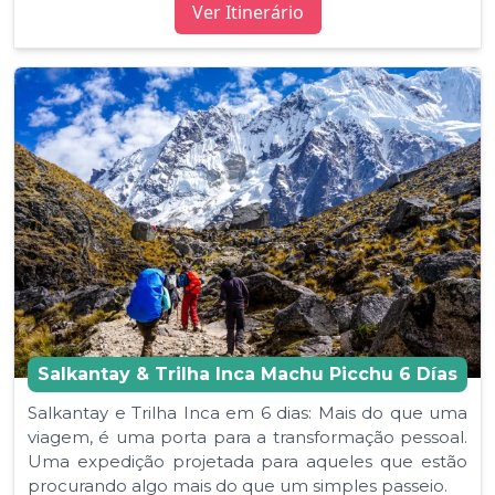
Ver Itinerário
Salkantay & Trilha Inca Machu Picchu 6 Días
Salkantay e Trilha Inca em 6 dias: Mais do que uma
viagem, é uma porta para a transformação pessoal.
Uma expedição projetada para aqueles que estão
procurando algo mais do que um simples passeio.