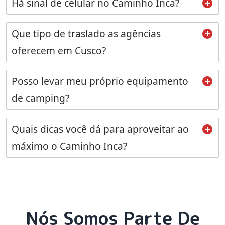
Há sinal de celular no Caminho Inca?
Que tipo de traslado as agências
oferecem em Cusco?
Posso levar meu próprio equipamento
de camping?
Quais dicas você dá para aproveitar ao
máximo o Caminho Inca?
Nós Somos Parte De