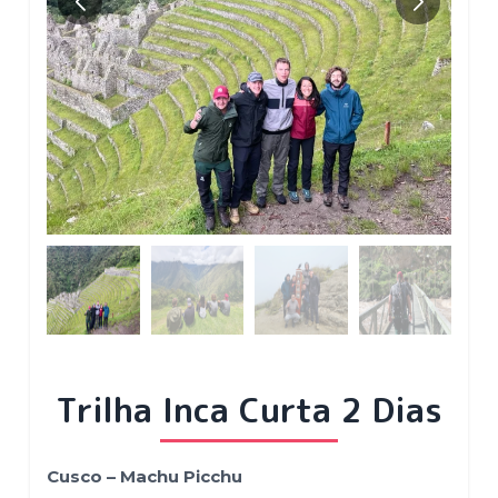
Trilha Inca Curta 2 Dias
Cusco – Machu Picchu