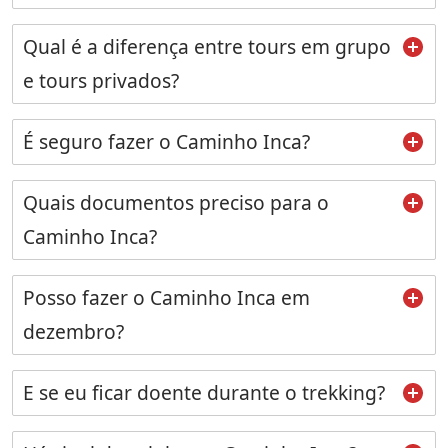
Qual é a diferença entre tours em grupo
e tours privados?
É seguro fazer o Caminho Inca?
Quais documentos preciso para o
Caminho Inca?
Posso fazer o Caminho Inca em
dezembro?
E se eu ficar doente durante o trekking?