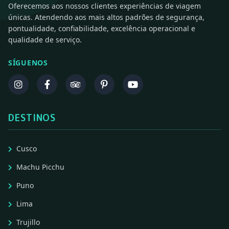
Oferecemos aos nossos clientes experiências de viagem
únicas. Atendendo aos mais altos padrões de segurança,
pontualidade, confiabilidade, excelência operacional e
qualidade de serviço.
SÍGUENOS
DESTINOS
Cusco
Machu Picchu
Puno
Lima
Trujillo