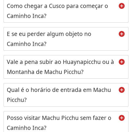
Como chegar a Cusco para começar o
Caminho Inca?
E se eu perder algum objeto no
Caminho Inca?
Vale a pena subir ao Huaynapicchu ou à
Montanha de Machu Picchu?
Qual é o horário de entrada em Machu
Picchu?
Posso visitar Machu Picchu sem fazer o
Caminho Inca?