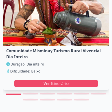
Comunidade Misminay Turismo Rural Vivencial
Dia Inteiro
Duração: Dia inteiro
Dificuldade: Baixo
Ver Itinerário