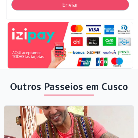
Outros Passeios em Cusco