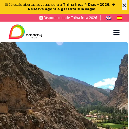
×
📅 Já estão abertas as vagas para a
Trilha Inca 4 Dias – 2026
.
Reserve agora e garanta sua vaga!
Disponibilidade Trilha Inca 2026