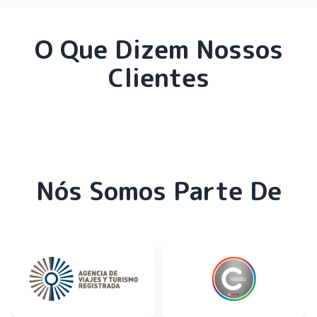
O Que Dizem Nossos
Clientes
Nós Somos Parte De