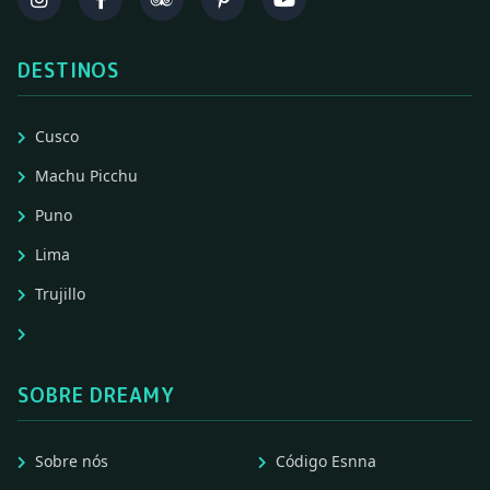
DESTINOS
Cusco
Machu Picchu
Puno
Lima
Trujillo
SOBRE DREAMY
Sobre nós
Código Esnna