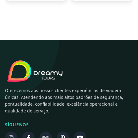
Oferecemos aos nossos clientes experiências de viagem
únicas. Atendendo aos mais altos padrões de segurança,
pontualidade, confiabilidade, excelência operacional e
qualidade de serviço.
SÍGUENOS