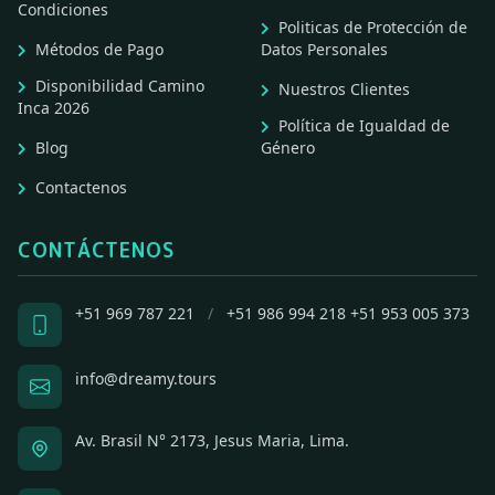
Condiciones
Politicas de Protección de
Métodos de Pago
Datos Personales
Disponibilidad Camino
Nuestros Clientes
Inca 2026
Política de Igualdad de
Blog
Género
Contactenos
CONTÁCTENOS
+51 969 787 221
/
+51 986 994 218
+51 953 005 373
info@dreamy.tours
Av. Brasil N° 2173, Jesus Maria, Lima.