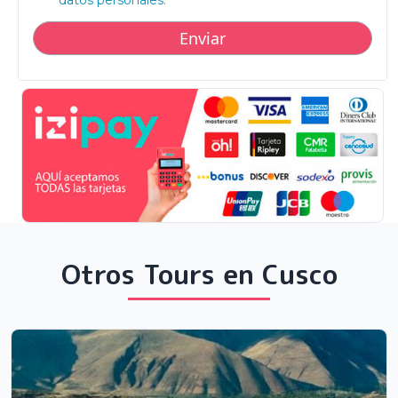
datos personales.
Otros Tours en Cusco