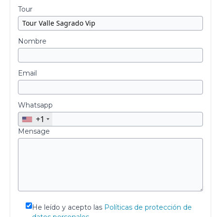
Tour
Nombre
Email
Whatsapp
+1
Mensage
He leído y acepto las
Políticas de protección de