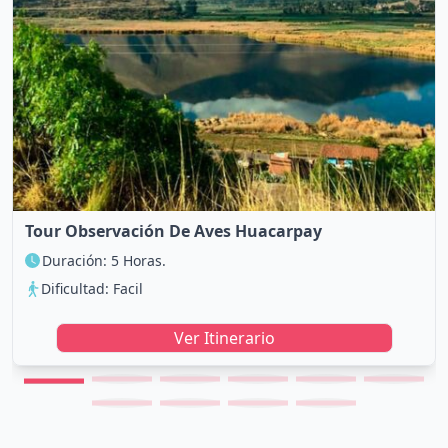
Tour Observación De Aves Huacarpay
Duración: 5 Horas.
Dificultad: Facil
Ver Itinerario