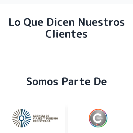
Lo Que Dicen Nuestros
Clientes
Somos Parte De