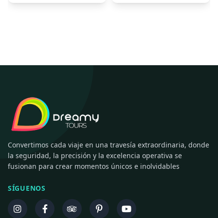
Convertimos cada viaje en una travesía extraordinaria, donde
la seguridad, la precisión y la excelencia operativa se
fusionan para crear momentos únicos e inolvidables
SÍGUENOS