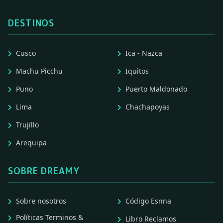
DESTINOS
Cusco
Ica - Nazca
Machu Picchu
Iquitos
Puno
Puerto Maldonado
Lima
Chachapoyas
Trujillo
Arequipa
SOBRE DREAMY
Sobre nosotros
Código Esnna
Políticas Terminos &
Libro Reclamos