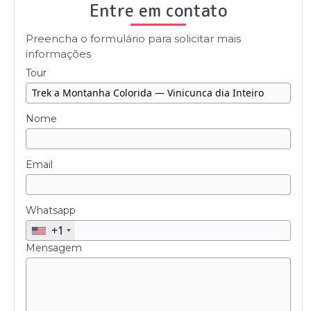
Entre em contato
Preencha o formulário para solicitar mais
informações
Tour
Nome
Email
Whatsapp
+1
Mensagem