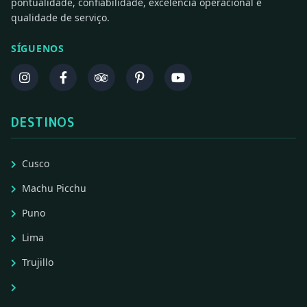
pontualidade, confiabilidade, excelência operacional e
qualidade de serviço.
SÍGUENOS
DESTINOS
Cusco
Machu Picchu
Puno
Lima
Trujillo