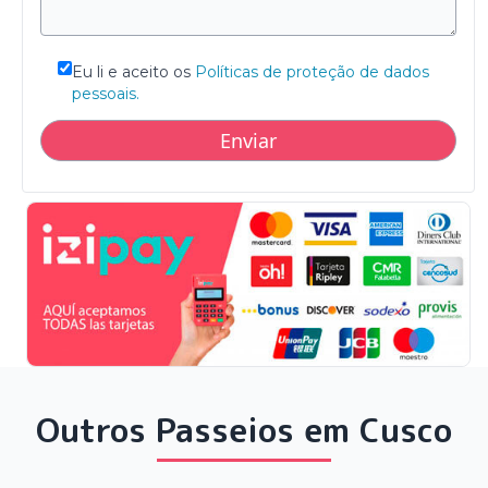
Eu li e aceito os
Políticas de proteção de dados
pessoais.
Outros Passeios em Cusco