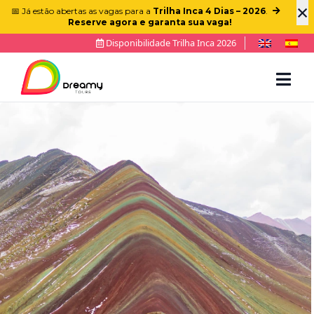
×
📅 Já estão abertas as vagas para a
Trilha Inca 4 Dias – 2026
.
Reserve agora e garanta sua vaga!
Disponibilidade Trilha Inca 2026