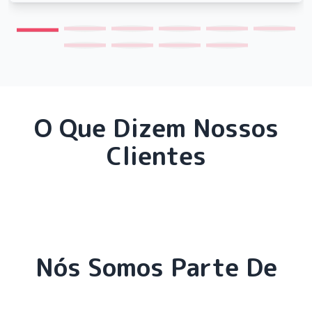
O Que Dizem Nossos
Clientes
Nós Somos Parte De