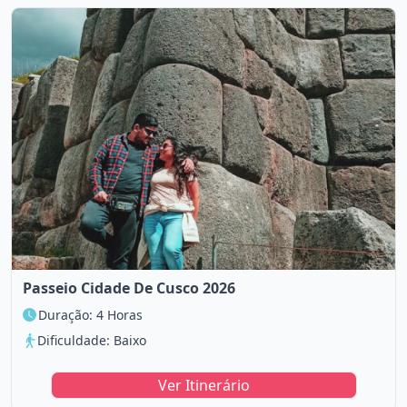
Passeio Cidade De Cusco 2026
Duração: 4 Horas
Dificuldade: Baixo
Ver Itinerário