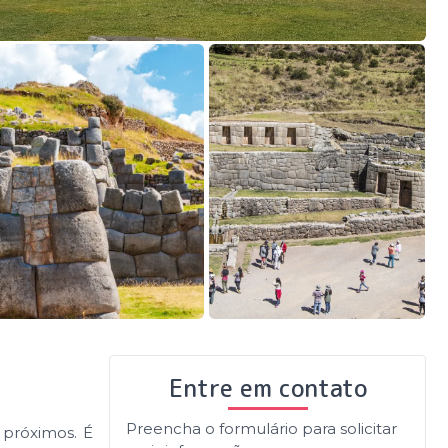
Entre em contato
Preencha o formulário para solicitar
 próximos. É