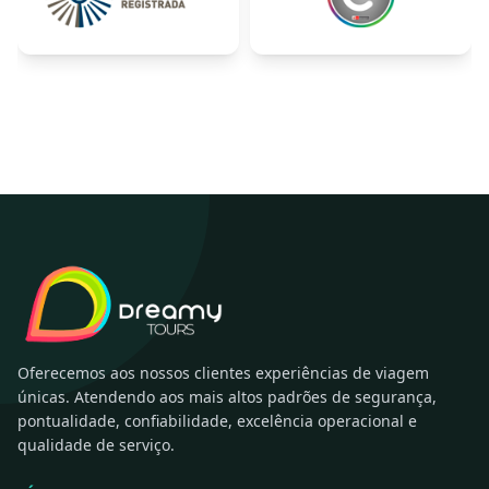
Oferecemos aos nossos clientes experiências de viagem
únicas. Atendendo aos mais altos padrões de segurança,
pontualidade, confiabilidade, excelência operacional e
qualidade de serviço.