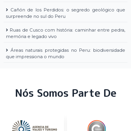
Cañón de los Perdidos: o segredo geológico que
surpreende no sul do Peru
Ruas de Cusco com história: caminhar entre pedra,
memória e legado vivo
Áreas naturais protegidas no Peru: biodiversidade
que impressiona o mundo
Nós Somos Parte De