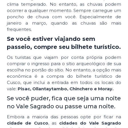
clima temperado. No entanto, as chuvas podem
ocorrer a qualquer momento. Sempre carregue um
poncho de chuva com você. Especialmente de
janeiro a março, quando as chuvas são mais
frequentes.
Se você estiver viajando sem
passeio, compre seu bilhete turístico.
Os turistas que viajam por conta própria podem
comprar o ingresso para o sítio arqueológico de sua
escolha no portão do sítio. No entanto, a opção mais
econômica é a compra do bilhete turístico de
Cusco, que inclui a entrada em todos os locais do
vale:
Pisac, Ollantaytambo, Chinchero e Moray.
Se você puder, fica que seja uma noite
no Vale Sagrado ou passe uma noite.
Embora a maioria das pessoas opte por ficar na
cidade de Cusco
, as
cidades do Vale Sagrado