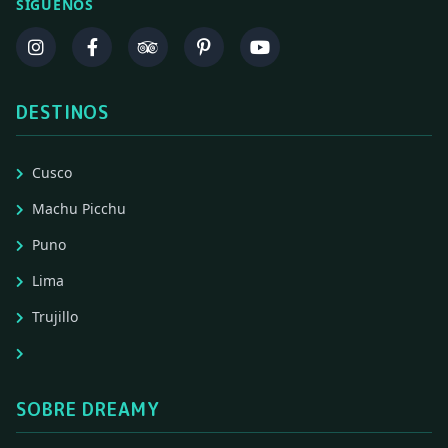
SÍGUENOS
DESTINOS
Cusco
Machu Picchu
Puno
Lima
Trujillo
SOBRE DREAMY