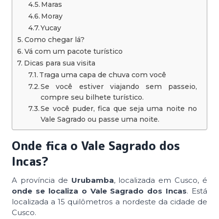
Maras
Moray
Yucay
Como chegar lá?
Vá com um pacote turístico
Dicas para sua visita
Traga uma capa de chuva com você
Se você estiver viajando sem passeio,
compre seu bilhete turístico.
Se você puder, fica que seja uma noite no
Vale Sagrado ou passe uma noite.
Onde fica o Vale Sagrado dos
Incas?
A província de
Urubamba
, localizada em Cusco, é
onde se localiza o Vale Sagrado dos Incas
. Está
localizada a 15 quilômetros a nordeste da cidade de
Cusco.