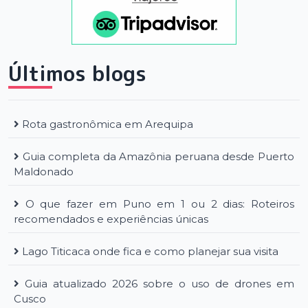
Últimos blogs
Rota gastronômica em Arequipa
Guia completa da Amazônia peruana desde Puerto
Maldonado
O que fazer em Puno em 1 ou 2 dias: Roteiros
recomendados e experiências únicas
Lago Titicaca onde fica e como planejar sua visita
Guia atualizado 2026 sobre o uso de drones em
Cusco