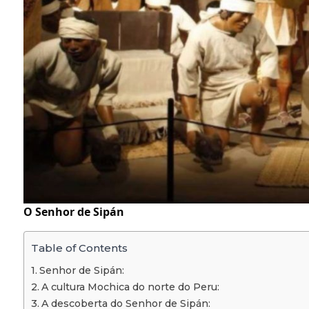
O Senhor de Sipán
Table of Contents
Senhor de Sipán:
A cultura Mochica do norte do Peru:
A descoberta do Senhor de Sipán: