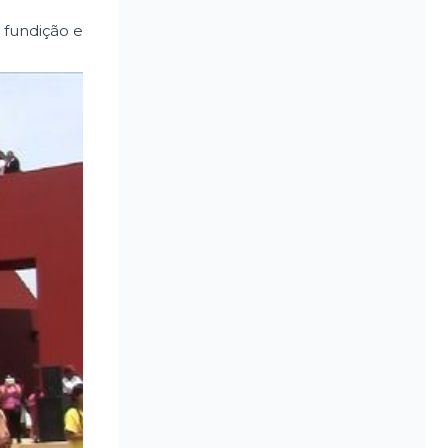
 fundição e