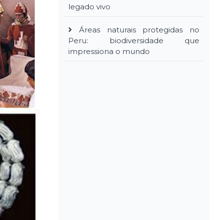
legado vivo
Áreas naturais protegidas no
Peru: biodiversidade que
impressiona o mundo