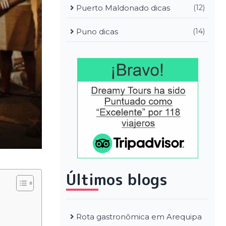
Puerto Maldonado dicas
(12)
Puno dicas
(14)
Últimos blogs
Rota gastronômica em Arequipa