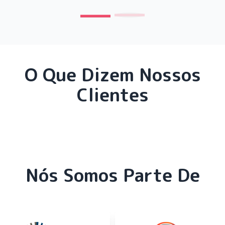
O Que Dizem Nossos
Clientes
Nós Somos Parte De