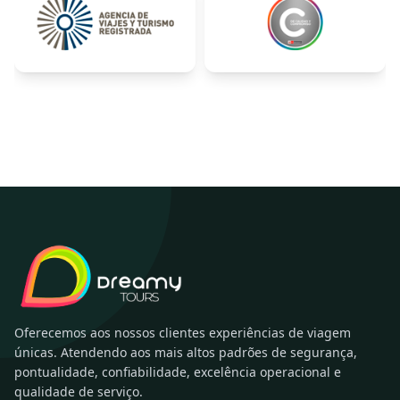
Oferecemos aos nossos clientes experiências de viagem
únicas. Atendendo aos mais altos padrões de segurança,
pontualidade, confiabilidade, excelência operacional e
qualidade de serviço.