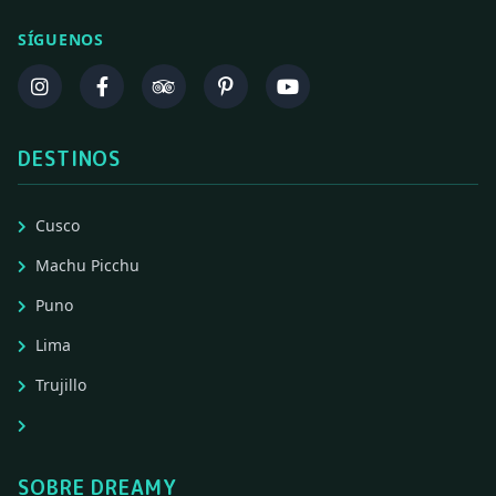
SÍGUENOS
DESTINOS
Cusco
Machu Picchu
Puno
Lima
Trujillo
SOBRE DREAMY