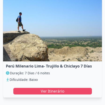
Perú Milenario Lima- Trujillo & Chiclayo 7 Días
Duração: 7 Dias / 6 noites
Dificuldade: Baixo
Ver Itinerário