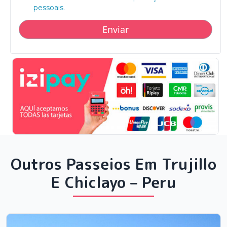
pessoais.
Outros Passeios Em Trujillo
E Chiclayo – Peru