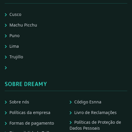
Cusco
Machu Picchu
Puno
Lima
Trujillo
SOBRE DREAMY
Sobre nós
Código Esnna
Políticas da empresa
Livro de Reclamações
Políticas de Proteção de
Formas de pagamento
Dados Pessoais