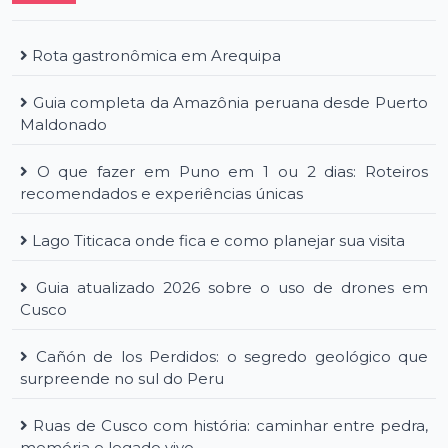
Rota gastronômica em Arequipa
Guia completa da Amazônia peruana desde Puerto
Maldonado
O que fazer em Puno em 1 ou 2 dias: Roteiros
recomendados e experiências únicas
Lago Titicaca onde fica e como planejar sua visita
Guia atualizado 2026 sobre o uso de drones em
Cusco
Cañón de los Perdidos: o segredo geológico que
surpreende no sul do Peru
Ruas de Cusco com história: caminhar entre pedra,
memória e legado vivo