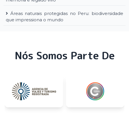
Áreas naturais protegidas no Peru: biodiversidade
que impressiona o mundo
Nós Somos Parte De