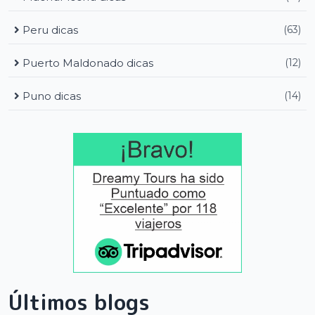
Peru dicas
(63)
Puerto Maldonado dicas
(12)
Puno dicas
(14)
Últimos blogs