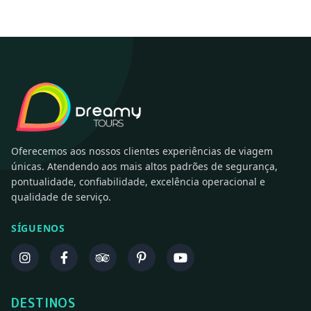
Oferecemos aos nossos clientes experiências de viagem
únicas. Atendendo aos mais altos padrões de segurança,
pontualidade, confiabilidade, excelência operacional e
qualidade de serviço.
SÍGUENOS
DESTINOS