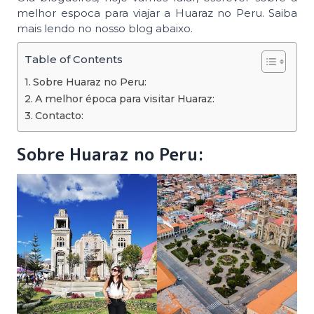
melhor espoca para viajar a Huaraz no Peru. Saiba
mais lendo no nosso blog abaixo.
Table of Contents
Sobre Huaraz no Peru:
A melhor época para visitar Huaraz:
Contacto:
Sobre Huaraz no Peru: