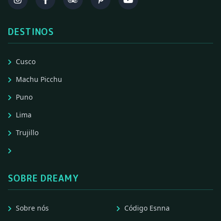
DESTINOS
Cusco
Machu Picchu
Puno
Lima
Trujillo
SOBRE DREAMY
Sobre nós
Código Esnna