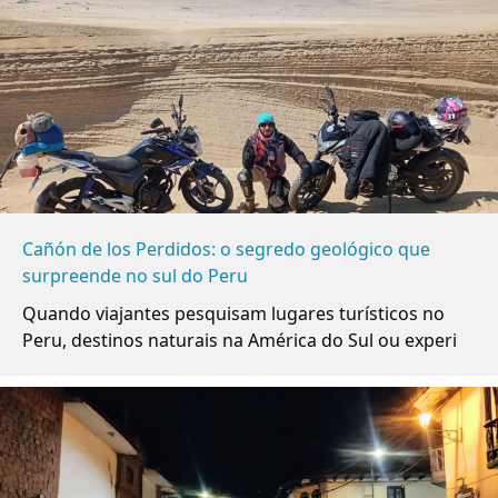
Cañón de los Perdidos: o segredo geológico que
surpreende no sul do Peru
Quando viajantes pesquisam lugares turísticos no
Peru, destinos naturais na América do Sul ou experi