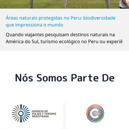
Áreas naturais protegidas no Peru: biodiversidade
que impressiona o mundo
Quando viajantes pesquisam destinos naturais na
América do Sul, turismo ecológico no Peru ou experiê
Nós Somos Parte De