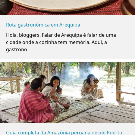
Rota gastronômica em Arequipa
Hola, bloggers. Falar de Arequipa é falar de uma
cidade onde a cozinha tem memória. Aqui, a
gastrono
Guia completa da Amazônia peruana desde Puerto