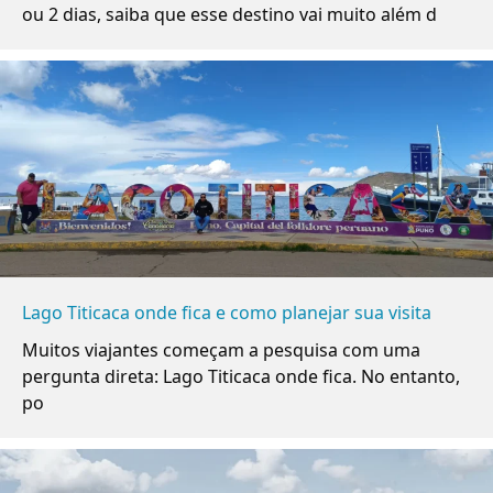
ou 2 dias, saiba que esse destino vai muito além d
Lago Titicaca onde fica e como planejar sua visita
Muitos viajantes começam a pesquisa com uma
pergunta direta: Lago Titicaca onde fica. No entanto,
po