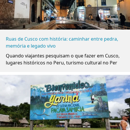
Ruas de Cusco com história: caminhar entre pedra,
memória e legado vivo
Quando viajantes pesquisam o que fazer em Cusco,
lugares históricos no Peru, turismo cultural no Per