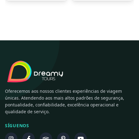
Oferecemos aos nossos clientes experiências de viagem
únicas. Atendendo aos mais altos padrões de segurança,
pontualidade, confiabilidade, excelência operacional e
qualidade de serviço.
SÍGUENOS