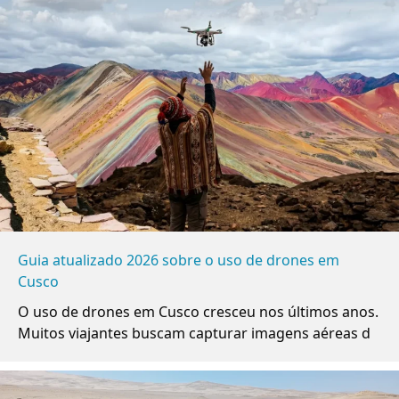
Guia atualizado 2026 sobre o uso de drones em
Cusco
O uso de drones em Cusco cresceu nos últimos anos.
Muitos viajantes buscam capturar imagens aéreas d