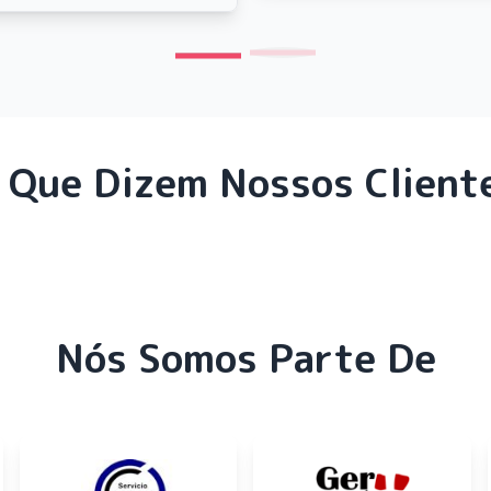
 Que Dizem Nossos Client
Nós Somos Parte De