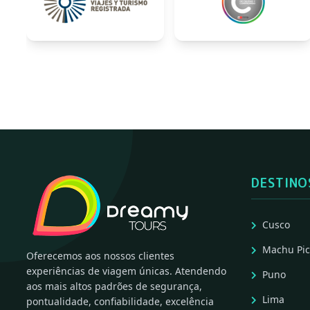
DESTINO
Cusco
Machu Pi
Oferecemos aos nossos clientes
experiências de viagem únicas. Atendendo
Puno
aos mais altos padrões de segurança,
Lima
pontualidade, confiabilidade, excelência