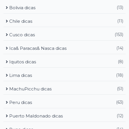
Bolivia dicas
(13)
Chile dicas
(11)
Cusco dicas
(153)
Ica& Paracas& Nasca dicas
(14)
Iquitos dicas
(8)
Lima dicas
(18)
MachuPicchu dicas
(51)
Peru dicas
(63)
Puerto Maldonado dicas
(12)