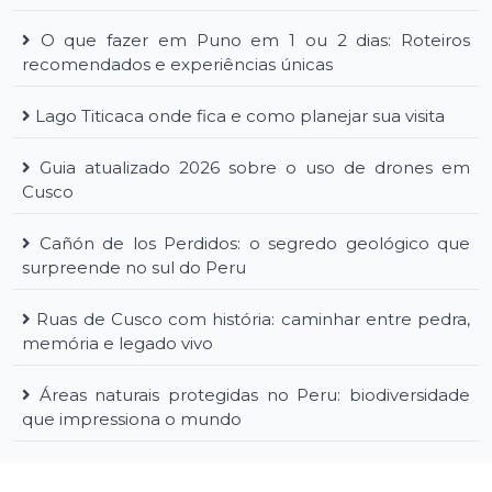
O que fazer em Puno em 1 ou 2 dias: Roteiros
recomendados e experiências únicas
Lago Titicaca onde fica e como planejar sua visita
Guia atualizado 2026 sobre o uso de drones em
Cusco
Cañón de los Perdidos: o segredo geológico que
surpreende no sul do Peru
Ruas de Cusco com história: caminhar entre pedra,
memória e legado vivo
Áreas naturais protegidas no Peru: biodiversidade
que impressiona o mundo