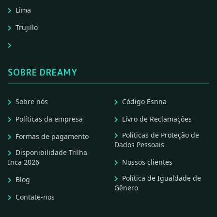
Lima
Trujillo
SOBRE DREAMY
Sobre nós
Código Esnna
Políticas da empresa
Livro de Reclamações
Políticas de Proteção de
Formas de pagamento
Dados Pessoais
Disponibilidade Trilha
Inca 2026
Nossos clientes
Política de Igualdade de
Blog
Gênero
Contate-nos