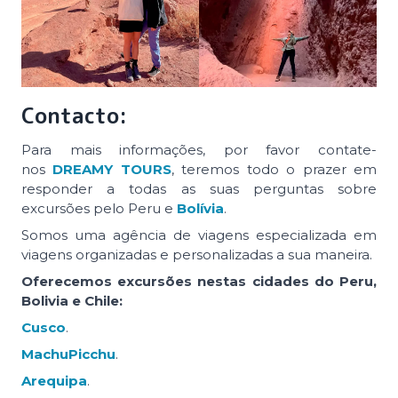
Contacto:
Para mais informações, por favor contate-
nos
DREAMY TOURS
, teremos todo o prazer em
responder a todas as suas perguntas sobre
excursões pelo Peru e
Bolívia
.
Somos uma agência de viagens especializada em
viagens organizadas e personalizadas a sua maneira.
Oferecemos excursões nestas cidades do Peru,
Bolivia e Chile:
Cusco
.
MachuPicchu
.
Arequipa
.