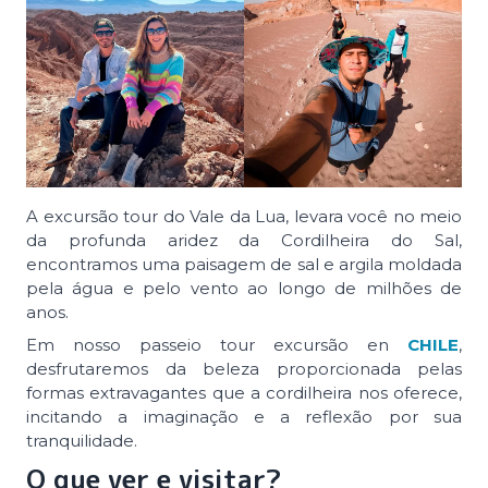
A excursão tour do Vale da Lua, levara você no meio
da profunda aridez da Cordilheira do Sal,
encontramos uma paisagem de sal e argila moldada
pela água e pelo vento ao longo de milhões de
anos.
Em nosso passeio tour excursão en
CHILE
,
desfrutaremos da beleza proporcionada pelas
formas extravagantes que a cordilheira nos oferece,
incitando a imaginação e a reflexão por sua
tranquilidade.
O que ver e visitar?