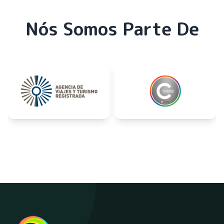
Nós Somos Parte De