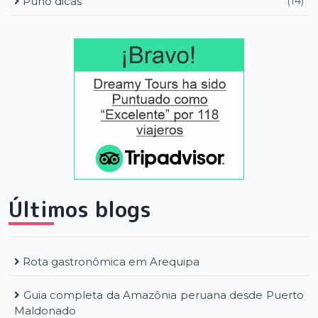
Puno dicas
(14)
Últimos blogs
Rota gastronômica em Arequipa
Guia completa da Amazônia peruana desde Puerto
Maldonado