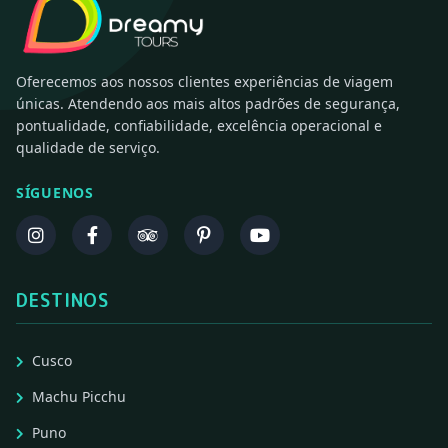
Oferecemos aos nossos clientes experiências de viagem
únicas. Atendendo aos mais altos padrões de segurança,
pontualidade, confiabilidade, excelência operacional e
qualidade de serviço.
SÍGUENOS
DESTINOS
Cusco
Machu Picchu
Puno