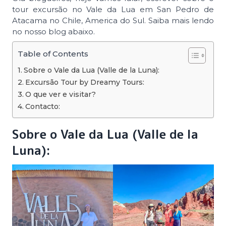
tour excursão no Vale da Lua em San Pedro de
Atacama no Chile, America do Sul. Saiba mais lendo
no nosso blog abaixo.
Table of Contents
Sobre o Vale da Lua (Valle de la Luna):
Excursão Tour by Dreamy Tours:
O que ver e visitar?
Contacto:
Sobre o Vale da Lua (Valle de la
Luna):