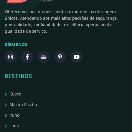
Oferecemos aos nossos clientes experiências de viagem
únicas. Atendendo aos mais altos padrões de segurança,
pontualidade, confiabilidade, excelência operacional e
qualidade de serviço.
SÍGUENOS
DESTINOS
Cusco
Machu Picchu
Puno
Lima