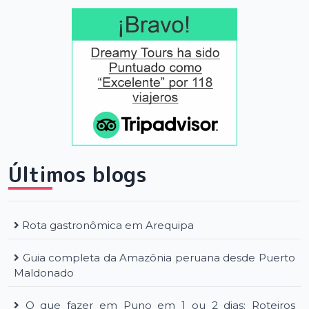
Últimos blogs
Rota gastronômica em Arequipa
Guia completa da Amazônia peruana desde Puerto
Maldonado
O que fazer em Puno em 1 ou 2 dias: Roteiros