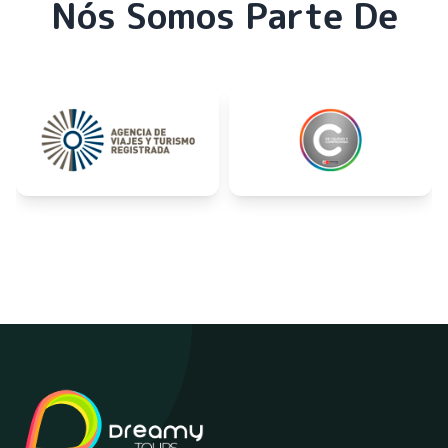
Nós Somos Parte De