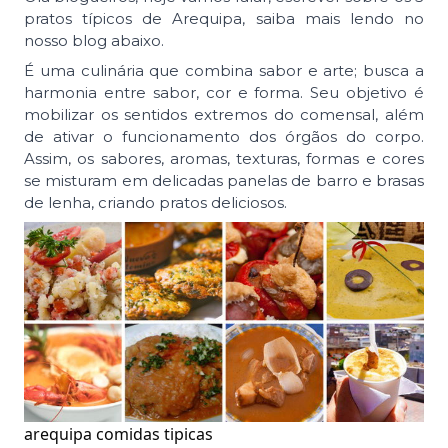
pratos típicos de Arequipa, saiba mais lendo no
nosso blog abaixo.
É uma culinária que combina sabor e arte; busca a
harmonia entre sabor, cor e forma. Seu objetivo é
mobilizar os sentidos extremos do comensal, além
de ativar o funcionamento dos órgãos do corpo.
Assim, os sabores, aromas, texturas, formas e cores
se misturam em delicadas panelas de barro e brasas
de lenha, criando pratos deliciosos.
arequipa comidas tipicas