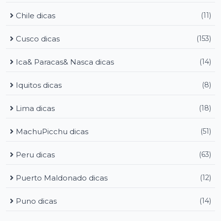
Chile dicas
(11)
Cusco dicas
(153)
Ica& Paracas& Nasca dicas
(14)
Iquitos dicas
(8)
Lima dicas
(18)
MachuPicchu dicas
(51)
Peru dicas
(63)
Puerto Maldonado dicas
(12)
Puno dicas
(14)