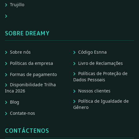
Trujillo
SOBRE DREAMY
Sobre nós
Código Esnna
Políticas da empresa
Livro de Reclamações
Políticas de Proteção de
Formas de pagamento
Dados Pessoais
Disponibilidade Trilha
Inca 2026
Nossos clientes
Política de Igualdade de
Blog
Gênero
Contate-nos
CONTÁCTENOS