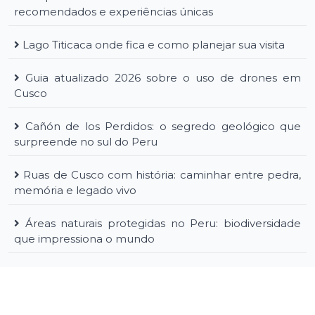
recomendados e experiências únicas
Lago Titicaca onde fica e como planejar sua visita
Guia atualizado 2026 sobre o uso de drones em
Cusco
Cañón de los Perdidos: o segredo geológico que
surpreende no sul do Peru
Ruas de Cusco com história: caminhar entre pedra,
memória e legado vivo
Áreas naturais protegidas no Peru: biodiversidade
que impressiona o mundo