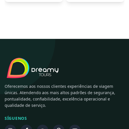
Oferecemos aos nossos clientes experiências de viagem
únicas. Atendendo aos mais altos padrões de segurança,
pontualidade, confiabilidade, excelência operacional e
qualidade de serviço.
SÍGUENOS