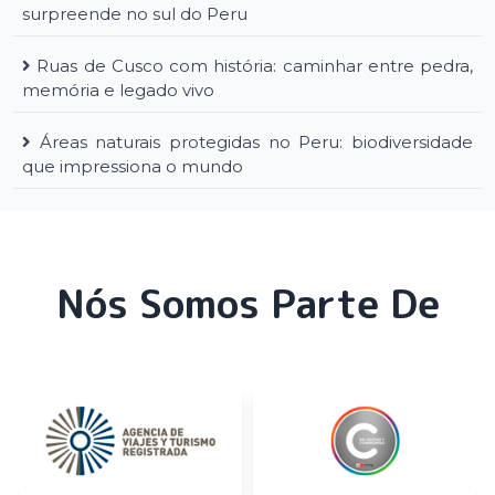
surpreende no sul do Peru
Ruas de Cusco com história: caminhar entre pedra,
memória e legado vivo
Áreas naturais protegidas no Peru: biodiversidade
que impressiona o mundo
Nós Somos Parte De