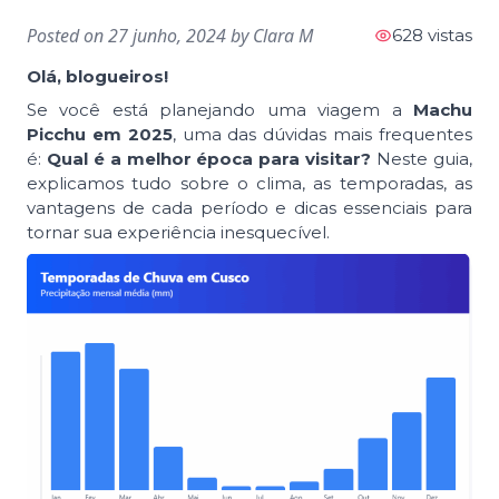
Posted on
27 junho, 2024
by
Clara M
628 vistas
Olá, blogueiros!
Se você está planejando uma viagem a
Machu
Picchu em 2025
, uma das dúvidas mais frequentes
é:
Qual é a melhor época para visitar?
Neste guia,
explicamos tudo sobre o clima, as temporadas, as
vantagens de cada período e dicas essenciais para
tornar sua experiência inesquecível.