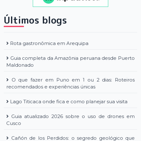
Últimos blogs
Rota gastronômica em Arequipa
Guia completa da Amazônia peruana desde Puerto
Maldonado
O que fazer em Puno em 1 ou 2 dias: Roteiros
recomendados e experiências únicas
Lago Titicaca onde fica e como planejar sua visita
Guia atualizado 2026 sobre o uso de drones em
Cusco
Cañón de los Perdidos: o segredo geológico que