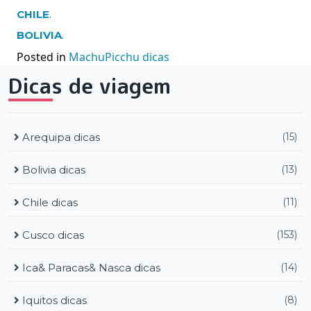
CHILE
.
BOLIVIA
.
Posted in
MachuPicchu dicas
Dicas de viagem
Arequipa dicas
(15)
Bolivia dicas
(13)
Chile dicas
(11)
Cusco dicas
(153)
Ica& Paracas& Nasca dicas
(14)
Iquitos dicas
(8)