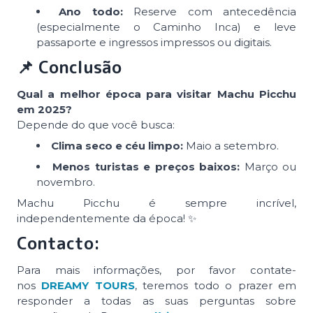
Ano todo:
Reserve com antecedência
(especialmente o Caminho Inca) e leve
passaporte e ingressos impressos ou digitais.
📌 Conclusão
Qual a melhor época para visitar Machu Picchu
em 2025?
Depende do que você busca:
Clima seco e céu limpo:
Maio a setembro.
Menos turistas e preços baixos:
Março ou
novembro.
Machu Picchu é sempre incrível,
independentemente da época! ✨
Contacto:
Para mais informações, por favor contate-
nos
DREAMY TOURS
, teremos todo o prazer em
responder a todas as suas perguntas sobre