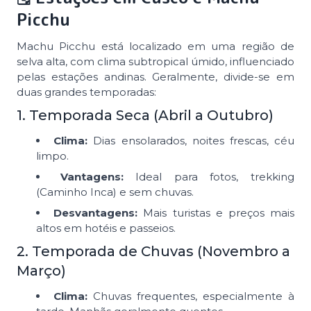
Picchu
Machu Picchu está localizado em uma região de
selva alta, com clima subtropical úmido, influenciado
pelas estações andinas. Geralmente, divide-se em
duas grandes temporadas:
1. Temporada Seca (Abril a Outubro)
Clima:
Dias ensolarados, noites frescas, céu
limpo.
Vantagens:
Ideal para fotos, trekking
(Caminho Inca) e sem chuvas.
Desvantagens:
Mais turistas e preços mais
altos em hotéis e passeios.
2. Temporada de Chuvas (Novembro a
Março)
Clima:
Chuvas frequentes, especialmente à