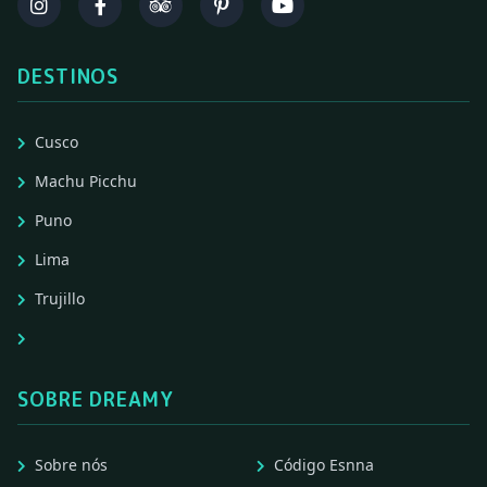
DESTINOS
Cusco
Machu Picchu
Puno
Lima
Trujillo
SOBRE DREAMY
Sobre nós
Código Esnna