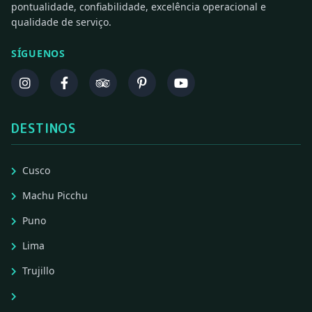
pontualidade, confiabilidade, excelência operacional e
qualidade de serviço.
SÍGUENOS
DESTINOS
Cusco
Machu Picchu
Puno
Lima
Trujillo