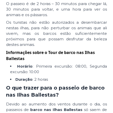
O passeio é de 2 horas – 30 minutos para chegar lá,
30 minutos para voltar, e uma hora para ver os
animais e os pássaros.
Os turistas não estão autorizados a desembarcar
nestas ilhas, para não perturbar os animais que ali
vivem, mas os barcos estão suficientemente
próximos para que possam desfrutar da beleza
destes animais.
Informações sobre o Tour de barco nas Ilhas
Ballestas
Horário
: Primeira excursão: 08:00, Segunda
excursão: 10:00
Duração
: 2 horas
O que trazer para o passeio de barco
nas Ilhas Ballestas?
Devido ao aumento dos ventos durante o dia, os
passeios de
barco nas Ilhas Ballestas
só saem de