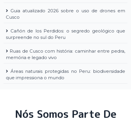
Guia atualizado 2026 sobre o uso de drones em
Cusco
Cañón de los Perdidos: o segredo geológico que
surpreende no sul do Peru
Ruas de Cusco com história: caminhar entre pedra,
memória e legado vivo
Áreas naturais protegidas no Peru: biodiversidade
que impressiona o mundo
Nós Somos Parte De