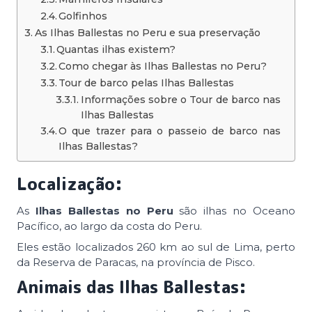
Golfinhos
As Ilhas Ballestas no Peru e sua preservação
Quantas ilhas existem?
Como chegar às Ilhas Ballestas no Peru?
Tour de barco pelas Ilhas Ballestas
Informações sobre o Tour de barco nas
Ilhas Ballestas
O que trazer para o passeio de barco nas
Ilhas Ballestas?
Localização:
As
Ilhas Ballestas no Peru
são ilhas no Oceano
Pacífico, ao largo da costa do Peru.
Eles estão localizados 260 km ao sul de Lima, perto
da Reserva de Paracas, na província de Pisco.
Animais das Ilhas Ballestas: