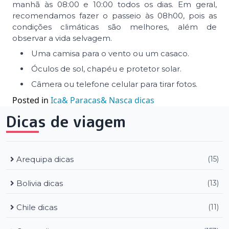
manhã às 08:00 e 10:00 todos os dias. Em geral,
recomendamos fazer o passeio às 08h00, pois as
condições climáticas são melhores, além de
observar a vida selvagem.
Uma camisa para o vento ou um casaco.
Óculos de sol, chapéu e protetor solar.
Câmera ou telefone celular para tirar fotos.
Posted in
Ica& Paracas& Nasca dicas
Dicas de viagem
Arequipa dicas
(15)
Bolivia dicas
(13)
Chile dicas
(11)