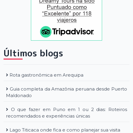
Últimos blogs
Rota gastronômica em Arequipa
Guia completa da Amazônia peruana desde Puerto
Maldonado
O que fazer em Puno em 1 ou 2 dias: Roteiros
recomendados e experiências únicas
Lago Titicaca onde fica e como planejar sua visita