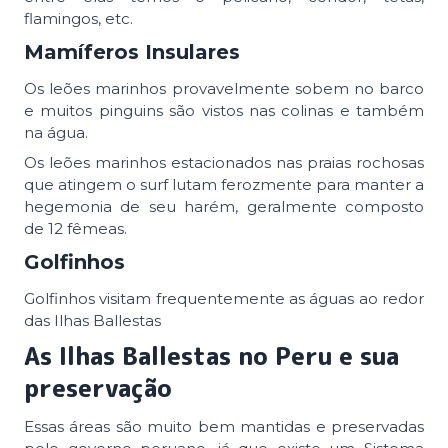
flamingos, etc.
Mamíferos Insulares
Os leões marinhos provavelmente sobem no barco
e muitos pinguins são vistos nas colinas e também
na água.
Os leões marinhos estacionados nas praias rochosas
que atingem o surf lutam ferozmente para manter a
hegemonia de seu harém, geralmente composto
de 12 fêmeas.
Golfinhos
Golfinhos visitam frequentemente as águas ao redor
das Ilhas Ballestas
As Ilhas Ballestas no Peru e sua
preservação
Essas áreas são muito bem mantidas e preservadas