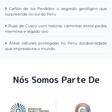
Cañón de los Perdidos: o segredo geológico que
surpreende no sul do Peru
Ruas de Cusco com história: caminhar entre pedra,
memória e legado vivo
Áreas naturais protegidas no Peru: biodiversidade
que impressiona o mundo
Nós Somos Parte De