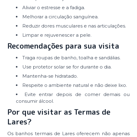
Aliviar o estresse e a fadiga.
Melhorar a circulação sanguínea.
Reduzir dores musculares e nas articulações.
Limpar e rejuvenescer a pele.
Recomendações para sua visita
Traga roupas de banho, toalha e sandálias.
Use protetor solar se for durante o dia.
Mantenha-se hidratado.
Respeite o ambiente natural e não deixe lixo.
Evite entrar depois de comer demais ou
consumir álcool.
Por que visitar as Termas de
Lares?
Os banhos termais de Lares oferecem não apenas