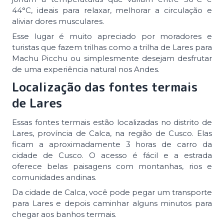
44°C, ideais para relaxar, melhorar a circulação e
aliviar dores musculares.
Esse lugar é muito apreciado por moradores e
turistas que fazem trilhas como a trilha de Lares para
Machu Picchu ou simplesmente desejam desfrutar
de uma experiência natural nos Andes.
Localização das fontes termais
de Lares
Essas fontes termais estão localizadas no distrito de
Lares, província de Calca, na região de Cusco. Elas
ficam a aproximadamente 3 horas de carro da
cidade de Cusco. O acesso é fácil e a estrada
oferece belas paisagens com montanhas, rios e
comunidades andinas.
Da cidade de Calca, você pode pegar um transporte
para Lares e depois caminhar alguns minutos para
chegar aos banhos termais.