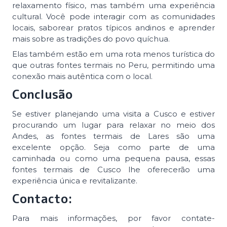
relaxamento físico, mas também uma experiência
cultural. Você pode interagir com as comunidades
locais, saborear pratos típicos andinos e aprender
mais sobre as tradições do povo quíchua.
Elas também estão em uma rota menos turística do
que outras fontes termais no Peru, permitindo uma
conexão mais autêntica com o local.
Conclusão
Se estiver planejando uma visita a Cusco e estiver
procurando um lugar para relaxar no meio dos
Andes, as fontes termais de Lares são uma
excelente opção. Seja como parte de uma
caminhada ou como uma pequena pausa, essas
fontes termais de Cusco lhe oferecerão uma
experiência única e revitalizante.
Contacto:
Para mais informações, por favor contate-