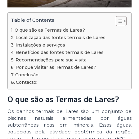
Table of Contents
O que são as Termas de Lares?
Localização das fontes termais de Lares
Instalações e serviços
Benefícios das fontes termais de Lares
Recomendações para sua visita
Por que visitar as Termas de Lares?
Conclusão
Contacto:
O que são as Termas de Lares?
Os banhos termais de Lares são um conjunto de
piscinas naturais alimentadas por águas
subterrâneas ricas em minerais. Essas águas,
aquecidas pela atividade geotérmica da região,
jorram a temperaturas que variam entre 36°C e