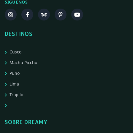
SÍGUENOS
DESTINOS
Cusco
Machu Picchu
Puno
Lima
Trujillo
SOBRE DREAMY