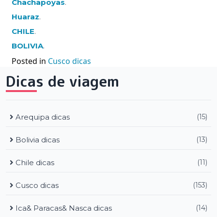
Chachapoyas
.
Huaraz
.
CHILE
.
BOLIVIA
.
Posted in
Cusco dicas
Dicas de viagem
Arequipa dicas
(15)
Bolivia dicas
(13)
Chile dicas
(11)
Cusco dicas
(153)
Ica& Paracas& Nasca dicas
(14)