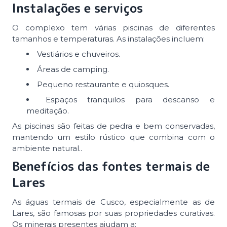
Instalações e serviços
O complexo tem várias piscinas de diferentes
tamanhos e temperaturas. As instalações incluem:
Vestiários e chuveiros.
Áreas de camping.
Pequeno restaurante e quiosques.
Espaços tranquilos para descanso e
meditação.
As piscinas são feitas de pedra e bem conservadas,
mantendo um estilo rústico que combina com o
ambiente natural..
Benefícios das fontes termais de
Lares
As águas termais de Cusco, especialmente as de
Lares, são famosas por suas propriedades curativas.
Os minerais presentes ajudam a: