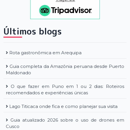
Últimos blogs
Rota gastronômica em Arequipa
Guia completa da Amazônia peruana desde Puerto
Maldonado
O que fazer em Puno em 1 ou 2 dias: Roteiros
recomendados e experiências únicas
Lago Titicaca onde fica e como planejar sua visita
Guia atualizado 2026 sobre o uso de drones em
Cusco