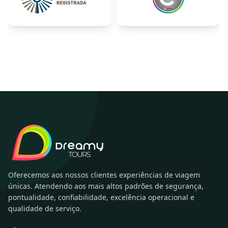
Oferecemos aos nossos clientes experiências de viagem
únicas. Atendendo aos mais altos padrões de segurança,
pontualidade, confiabilidade, excelência operacional e
qualidade de serviço.