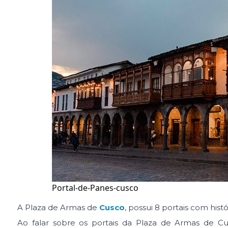
Portal-de-Panes-cusco
A Plaza de Armas de
Cusco
, possui 8 portais com hist
Ao falar sobre os portais da Plaza de Armas de Cu