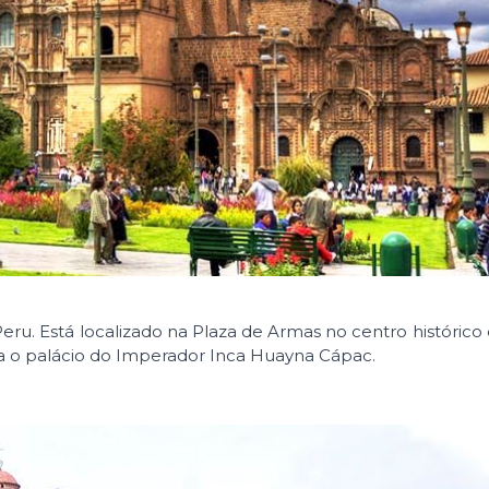
 Peru. Está localizado na Plaza de Armas no centro histórico
ra o palácio do Imperador Inca Huayna Cápac.