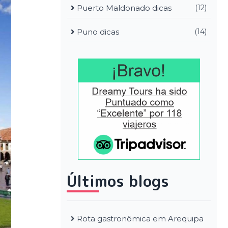
Puerto Maldonado dicas
(12)
Puno dicas
(14)
Últimos blogs
Rota gastronômica em Arequipa