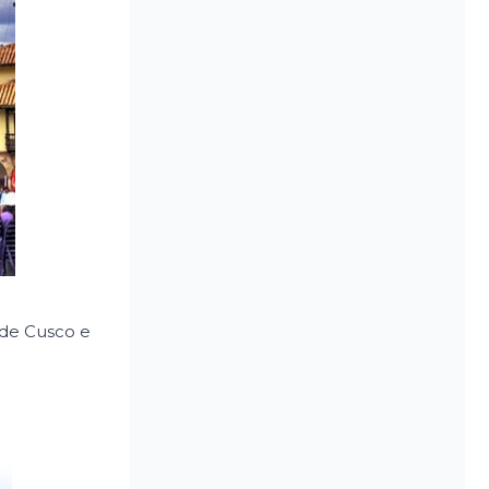
 de Cusco e