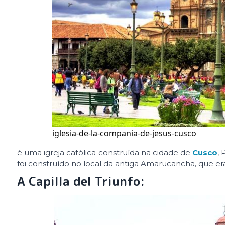
iglesia-de-la-compania-de-jesus-cusco
é uma igreja católica construída na cidade de
Cusco
,
foi construído no local da antiga Amarucancha, que e
A Capilla del Triunfo: