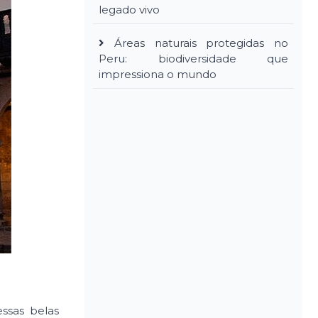
legado vivo
Áreas naturais protegidas no
Peru: biodiversidade que
impressiona o mundo
ssas belas