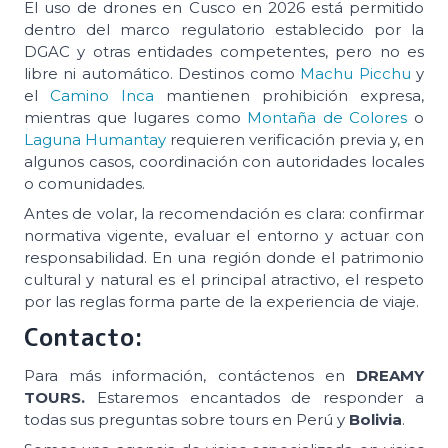
El uso de drones en Cusco en 2026 está permitido
dentro del marco regulatorio establecido por la
DGAC y otras entidades competentes, pero no es
libre ni automático. Destinos como
Machu Picchu
y
el
Camino Inca
mantienen prohibición expresa,
mientras que lugares como
Montaña de Colores
o
Laguna Humantay
requieren verificación previa y, en
algunos casos, coordinación con autoridades locales
o comunidades.
Antes de volar, la recomendación es clara: confirmar
normativa vigente, evaluar el entorno y actuar con
responsabilidad. En una región donde el patrimonio
cultural y natural es el principal atractivo, el respeto
por las reglas forma parte de la experiencia de viaje.
Contacto:
Para más información, contáctenos en
DREAMY
TOURS.
Estaremos encantados de responder a
todas sus preguntas sobre tours en Perú y
Bolivia
.