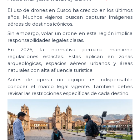
El uso de drones en Cusco ha crecido en los últimos
años. Muchos viajeros buscan capturar imágenes
aéreas de destinos icónicos.
Sin embargo, volar un drone en esta región implica
responsabilidades legales claras.
En 2026, la normativa peruana mantiene
regulaciones estrictas. Estas aplican en zonas
arqueológicas, espacios aéreos urbanos y áreas
naturales con alta afluencia turística.
Antes de operar un equipo, es indispensable
conocer el marco legal vigente. También debes
revisar las restricciones específicas de cada destino.