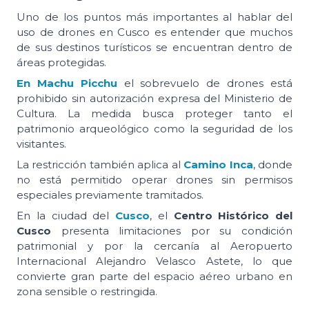
Uno de los puntos más importantes al hablar del
uso de drones en Cusco es entender que muchos
de sus destinos turísticos se encuentran dentro de
áreas protegidas.
En Machu Picchu
el sobrevuelo de drones está
prohibido sin autorización expresa del Ministerio de
Cultura. La medida busca proteger tanto el
patrimonio arqueológico como la seguridad de los
visitantes.
La restricción también aplica al
Camino Inca
, donde
no está permitido operar drones sin permisos
especiales previamente tramitados.
En la ciudad del
Cusco
, el
Centro Histórico del
Cusco
presenta limitaciones por su condición
patrimonial y por la cercanía al Aeropuerto
Internacional Alejandro Velasco Astete, lo que
convierte gran parte del espacio aéreo urbano en
zona sensible o restringida.