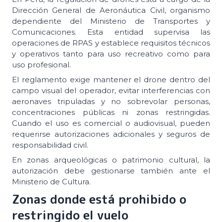
Dirección General de Aeronáutica Civil, organismo
dependiente del Ministerio de Transportes y
Comunicaciones. Esta entidad supervisa las
operaciones de RPAS y establece requisitos técnicos
y operativos tanto para uso recreativo como para
uso profesional.
El reglamento exige mantener el drone dentro del
campo visual del operador, evitar interferencias con
aeronaves tripuladas y no sobrevolar personas,
concentraciones públicas ni zonas restringidas.
Cuando el uso es comercial o audiovisual, pueden
requerirse autorizaciones adicionales y seguros de
responsabilidad civil.
En zonas arqueológicas o patrimonio cultural, la
autorización debe gestionarse también ante el
Ministerio de Cultura.
Zonas donde está prohibido o
restringido el vuelo