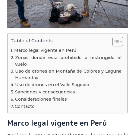
Table of Contents
Marco legal vigente en Perú
Zonas donde está prohibido o restringido el
vuelo
Uso de drones en Montaña de Colores y Laguna
Humantay
Uso de drones en el Valle Sagrado
Sanciones y consecuencias
Consideraciones finales
Contacto:
Marco legal vigente en Perú
En Perú, la regulación de drones está a cargo de la