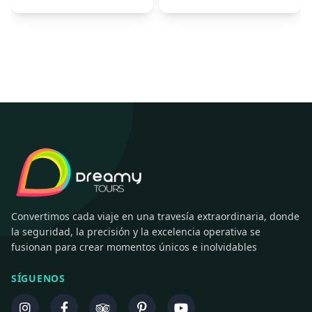
Convertimos cada viaje en una travesía extraordinaria, donde
la seguridad, la precisión y la excelencia operativa se
fusionan para crear momentos únicos e inolvidables
SÍGUENOS