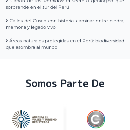
Cañón de los Perdidos: el secreto geológico que
sorprende en el sur del Perú
Calles del Cusco con historia: caminar entre piedra,
memoria y legado vivo
Áreas naturales protegidas en el Perú: biodiversidad
que asombra al mundo
Somos Parte De