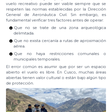
vuelo recreativo puede ser viable siempre que se
respeten las normas establecidas por la Dirección
General de Aeronáutica Civil. Sin embargo, es
fundamental verificar tres factores antes de operar:
Que no se trate de una zona arqueológica
delimitada.
Que no exista cercanía a rutas de aproximación
aérea.
Que no haya restricciones comunales o
municipales temporales.
El error común es asumir que por ser un espacio
abierto el vuelo es libre. En Cusco, muchas áreas
abiertas tienen valor cultural o están bajo algún tipo
de protección.