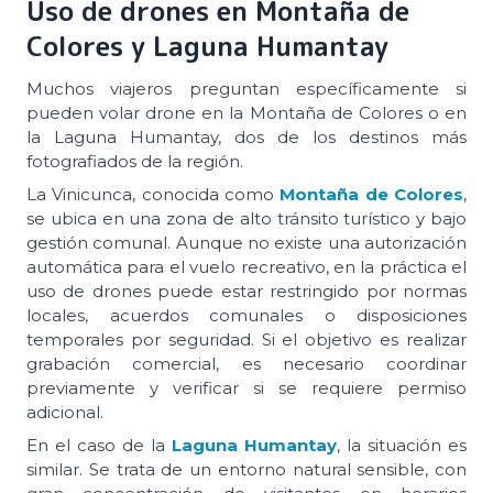
Uso de drones en Montaña de
Colores y Laguna Humantay
Muchos viajeros preguntan específicamente si
pueden volar drone en la Montaña de Colores o en
la Laguna Humantay, dos de los destinos más
fotografiados de la región.
La Vinicunca, conocida como
Montaña de Colores
,
se ubica en una zona de alto tránsito turístico y bajo
gestión comunal. Aunque no existe una autorización
automática para el vuelo recreativo, en la práctica el
uso de drones puede estar restringido por normas
locales, acuerdos comunales o disposiciones
temporales por seguridad. Si el objetivo es realizar
grabación comercial, es necesario coordinar
previamente y verificar si se requiere permiso
adicional.
En el caso de la
Laguna Humantay
, la situación es
similar. Se trata de un entorno natural sensible, con