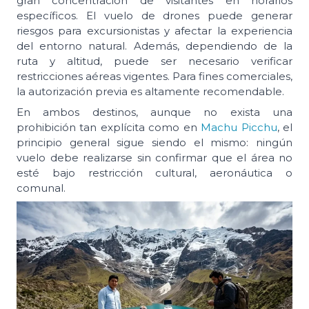
gran concentración de visitantes en horarios
específicos. El vuelo de drones puede generar
riesgos para excursionistas y afectar la experiencia
del entorno natural. Además, dependiendo de la
ruta y altitud, puede ser necesario verificar
restricciones aéreas vigentes. Para fines comerciales,
la autorización previa es altamente recomendable.
En ambos destinos, aunque no exista una
prohibición tan explícita como en
Machu Picchu
, el
principio general sigue siendo el mismo: ningún
vuelo debe realizarse sin confirmar que el área no
esté bajo restricción cultural, aeronáutica o
comunal.