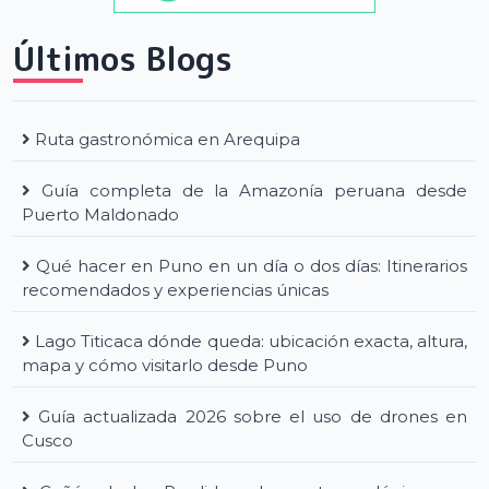
Últimos Blogs
Ruta gastronómica en Arequipa
Guía completa de la Amazonía peruana desde
Puerto Maldonado
Qué hacer en Puno en un día o dos días: Itinerarios
recomendados y experiencias únicas
Lago Titicaca dónde queda: ubicación exacta, altura,
mapa y cómo visitarlo desde Puno
Guía actualizada 2026 sobre el uso de drones en
Cusco