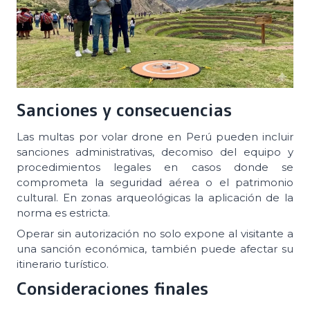
Sanciones y consecuencias
Las multas por volar drone en Perú pueden incluir
sanciones administrativas, decomiso del equipo y
procedimientos legales en casos donde se
comprometa la seguridad aérea o el patrimonio
cultural. En zonas arqueológicas la aplicación de la
norma es estricta.
Operar sin autorización no solo expone al visitante a
una sanción económica, también puede afectar su
itinerario turístico.
Consideraciones finales