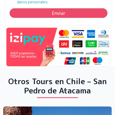
datos personales.
Otros Tours en Chile – San
Pedro de Atacama