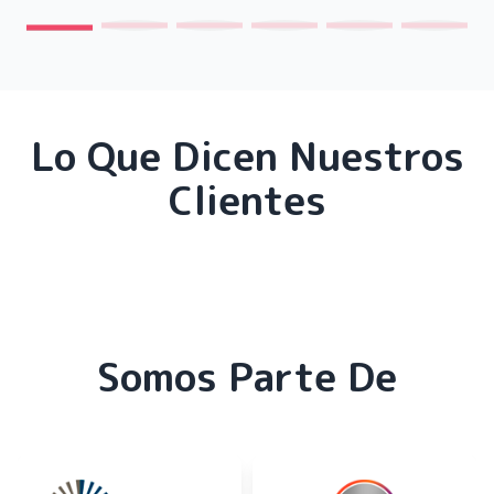
Lo Que Dicen Nuestros
Clientes
Somos Parte De