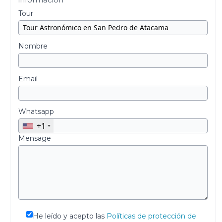
Tour
Nombre
Email
Whatsapp
+1
Mensage
He leído y acepto las
Políticas de protección de