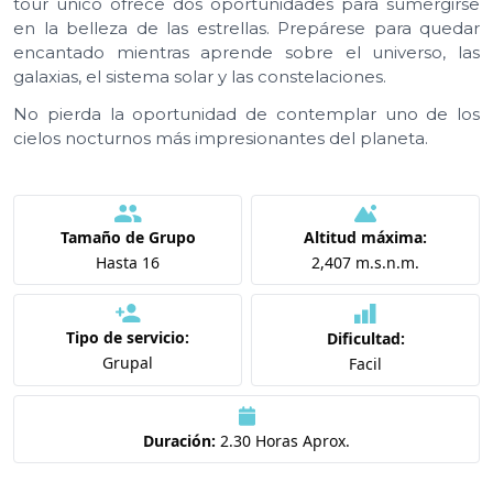
tour único ofrece dos oportunidades para sumergirse
en la belleza de las estrellas. Prepárese para quedar
encantado mientras aprende sobre el universo, las
galaxias, el sistema solar y las constelaciones.
No pierda la oportunidad de contemplar uno de los
cielos nocturnos más impresionantes del planeta.
Tamaño de Grupo
Altitud máxima:
Hasta 16
2,407 m.s.n.m.
Tipo de servicio:
Dificultad:
Grupal
Facil
Duración:
2.30 Horas Aprox.