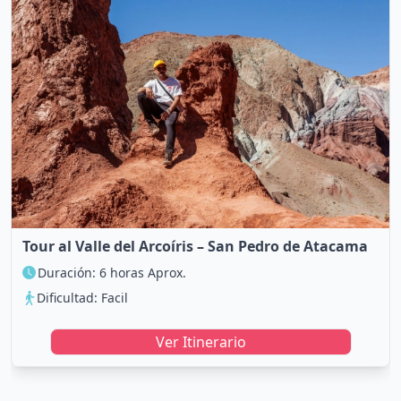
Tour al Valle del Arcoíris – San Pedro de Atacama
Duración: 6 horas Aprox.
Dificultad: Facil
Ver Itinerario