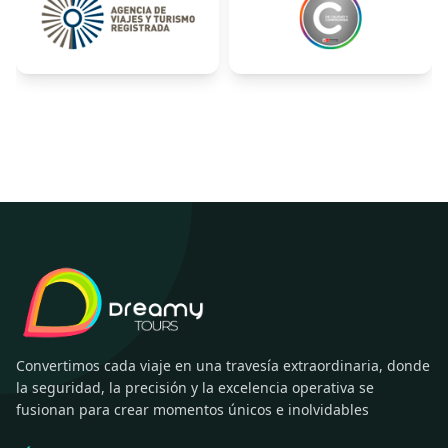
Convertimos cada viaje en una travesía extraordinaria, donde
la seguridad, la precisión y la excelencia operativa se
fusionan para crear momentos únicos e inolvidables