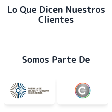
Lo Que Dicen Nuestros
Clientes
Somos Parte De