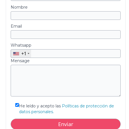
Nombre
Email
Whatsapp
+1
Mensage
He leído y acepto las
Políticas de protección de
datos personales.