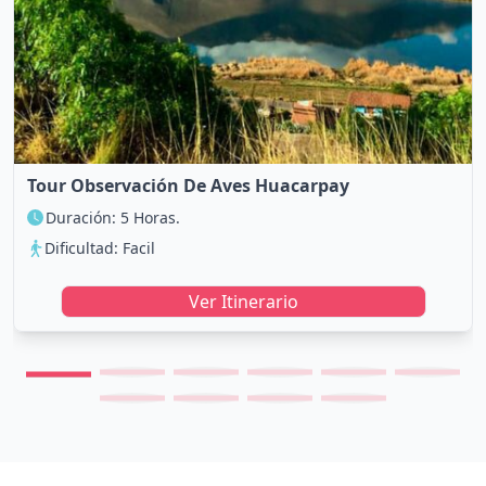
Tour Observación De Aves Huacarpay
Duración: 5 Horas.
Dificultad: Facil
Ver Itinerario