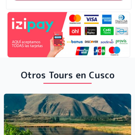
Otros Tours en Cusco