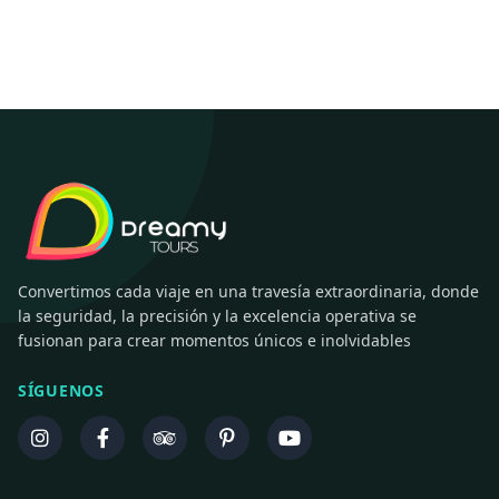
Convertimos cada viaje en una travesía extraordinaria, donde
la seguridad, la precisión y la excelencia operativa se
fusionan para crear momentos únicos e inolvidables
SÍGUENOS