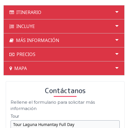
ITINERARIO
INCLUYE
MÁS INFORMACIÓN
PRECIOS
MAPA
Contáctanos
Rellene el formulario para solicitar más
información
Tour