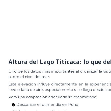
Altura del Lago Titicaca: lo que d
Uno de los datos más importantes al organizar la visi
sobre el nivel del mar.
Esta elevación influye directamente en la experiencia
leve o falta de aire, especialmente si se llega desde z
Para una adaptación adecuada se recomienda:
Descansar el primer día en Puno