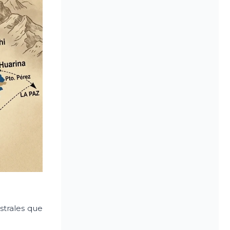
strales que