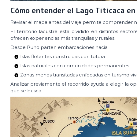
Cómo entender el Lago Titicaca en
Revisar el mapa antes del viaje permite comprender mejo
El territorio lacustre está dividido en distintos sect
ofrecen experiencias más tranquilas y rurales.
Desde Puno parten embarcaciones hacia:
Islas flotantes construidas con totora
Islas naturales con comunidades permanentes
Zonas menos transitadas enfocadas en turismo viv
Analizar previamente el recorrido ayuda a elegir la op
que se busca.