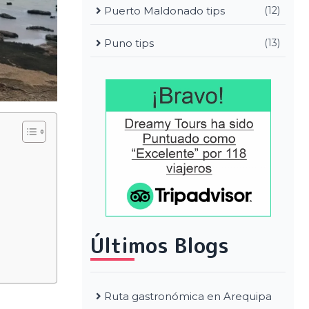
Puerto Maldonado tips
(12)
Puno tips
(13)
Últimos Blogs
Ruta gastronómica en Arequipa