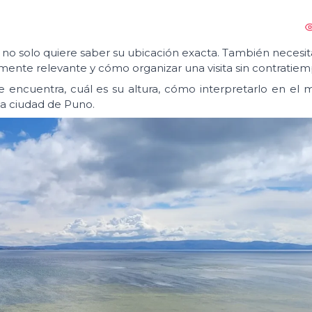
 no solo quiere saber su ubicación exacta. También necesi
almente relevante y cómo organizar una visita sin contratiem
e encuentra, cuál es su altura, cómo interpretarlo en el
a ciudad de Puno.