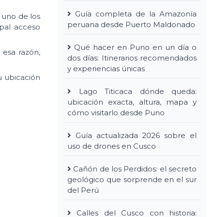
Guía completa de la Amazonía
 uno de los
peruana desde Puerto Maldonado
pal acceso
Qué hacer en Puno en un día o
 esa razón,
dos días: Itinerarios recomendados
y experiencias únicas
u ubicación
Lago Titicaca dónde queda:
ubicación exacta, altura, mapa y
cómo visitarlo desde Puno
Guía actualizada 2026 sobre el
uso de drones en Cusco
Cañón de los Perdidos: el secreto
geológico que sorprende en el sur
del Perú
Calles del Cusco con historia: