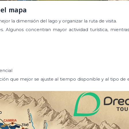
 el mapa
r la dimensión del lago y organizar la ruta de visita.
ores. Algunos concentran mayor actividad turística, mientra
encial
ción que mejor se ajuste al tiempo disponible y al tipo de 