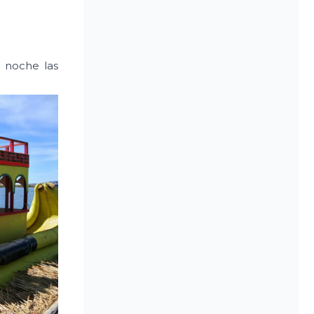
a noche las