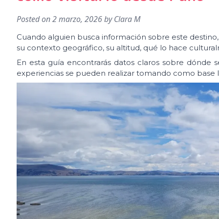
Posted on
2 marzo, 2026
by
Clara M
Cuando alguien busca información sobre este destino,
su contexto geográfico, su altitud, qué lo hace cultur
En esta guía encontrarás datos claros sobre dónde s
experiencias se pueden realizar tomando como base l