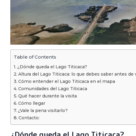
Table of Contents
¿Dónde queda el Lago Titicaca?
Altura del Lago Titicaca: lo que debes saber antes de v
Cómo entender el Lago Titicaca en el mapa
Comunidades del Lago Titicaca
Qué hacer durante la visita
Cómo llegar
¿Vale la pena visitarlo?
Contacto:
¿Dónde queda el Lago Titicaca?