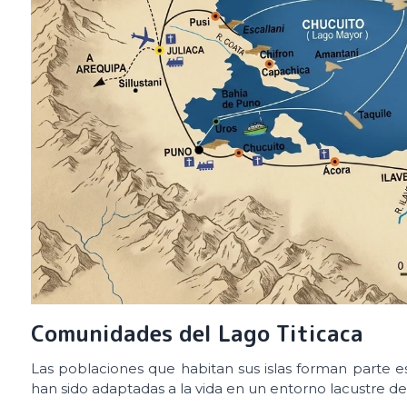
Comunidades del Lago Titicaca
Las poblaciones que habitan sus islas forman parte es
han sido adaptadas a la vida en un entorno lacustre de 