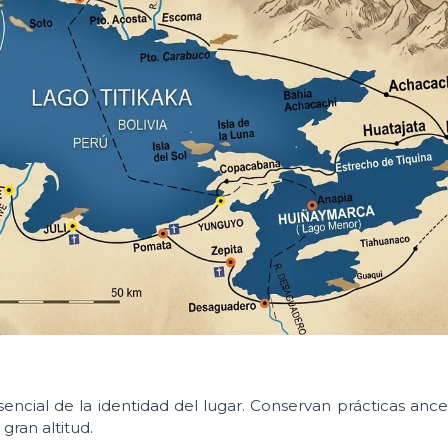
encial de la identidad del lugar. Conservan prácticas ance
gran altitud.