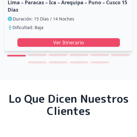
Lima – Paracas – Ica – Arequipa – Puno – Cusco 15
Días
Duración: 15 Días / 14 Noches
Dificultad: Baja
Ver Itinerario
Lo Que Dicen Nuestros
Clientes