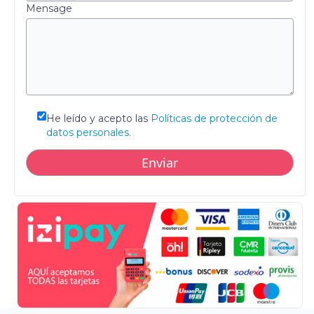
Mensage
He leído y acepto las
Políticas de protección de
datos personales.