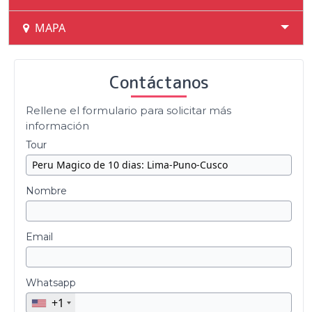
MAPA
Contáctanos
Rellene el formulario para solicitar más
información
Tour
Nombre
Email
Whatsapp
+1