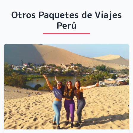
Otros Paquetes de Viajes
Perú