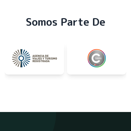
Somos Parte De