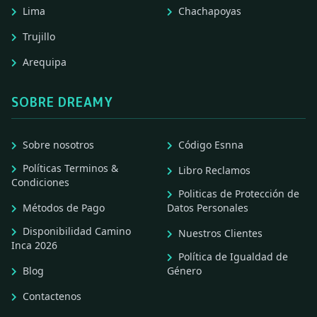
Lima
Chachapoyas
Trujillo
Arequipa
SOBRE DREAMY
Sobre nosotros
Código Esnna
Políticas Terminos &
Libro Reclamos
Condiciones
Politicas de Protección de
Métodos de Pago
Datos Personales
Disponibilidad Camino
Nuestros Clientes
Inca 2026
Política de Igualdad de
Blog
Género
Contactenos