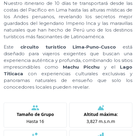
Nuestro itinerario de 10 días te transportará desde las
costas del Pacífico en Lima hasta las alturas místicas de
los Andes peruanos, revelando los secretos mejor
guardados del legendario Imperio Inca y las maravillas
naturales que han hecho de Perú uno de los destinos
turísticos más fascinantes de Latinoamérica.
Este
circuito turístico Lima-Puno-Cusco
está
diseñado para viajeros exigentes que buscan una
experiencia auténtica y profunda, combinando los sitios
imprescindibles como
Machu Picchu
y el
Lago
Titicaca
con experiencias culturales exclusivas y
panoramas naturales de ensueño que solo los
conocedores locales pueden revelar.
Tamaño de Grupo
Altitud máxima:
Hasta 16
3,827 m.s.n.m