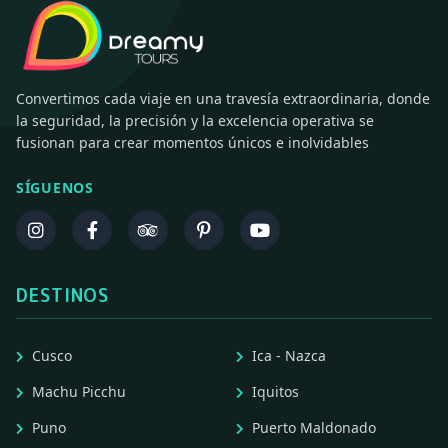
Convertimos cada viaje en una travesía extraordinaria, donde
la seguridad, la precisión y la excelencia operativa se
fusionan para crear momentos únicos e inolvidables
SÍGUENOS
DESTINOS
Cusco
Ica - Nazca
Machu Picchu
Iquitos
Puno
Puerto Maldonado