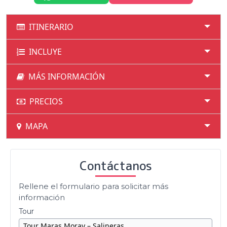
ITINERARIO
INCLUYE
MÁS INFORMACIÓN
PRECIOS
MAPA
Contáctanos
Rellene el formulario para solicitar más
información
Tour