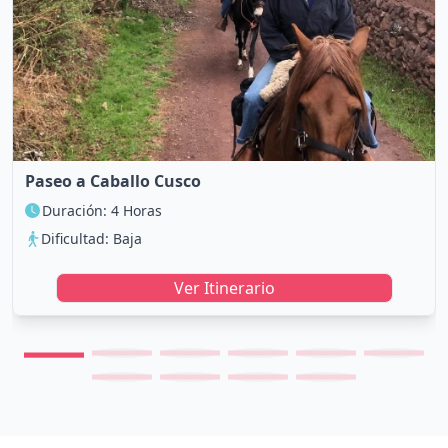
Paseo a Caballo Cusco
Duración: 4 Horas
Dificultad: Baja
Ver Itinerario