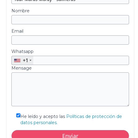
Nombre
Email
Whatsapp
+1
Mensage
He leído y acepto las
Políticas de protección de
datos personales.