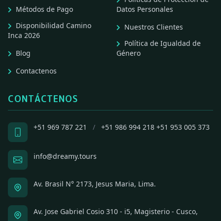
Métodos de Pago
Datos Personales
Disponibilidad Camino
Nuestros Clientes
Inca 2026
Política de Igualdad de
Blog
Género
Contactenos
CONTÁCTENOS
+51 969 787 221
/
+51 986 994 218
+51 953 005 373
info@dreamy.tours
Av. Brasil N° 2173, Jesus Maria, Lima.
Av. Jose Gabriel Cosio 310 - i5, Magisterio - Cusco,