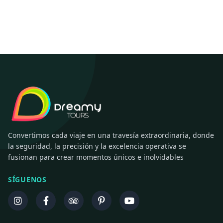
Convertimos cada viaje en una travesía extraordinaria, donde
la seguridad, la precisión y la excelencia operativa se
fusionan para crear momentos únicos e inolvidables
SÍGUENOS