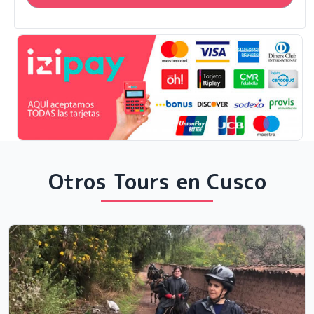
Otros Tours en Cusco