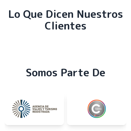
Lo Que Dicen Nuestros
Clientes
Somos Parte De