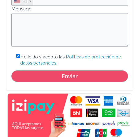
+1
Mensage
He leído y acepto las
Políticas de protección de
datos personales.