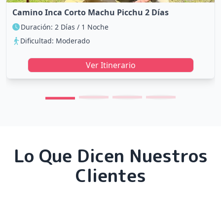
Camino Inca Corto Machu Picchu 2 Días
Duración: 2 Días / 1 Noche
Dificultad: Moderado
Ver Itinerario
Lo Que Dicen Nuestros
Clientes