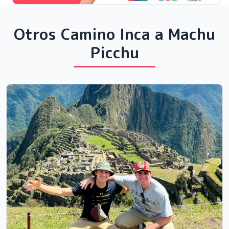
Otros Camino Inca a Machu
Picchu