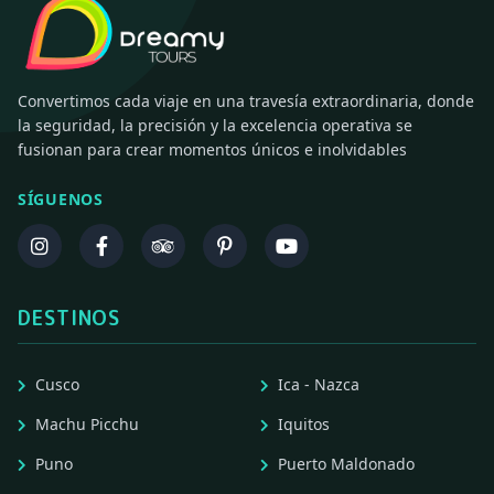
Convertimos cada viaje en una travesía extraordinaria, donde
la seguridad, la precisión y la excelencia operativa se
fusionan para crear momentos únicos e inolvidables
SÍGUENOS
DESTINOS
Cusco
Ica - Nazca
Machu Picchu
Iquitos
Puno
Puerto Maldonado