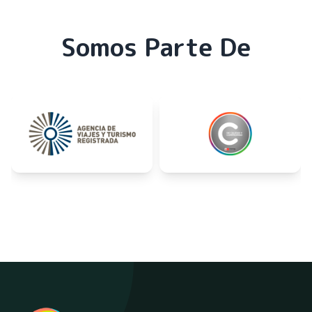
Somos Parte De