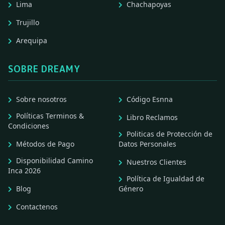
Lima
Chachapoyas
Trujillo
Arequipa
SOBRE DREAMY
Sobre nosotros
Código Esnna
Políticas Terminos &
Libro Reclamos
Condiciones
Politicas de Protección de
Métodos de Pago
Datos Personales
Disponibilidad Camino
Nuestros Clientes
Inca 2026
Política de Igualdad de
Blog
Género
Contactenos