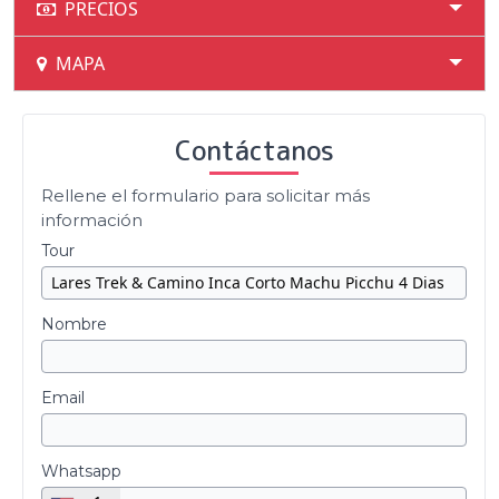
PRECIOS
MAPA
Contáctanos
Rellene el formulario para solicitar más
información
Tour
Nombre
Email
Whatsapp