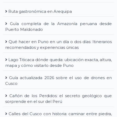
Ruta gastronómica en Arequipa
Guía completa de la Amazonía peruana desde
Puerto Maldonado
Qué hacer en Puno en un día o dos días: Itinerarios
recomendados y experiencias únicas
Lago Titicaca dónde queda: ubicación exacta, altura,
mapa y cómo visitarlo desde Puno
Guía actualizada 2026 sobre el uso de drones en
Cusco
Cañón de los Perdidos: el secreto geológico que
sorprende en el sur del Perú
Calles del Cusco con historia: caminar entre piedra,