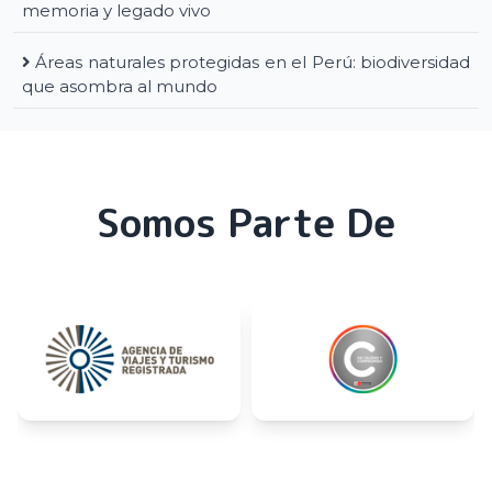
memoria y legado vivo
Áreas naturales protegidas en el Perú: biodiversidad
que asombra al mundo
Somos Parte De