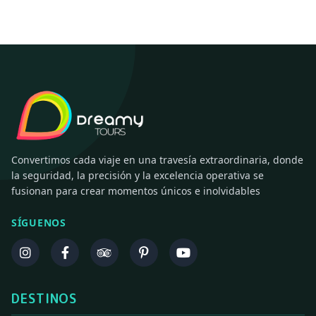
Convertimos cada viaje en una travesía extraordinaria, donde
la seguridad, la precisión y la excelencia operativa se
fusionan para crear momentos únicos e inolvidables
SÍGUENOS
DESTINOS