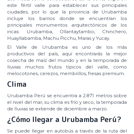
este fértil valle para establecer sus principales
ciudades, por lo que la provincia de Urubamba
incluye los barrios donde se encuentran los
principales monumentos arquitectónicos de los
incas: Urubamba, Ollantaytambo, Chinchero,
Huayllabamba, Machu Picchu, Maras y Yucay.
El Valle de Urubamba es uno de los más
productivos del país, aquí encontrarás la mejor
cosecha de maíz del mundo y en la temporada de
lluvias muchos frutos típicos del valle, como
melocotones, cerezos, membrillos, fresas premium.
Clima
Urubamba Perú se encuentra a 2.871 metros sobre
el nivel del mar, su clima es frío y seco, la temporada
de lluvias se extiende de diciembre a marzo.
¿Cómo llegar a Urubamba Perú?
Se puede llegar en autobús a través de la ruta del