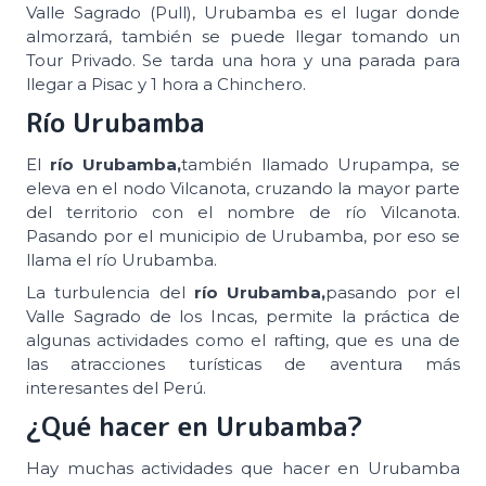
Valle Sagrado (Pull), Urubamba es el lugar donde
almorzará, también se puede llegar tomando un
Tour Privado. Se tarda una hora y una parada para
llegar a Pisac y 1 hora a Chinchero.
Río Urubamba
El
río Urubamba,
también llamado Urupampa, se
eleva en el nodo Vilcanota, cruzando la mayor parte
del territorio con el nombre de río Vilcanota.
Pasando por el municipio de Urubamba, por eso se
llama el río Urubamba.
La turbulencia del
río Urubamba,
pasando por el
Valle Sagrado de los Incas, permite la práctica de
algunas actividades como el rafting, que es una de
las atracciones turísticas de aventura más
interesantes del Perú.
¿Qué hacer en Urubamba?
Hay muchas actividades que hacer en Urubamba