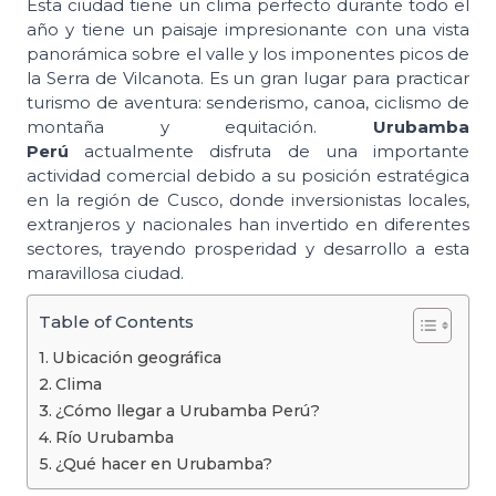
Esta ciudad tiene un clima perfecto durante todo el
año y tiene un paisaje impresionante con una vista
panorámica sobre el valle y los imponentes picos de
la Serra de Vilcanota. Es un gran lugar para practicar
turismo de aventura: senderismo, canoa, ciclismo de
montaña y equitación.
Urubamba
Perú
actualmente disfruta de una importante
actividad comercial debido a su posición estratégica
en la región de Cusco, donde inversionistas locales,
extranjeros y nacionales han invertido en diferentes
sectores, trayendo prosperidad y desarrollo a esta
maravillosa ciudad.
Table of Contents
Ubicación geográfica
Clima
¿Cómo llegar a Urubamba Perú?
Río Urubamba
¿Qué hacer en Urubamba?