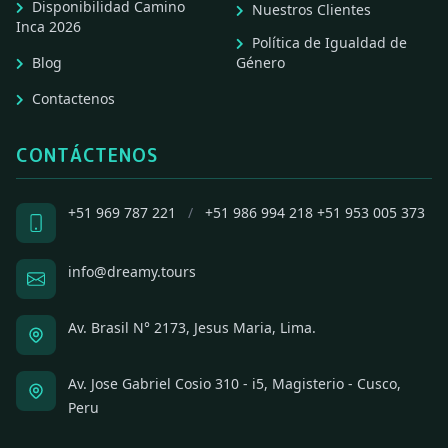
Disponibilidad Camino
Nuestros Clientes
Inca 2026
Política de Igualdad de
Blog
Género
Contactenos
CONTÁCTENOS
+51 969 787 221
/
+51 986 994 218
+51 953 005 373
info@dreamy.tours
Av. Brasil N° 2173, Jesus Maria, Lima.
Av. Jose Gabriel Cosio 310 - i5, Magisterio - Cusco,
Peru