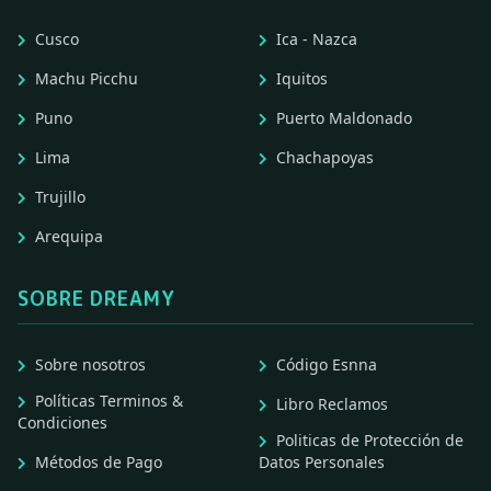
Cusco
Ica - Nazca
Machu Picchu
Iquitos
Puno
Puerto Maldonado
Lima
Chachapoyas
Trujillo
Arequipa
SOBRE DREAMY
Sobre nosotros
Código Esnna
Políticas Terminos &
Libro Reclamos
Condiciones
Politicas de Protección de
Métodos de Pago
Datos Personales