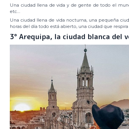
Una ciudad llena de vida y de gente de todo el mundo
etc…
Una ciudad llena de vida nocturna, una pequeña ciu
horas del día todo está abierto, una ciudad que respira 
3° Arequipa, la ciudad blanca del v