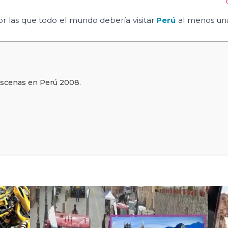
por las que todo el mundo debería visitar
Perú
al menos un
) escenas en Perú 2008.