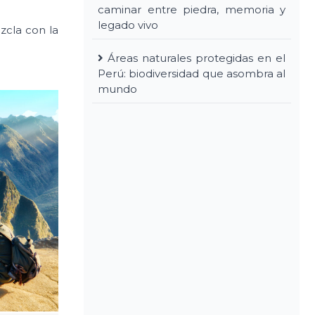
caminar entre piedra, memoria y
legado vivo
zcla con la
Áreas naturales protegidas en el
Perú: biodiversidad que asombra al
mundo