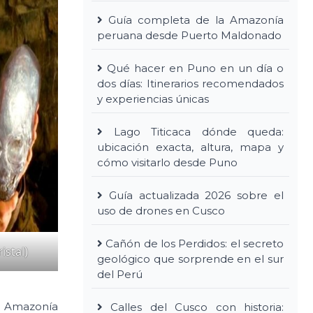
Guía completa de la Amazonía
peruana desde Puerto Maldonado
Qué hacer en Puno en un día o
dos días: Itinerarios recomendados
y experiencias únicas
Lago Titicaca dónde queda:
ubicación exacta, altura, mapa y
cómo visitarlo desde Puno
Guía actualizada 2026 sobre el
uso de drones en Cusco
Cañón de los Perdidos: el secreto
istal)
geológico que sorprende en el sur
del Perú
la Amazonía
Calles del Cusco con historia: