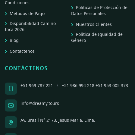
Condiciones
Politicas de Protección de
Métodos de Pago
Datos Personales
Disponibilidad Camino
Nuestros Clientes
Inca 2026
Política de Igualdad de
Blog
Género
Contactenos
CONTÁCTENOS
+51 969 787 221
/
+51 986 994 218
+51 953 005 373
info@dreamy.tours
Av. Brasil N° 2173, Jesus Maria, Lima.