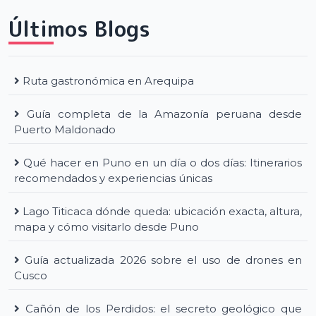
Últimos Blogs
Ruta gastronómica en Arequipa
Guía completa de la Amazonía peruana desde
Puerto Maldonado
Qué hacer en Puno en un día o dos días: Itinerarios
recomendados y experiencias únicas
Lago Titicaca dónde queda: ubicación exacta, altura,
mapa y cómo visitarlo desde Puno
Guía actualizada 2026 sobre el uso de drones en
Cusco
Cañón de los Perdidos: el secreto geológico que