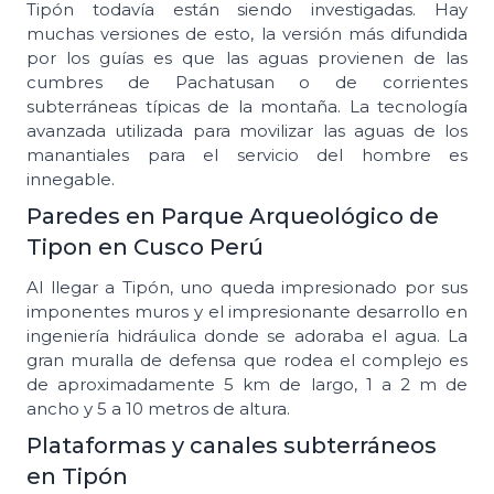
Tipón todavía están siendo investigadas. Hay
muchas versiones de esto, la versión más difundida
por los guías es que las aguas provienen de las
cumbres de Pachatusan o de corrientes
subterráneas típicas de la montaña. La tecnología
avanzada utilizada para movilizar las aguas de los
manantiales para el servicio del hombre es
innegable.
Paredes en Parque Arqueológico de
Tipon en Cusco Perú
Al llegar a Tipón, uno queda impresionado por sus
imponentes muros y el impresionante desarrollo en
ingeniería hidráulica donde se adoraba el agua. La
gran muralla de defensa que rodea el complejo es
de aproximadamente 5 km de largo, 1 a 2 m de
ancho y 5 a 10 metros de altura.
Plataformas y canales subterráneos
en Tipón