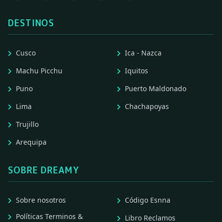
DESTINOS
Cusco
Ica - Nazca
Machu Picchu
Iquitos
Puno
Puerto Maldonado
Lima
Chachapoyas
Trujillo
Arequipa
SOBRE DREAMY
Sobre nosotros
Código Esnna
Políticas Terminos &
Libro Reclamos