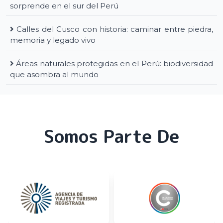
sorprende en el sur del Perú
Calles del Cusco con historia: caminar entre piedra,
memoria y legado vivo
Áreas naturales protegidas en el Perú: biodiversidad
que asombra al mundo
Somos Parte De