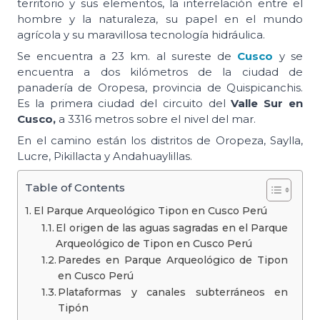
territorio y sus elementos, la interrelación entre el
hombre y la naturaleza, su papel en el mundo
agrícola y su maravillosa tecnología hidráulica.
Se encuentra a 23 km. al sureste de
Cusco
y se
encuentra a dos kilómetros de la ciudad de
panadería de Oropesa, provincia de Quispicanchis.
Es la primera ciudad del circuito del
Valle Sur en
Cusco,
a 3316 metros sobre el nivel del mar.
En el camino están los distritos de Oropeza, Saylla,
Lucre, Pikillacta y Andahuaylillas.
Table of Contents
El Parque Arqueológico Tipon en Cusco Perú
El origen de las aguas sagradas en el Parque
Arqueológico de Tipon en Cusco Perú
Paredes en Parque Arqueológico de Tipon
en Cusco Perú
Plataformas y canales subterráneos en
Tipón