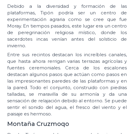
Debido a la diversidad y formación de las
plataformas, Tipón podría ser un centro de
experimentación agraria como se cree que fue
Moray. En tiempos pasados, este lugar era un centro
de peregrinación religiosa místico, donde los
sacerdotes incas venían antes del solsticio de
invierno.
Entre sus recintos destacan los increíbles canales,
que hasta ahora rerrigan varias terrazas agrícolas y
fuentes ceremoniales. Cerca de los escalones
destacan algunos pasos que actúan como pasos en
las impresionantes paredes de las plataformas y en
la pared. Todo el conjunto, construido con piedras
talladas, se maravilla de su armonía y da una
sensación de relajación debido al entorno. Se puede
sentir el sonido del agua, el fresco del viento y el
paisaje es hermoso.
Montaña Cruzmoqo