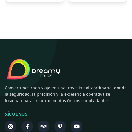
Convertimos cada viaje en una travesía extraordinaria, donde
la seguridad, la precisión y la excelencia operativa se
fusionan para crear momentos únicos e inolvidables
SÍGUENOS