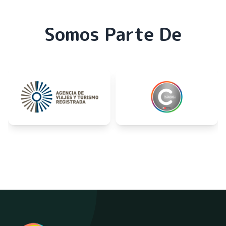
Somos Parte De