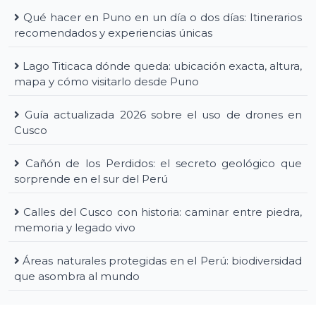
Qué hacer en Puno en un día o dos días: Itinerarios
recomendados y experiencias únicas
Lago Titicaca dónde queda: ubicación exacta, altura,
mapa y cómo visitarlo desde Puno
Guía actualizada 2026 sobre el uso de drones en
Cusco
Cañón de los Perdidos: el secreto geológico que
sorprende en el sur del Perú
Calles del Cusco con historia: caminar entre piedra,
memoria y legado vivo
Áreas naturales protegidas en el Perú: biodiversidad
que asombra al mundo