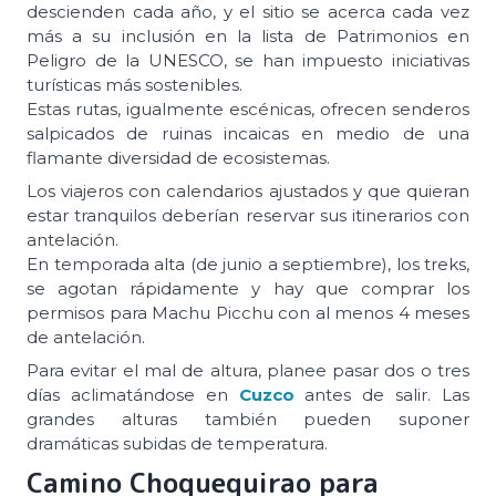
descienden cada año, y el sitio se acerca cada vez
más a su inclusión en la lista de Patrimonios en
Peligro de la UNESCO, se han impuesto iniciativas
turísticas más sostenibles.
Estas rutas, igualmente escénicas, ofrecen senderos
salpicados de ruinas incaicas en medio de una
flamante diversidad de ecosistemas.
Los viajeros con calendarios ajustados y que quieran
estar tranquilos deberían reservar sus itinerarios con
antelación.
En temporada alta (de junio a septiembre), los treks,
se agotan rápidamente y hay que comprar los
permisos para Machu Picchu con al menos 4 meses
de antelación.
Para evitar el mal de altura, planee pasar dos o tres
días aclimatándose en
Cuzco
antes de salir. Las
grandes alturas también pueden suponer
dramáticas subidas de temperatura.
Camino Choquequirao para