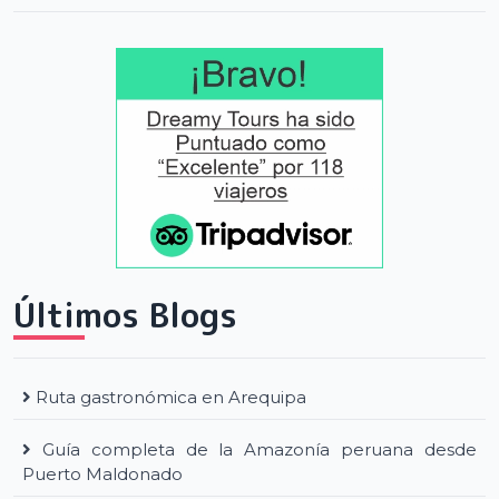
Últimos Blogs
Ruta gastronómica en Arequipa
Guía completa de la Amazonía peruana desde
Puerto Maldonado