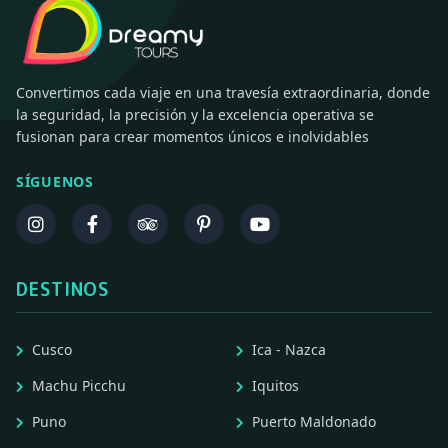
Convertimos cada viaje en una travesía extraordinaria, donde
la seguridad, la precisión y la excelencia operativa se
fusionan para crear momentos únicos e inolvidables
SÍGUENOS
DESTINOS
Cusco
Ica - Nazca
Machu Picchu
Iquitos
Puno
Puerto Maldonado