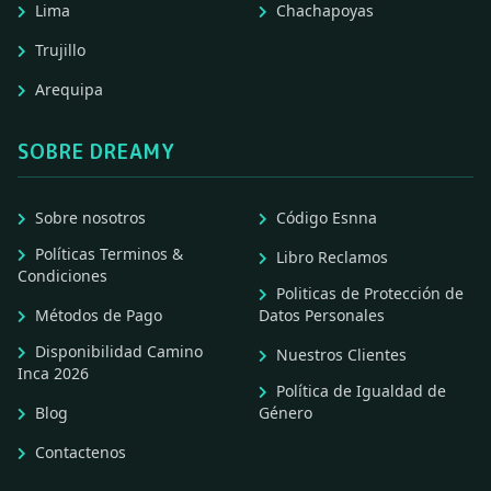
Lima
Chachapoyas
Trujillo
Arequipa
SOBRE DREAMY
Sobre nosotros
Código Esnna
Políticas Terminos &
Libro Reclamos
Condiciones
Politicas de Protección de
Métodos de Pago
Datos Personales
Disponibilidad Camino
Nuestros Clientes
Inca 2026
Política de Igualdad de
Blog
Género
Contactenos