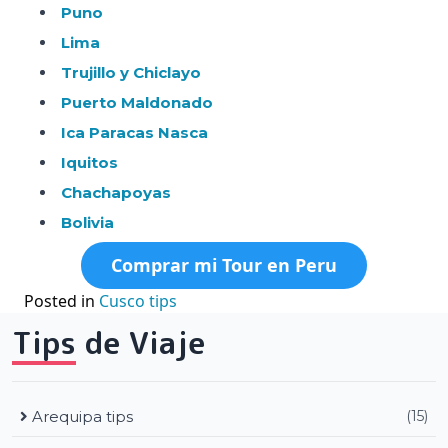
Puno
Lima
Trujillo y Chiclayo
Puerto Maldonado
Ica Paracas Nasca
Iquitos
Chachapoyas
Bolivia
Comprar mi Tour
en Peru
Posted in
Cusco tips
Tips de Viaje
Arequipa tips
(15)