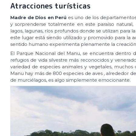
Atracciones turísticas
Madre de Dios en Perú
es uno de los departamentos m
y sorprenderse totalmente en este paraíso natural, 
lagos, lagunas, ríos profundos donde se utilizan para
este lugar está siendo utilizado y promovido para la a
sentido humano experimenta plenamente la creación 
El Parque Nacional del Manu, se encuentra dentro d
refugios de vida silvestre más reconocidos y venerado
variedad de especies animales y vegetales, muchos d
Manu hay más de 800 especies de aves , alrededor de
de murciélagos, es algo simplemente emocionante.