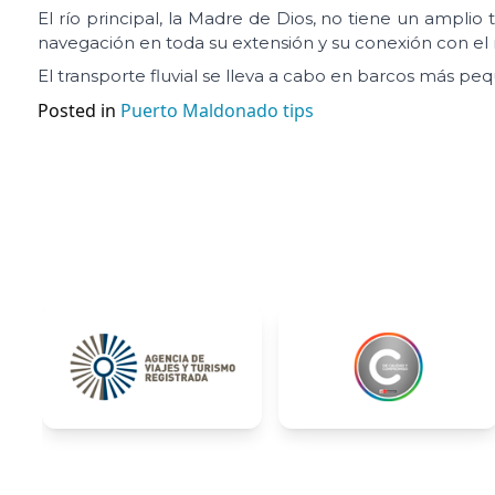
El río principal, la Madre de Dios, no tiene un amplio 
navegación en toda su extensión y su conexión con el r
El transporte fluvial se lleva a cabo en barcos más pequ
Posted in
Puerto Maldonado tips