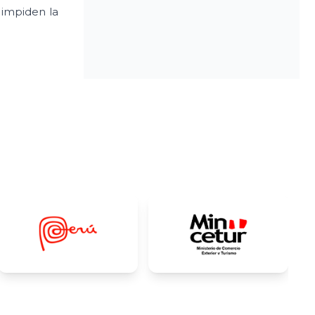
e impiden la