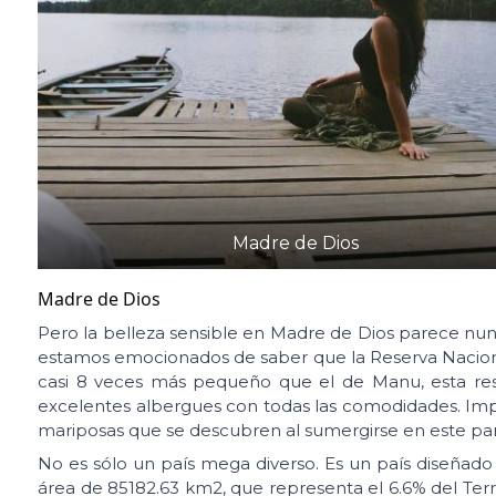
Madre de Dios
Madre de Dios
Pero la belleza sensible en Madre de Dios parece nun
estamos emocionados de saber que la Reserva Naciona
casi 8 veces más pequeño que el de Manu, esta rese
excelentes albergues con todas las comodidades. Impre
mariposas que se descubren al sumergirse en este par
No es sólo un país mega diverso. Es un país diseñado
área de 85182.63 km2, que representa el 6.6% del Terr