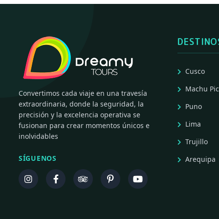
DESTINO
Cusco
Machu Pi
Convertimos cada viaje en una travesía
extraordinaria, donde la seguridad, la
Puno
precisión y la excelencia operativa se
Lima
fusionan para crear momentos únicos e
inolvidables
Trujillo
SÍGUENOS
Arequipa