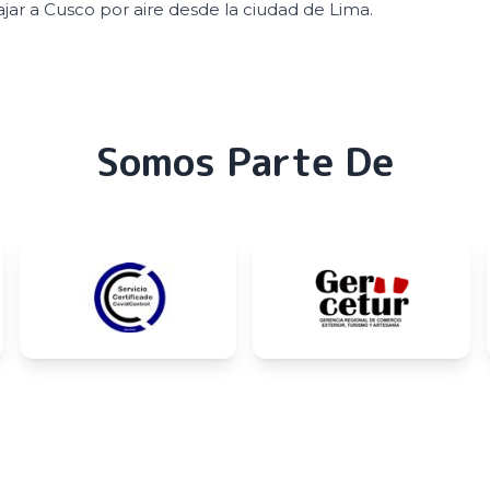
ajar a Cusco por aire desde la ciudad de Lima.
Somos Parte De