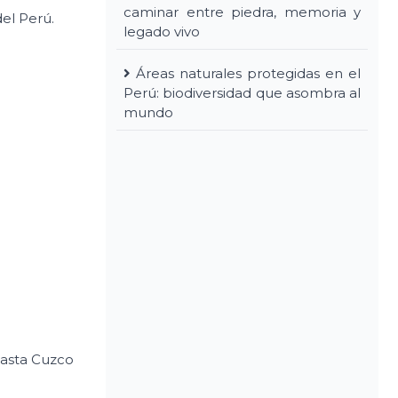
caminar entre piedra, memoria y
el Perú.
legado vivo
Áreas naturales protegidas en el
Perú: biodiversidad que asombra al
mundo
hasta Cuzco