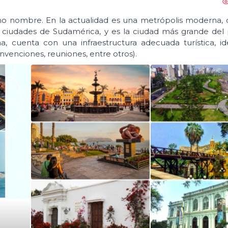
smo nombre. En la actualidad es una metrópolis moderna,
s ciudades de Sudamérica, y es la ciudad más grande del p
 cuenta con una infraestructura adecuada turística, id
nvenciones, reuniones, entre otros).