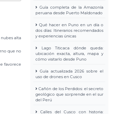
Guía completa de la Amazonía
peruana desde Puerto Maldonado
Qué hacer en Puno en un día o
dos días: Itinerarios recomendados
y experiencias únicas
 nubes alta
Lago Titicaca dónde queda:
erno que no
ubicación exacta, altura, mapa y
cómo visitarlo desde Puno
ue favorece
Guía actualizada 2026 sobre el
uso de drones en Cusco
Cañón de los Perdidos: el secreto
geológico que sorprende en el sur
del Perú
Calles del Cusco con historia: