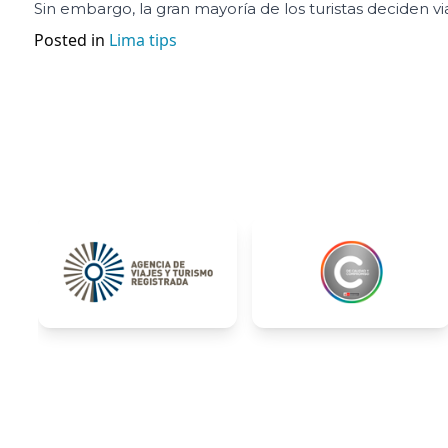
Sin embargo, la gran mayoría de los turistas deciden vi
Posted in
Lima tips