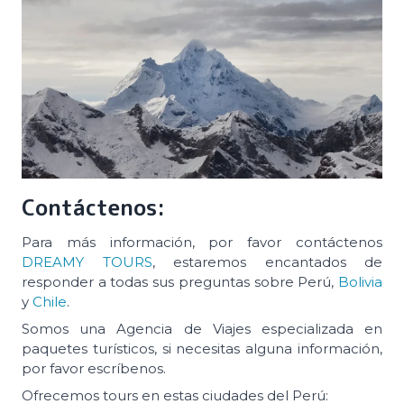
Contáctenos:
Para más información, por favor contáctenos
DREAMY TOURS
, estaremos encantados de
responder a todas sus preguntas sobre Perú,
Bolivia
y
Chile
.
Somos una Agencia de Viajes especializada en
paquetes turísticos, si necesitas alguna información,
por favor escríbenos.
Ofrecemos tours en estas ciudades del Perú: