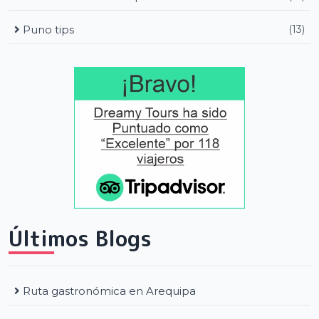
Puno tips
(13)
Últimos Blogs
Ruta gastronómica en Arequipa