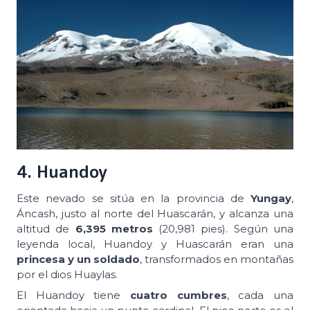
4. Huandoy
Este nevado se sitúa en la provincia de
Yungay
,
Áncash, justo al norte del Huascarán, y alcanza una
altitud de
6,395 metros
(20,981 pies). Según una
leyenda local, Huandoy y Huascarán eran una
princesa y un soldado
, transformados en montañas
por el dios Huaylas.
El Huandoy tiene
cuatro cumbres
, cada una