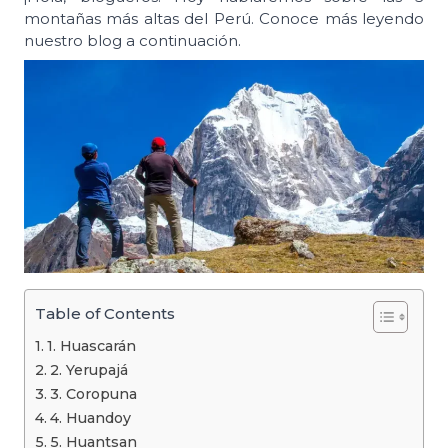
montañas más altas del Perú. Conoce más leyendo
nuestro blog a continuación.
Table of Contents
1. Huascarán
2. Yerupajá
3. Coropuna
4. Huandoy
5. Huantsan