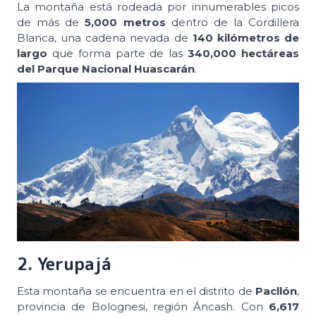
La montaña está rodeada por innumerables picos
de más de
5,000 metros
dentro de la Cordillera
Blanca, una cadena nevada de
140 kilómetros de
largo
que forma parte de las
340,000 hectáreas
del Parque Nacional Huascarán
.
2. Yerupajá
Esta montaña se encuentra en el distrito de
Pacllón
,
provincia de Bolognesi, región Áncash. Con
6,617