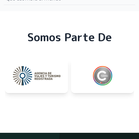
Somos Parte De