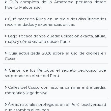
Guía completa de la Amazonía peruana desde
Puerto Maldonado
Qué hacer en Puno en un día o dos días: Itinerarios
recomendados y experiencias únicas
Lago Titicaca dónde queda: ubicación exacta, altura,
mapa y cómo visitarlo desde Puno
Guía actualizada 2026 sobre el uso de drones en
Cusco
Cañón de los Perdidos: el secreto geológico que
sorprende en el sur del Perú
Calles del Cusco con historia: caminar entre piedra,
memoria y legado vivo
Áreas naturales protegidas en el Perú: biodiversidad
que asombra al mundo