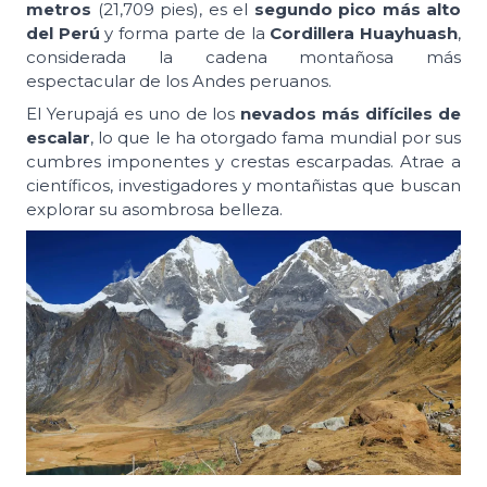
metros
(21,709 pies), es el
segundo pico más alto
del Perú
y forma parte de la
Cordillera Huayhuash
,
considerada la cadena montañosa más
espectacular de los Andes peruanos.
El Yerupajá es uno de los
nevados más difíciles de
escalar
, lo que le ha otorgado fama mundial por sus
cumbres imponentes y crestas escarpadas. Atrae a
científicos, investigadores y montañistas que buscan
explorar su asombrosa belleza.