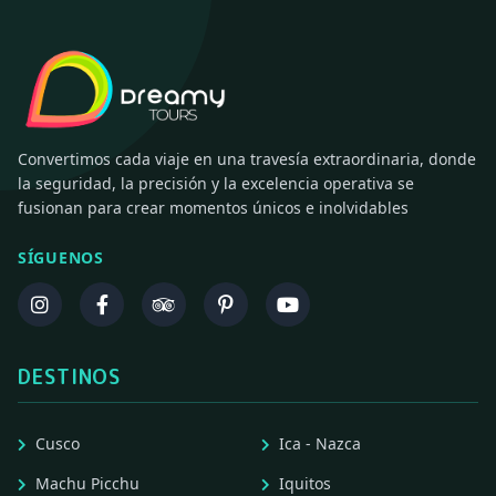
Convertimos cada viaje en una travesía extraordinaria, donde
la seguridad, la precisión y la excelencia operativa se
fusionan para crear momentos únicos e inolvidables
SÍGUENOS
DESTINOS
Cusco
Ica - Nazca
Machu Picchu
Iquitos