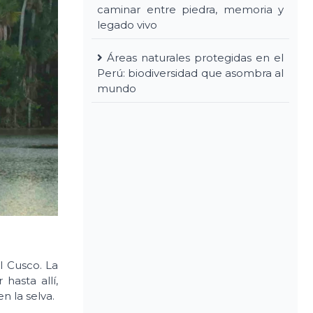
caminar entre piedra, memoria y
legado vivo
Áreas naturales protegidas en el
Perú: biodiversidad que asombra al
mundo
l Cusco. La
 hasta allí,
 la selva.