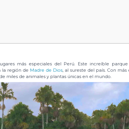
gares más especiales del Perú. Este increíble parque 
 la región de
Madre de Dios
, al sureste del país. Con más
de miles de animales y plantas únicas en el mundo.