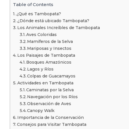
Table of Contents
¿Qué es Tambopata?
¿Dónde está ubicado Tambopata?
Los Animales Increíbles de Tambopata
Aves Coloridas
Mamíferos de la Selva
Mariposas y Insectos
Los Paisajes de Tambopata
Bosques Amazónicos
Lagos y Ríos
Colpas de Guacamayos
Actividades en Tambopata
Caminatas por la Selva
Navegación por los Ríos
Observación de Aves
Canopy Walk
Importancia de la Conservación
Consejos para Visitar Tambopata