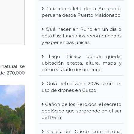
Guía completa de la Amazonía
peruana desde Puerto Maldonado
Qué hacer en Puno en un día o
dos días: Itinerarios recomendados
y experiencias únicas
Lago Titicaca dónde queda:
ubicación exacta, altura, mapa y
natural se
cómo visitarlo desde Puno
 de 270,000
Guía actualizada 2026 sobre el
uso de drones en Cusco
Cañón de los Perdidos: el secreto
geológico que sorprende en el sur
del Perú
Calles del Cusco con historia: