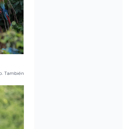
ío. También