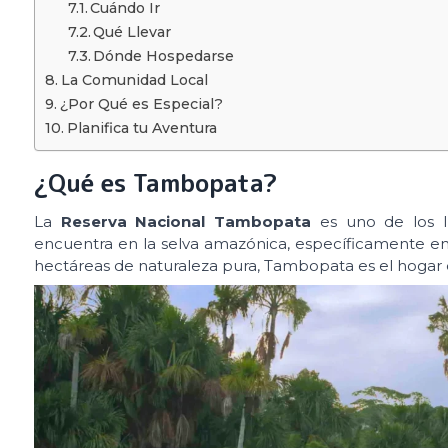
Cuándo Ir
Qué Llevar
Dónde Hospedarse
La Comunidad Local
¿Por Qué es Especial?
Planifica tu Aventura
¿Qué es Tambopata?
La
Reserva Nacional Tambopata
es uno de los lu
encuentra en la selva amazónica, específicamente en
hectáreas de naturaleza pura, Tambopata es el hogar 