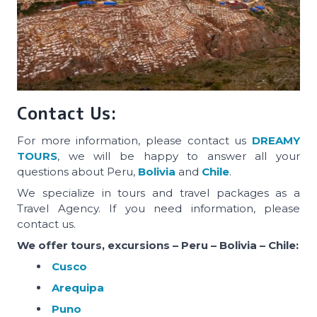
Contact Us:
For more information, please contact us
DREAMY
TOURS
, we will be happy to answer all your
questions about Peru,
Bolivia
and
Chile
.
We specialize in tours and travel packages as a
Travel Agency. If you need information, please
contact us.
We offer tours, excursions – Peru – Bolivia – Chile:
Cusco
Arequipa
Puno