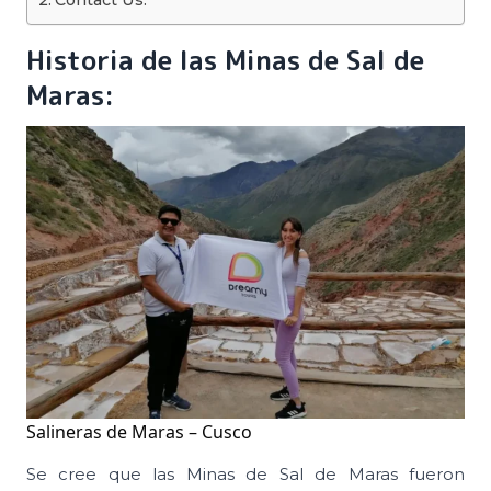
Contact Us:
Historia de las Minas de Sal de
Maras:
Salineras de Maras – Cusco
Se cree que las Minas de Sal de Maras fueron