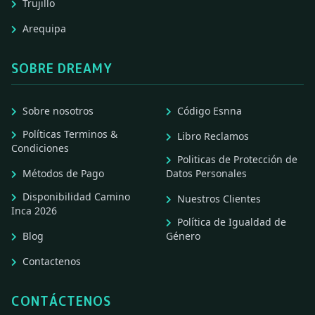
Trujillo
Arequipa
SOBRE DREAMY
Sobre nosotros
Código Esnna
Políticas Terminos &
Libro Reclamos
Condiciones
Politicas de Protección de
Métodos de Pago
Datos Personales
Disponibilidad Camino
Nuestros Clientes
Inca 2026
Política de Igualdad de
Blog
Género
Contactenos
CONTÁCTENOS