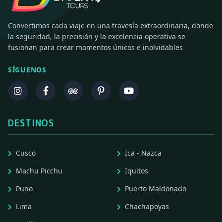
Convertimos cada viaje en una travesía extraordinaria, donde
la seguridad, la precisión y la excelencia operativa se
fusionan para crear momentos únicos e inolvidables
SÍGUENOS
DESTINOS
Cusco
Ica - Nazca
Machu Picchu
Iquitos
Puno
Puerto Maldonado
Lima
Chachapoyas