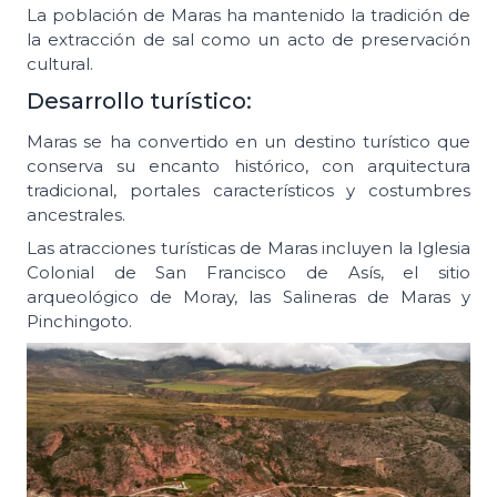
La población de Maras ha mantenido la tradición de
la extracción de sal como un acto de preservación
cultural.
Desarrollo turístico:
Maras se ha convertido en un destino turístico que
conserva su encanto histórico, con arquitectura
tradicional, portales característicos y costumbres
ancestrales.
Las atracciones turísticas de Maras incluyen la Iglesia
Colonial de San Francisco de Asís, el sitio
arqueológico de Moray, las Salineras de Maras y
Pinchingoto.