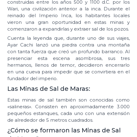
construidas entre los años 500 y 1100 d.C. por los
Wari, una civilización anterior a la inca. Durante el
reinado del Imperio Inca, los habitantes locales
vieron una gran oportunidad en estas minas y
comenzaron a expandirlas y extraer sal de los pozos.
Cuenta la leyenda que, durante uno de sus viajes,
Ayar Cachi lanzó una piedra contra una montaña
con tanta fuerza que creó un profundo barranco. Al
presenciar esta escena asombrosa, sus tres
hermanos, llenos de temor, decidieron encerrarlo
en una cueva para impedir que se convirtiera en el
fundador del imperio.
Las Minas de Sal de Maras:
Estas minas de sal también son conocidas como
«salineras». Consisten en aproximadamente 3.000
pequeños estanques, cada uno con una extensión
de alrededor de 5 metros cuadrados.
¿Cómo se formaron las Minas de Sal