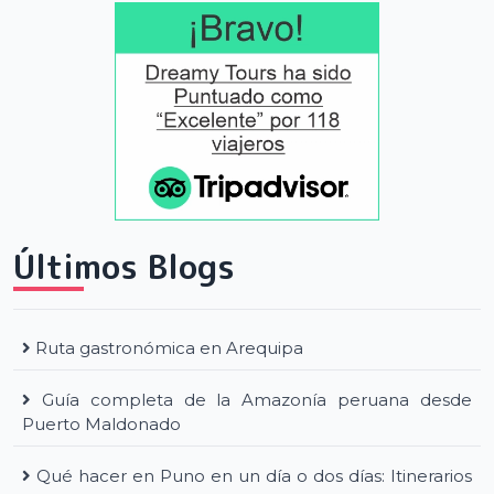
Últimos Blogs
Ruta gastronómica en Arequipa
Guía completa de la Amazonía peruana desde
Puerto Maldonado
Qué hacer en Puno en un día o dos días: Itinerarios