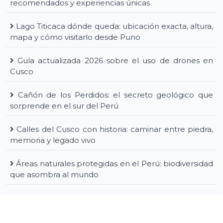
recomendados y experiencias únicas
Lago Titicaca dónde queda: ubicación exacta, altura,
mapa y cómo visitarlo desde Puno
Guía actualizada 2026 sobre el uso de drones en
Cusco
Cañón de los Perdidos: el secreto geológico que
sorprende en el sur del Perú
Calles del Cusco con historia: caminar entre piedra,
memoria y legado vivo
Áreas naturales protegidas en el Perú: biodiversidad
que asombra al mundo