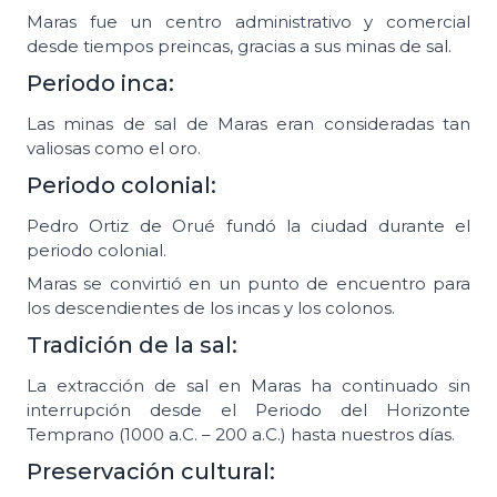
Maras fue un centro administrativo y comercial
desde tiempos preincas, gracias a sus minas de sal.
Periodo inca:
Las minas de sal de Maras eran consideradas tan
valiosas como el oro.
Periodo colonial:
Pedro Ortiz de Orué fundó la ciudad durante el
periodo colonial.
Maras se convirtió en un punto de encuentro para
los descendientes de los incas y los colonos.
Tradición de la sal:
La extracción de sal en Maras ha continuado sin
interrupción desde el Periodo del Horizonte
Temprano (1000 a.C. – 200 a.C.) hasta nuestros días.
Preservación cultural: