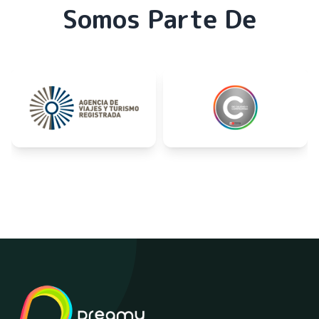
Somos Parte De