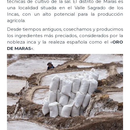
técnicas de cultivo de la sal. El distrito de Maras es
una localidad situada en el Valle Sagrado de los
Incas, con un alto potencial para la producción
agrícola.
Desde tiempos antiguos, cosechamos y producimos
los ingredientes más preciados, considerados por la
nobleza inca y la realeza española como el «
ORO
DE MARAS
«.