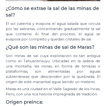
¿Cómo se extrae la sal de las minas de
sal?
El sol calienta y evapora el agua salada que circula
por las salineras, concentrando gradualmente la sal
que contiene. Al final del proceso, el agua se
evapora por completo y quedan cristales de sal.
¿Qué son las minas de sal de Maras?
Son minas de sal cuya explotación es tan antigua
como el Tahuantinsuyu. Ubicadas en la ladera de
una montaña, las minas, en forma de terrazas o
plataformas, son alimentadas por aguas
subterráneas que descienden por la quebrada. El
origen de este manantial sigue siendo un misterio.
Maras es una ciudad en el Valle Sagrado de los Incas,
Perú, con una rica historia impregnada de tradición:
Origen preinca: