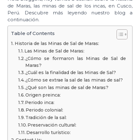
de Maras, las minas de sal de los incas, en Cusco,
Perú. Descubre más leyendo nuestro blog a
continuación.
Table of Contents
Historia de las Minas de Sal de Maras:
Las Minas de Sal de Maras:
¿Cómo se formaron las Minas de Sal de
Maras?
¿Cuál es la finalidad de las Minas de Sal?
¿Cómo se extrae la sal de las minas de sal?
¿Qué son las minas de sal de Maras?
Origen preinca:
Periodo inca:
Periodo colonial:
Tradición de la sal:
Preservación cultural:
Desarrollo turístico: