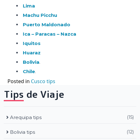
Lima
Machu Picchu
Puerto Maldonado
Ica – Paracas – Nazca
Iquitos
Huaraz
Bolivia
.
Chile
.
Posted in
Cusco tips
Tips de Viaje
Arequipa tips
(15)
Bolivia tips
(12)