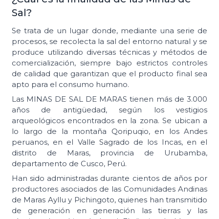
Sal?
Se trata de un lugar donde, mediante una serie de
procesos, se recolecta la sal del entorno natural y se
produce utilizando diversas técnicas y métodos de
comercialización, siempre bajo estrictos controles
de calidad que garantizan que el producto final sea
apto para el consumo humano.
Las MINAS DE SAL DE MARAS tienen más de 3.000
años de antigüedad, según los vestigios
arqueológicos encontrados en la zona. Se ubican a
lo largo de la montaña Qoripuqio, en los Andes
peruanos, en el Valle Sagrado de los Incas, en el
distrito de Maras, provincia de Urubamba,
departamento de Cusco, Perú.
Han sido administradas durante cientos de años por
productores asociados de las Comunidades Andinas
de Maras Ayllu y Pichingoto, quienes han transmitido
de generación en generación las tierras y las