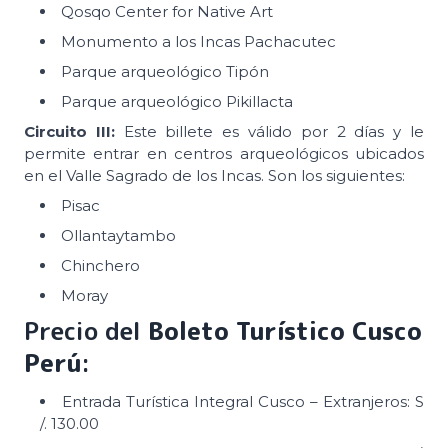
Qosqo Center for Native Art
Monumento a los Incas Pachacutec
Parque arqueológico Tipón
Parque arqueológico Pikillacta
Circuito III:
Este billete es válido por 2 días y le
permite entrar en centros arqueológicos ubicados
en el Valle Sagrado de los Incas. Son los siguientes:
Pisac
Ollantaytambo
Chinchero
Moray
Precio del
Boleto
Turístico Cusco
Perú
:
Entrada Turística Integral Cusco – Extranjeros: S
/. 130.00