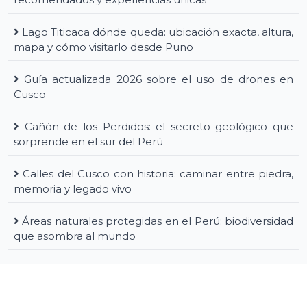
Lago Titicaca dónde queda: ubicación exacta, altura,
mapa y cómo visitarlo desde Puno
Guía actualizada 2026 sobre el uso de drones en
Cusco
Cañón de los Perdidos: el secreto geológico que
sorprende en el sur del Perú
Calles del Cusco con historia: caminar entre piedra,
memoria y legado vivo
Áreas naturales protegidas en el Perú: biodiversidad
que asombra al mundo