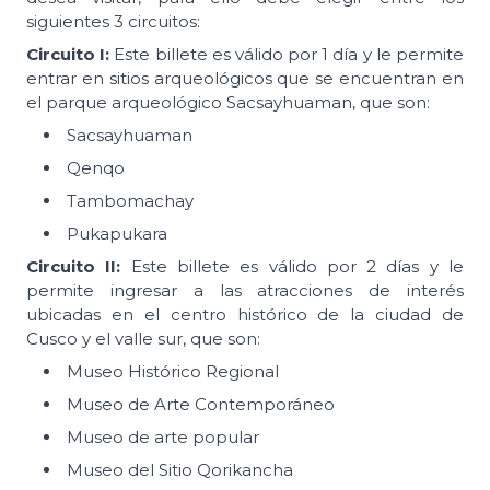
siguientes 3 circuitos:
Circuito I:
Este billete es válido por 1 día y le permite
entrar en sitios arqueológicos que se encuentran en
el parque arqueológico Sacsayhuaman, que son:
Sacsayhuaman
Qenqo
Tambomachay
Pukapukara
Circuito II:
Este billete es válido por 2 días y le
permite ingresar a las atracciones de interés
ubicadas en el centro histórico de la ciudad de
Cusco y el valle sur, que son:
Museo Histórico Regional
Museo de Arte Contemporáneo
Museo de arte popular
Museo del Sitio Qorikancha