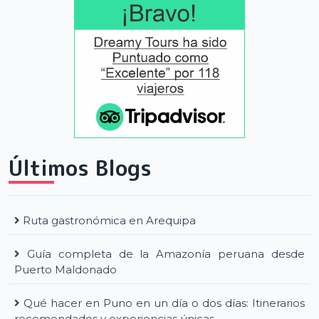
Últimos Blogs
Ruta gastronómica en Arequipa
Guía completa de la Amazonía peruana desde
Puerto Maldonado
Qué hacer en Puno en un día o dos días: Itinerarios
recomendados y experiencias únicas