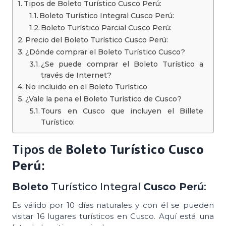
Tipos de Boleto Turístico Cusco Perú:
Boleto Turístico Integral Cusco Perú:
Boleto Turístico Parcial Cusco Perú:
Precio del Boleto Turístico Cusco Perú:
¿Dónde comprar el Boleto Turístico Cusco?
¿Se puede comprar el Boleto Turístico a
través de Internet?
No incluido en el Boleto Turístico
¿Vale la pena el Boleto Turístico de Cusco?
Tours en Cusco que incluyen el Billete
Turístico:
Tipos de
Boleto
Turístico Cusco
Perú
:
Boleto
Turístico Integral
Cusco Perú
:
Es válido por 10 días naturales y con él se pueden
visitar 16 lugares turísticos en Cusco. Aquí está una