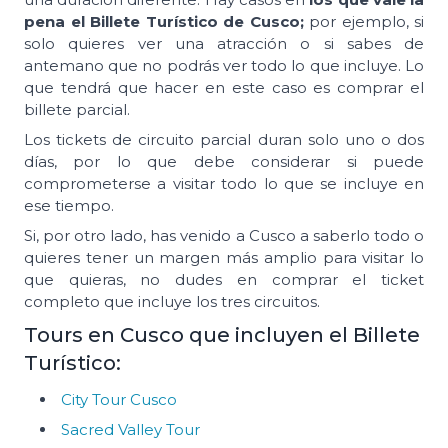
pena el Billete Turístico de Cusco;
por ejemplo, si
solo quieres ver una atracción o si sabes de
antemano que no podrás ver todo lo que incluye. Lo
que tendrá que hacer en este caso es comprar el
billete parcial.
Los tickets de circuito parcial duran solo uno o dos
días, por lo que debe considerar si puede
comprometerse a visitar todo lo que se incluye en
ese tiempo.
Si, por otro lado, has venido a Cusco a saberlo todo o
quieres tener un margen más amplio para visitar lo
que quieras, no dudes en comprar el ticket
completo que incluye los tres circuitos.
Tours en Cusco que incluyen el Billete
Turístico:
City Tour Cusco
Sacred Valley Tour