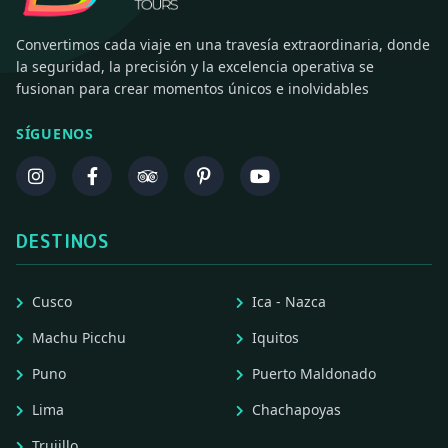
Convertimos cada viaje en una travesía extraordinaria, donde
la seguridad, la precisión y la excelencia operativa se
fusionan para crear momentos únicos e inolvidables
SÍGUENOS
DESTINOS
Cusco
Ica - Nazca
Machu Picchu
Iquitos
Puno
Puerto Maldonado
Lima
Chachapoyas
Trujillo