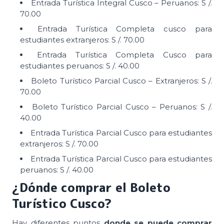
Entrada Turística Integral Cusco – Peruanos: S /.
70.00
Entrada Turística Completa cusco para
estudiantes extranjeros: S /. 70.00
Entrada Turística Completa Cusco para
estudiantes peruanos: S /. 40.00
Boleto Turístico Parcial Cusco – Extranjeros: S /.
70.00
Boleto Turístico Parcial Cusco – Peruanos: S /.
40.00
Entrada Turística Parcial Cusco para estudiantes
extranjeros: S /. 70.00
Entrada Turística Parcial Cusco para estudiantes
peruanos: S /. 40.00
¿Dónde comprar el Boleto
Turístico Cusco?
Hay diferentes puntos
donde se puede comprar