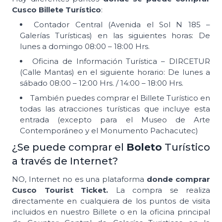
Cusco Billete Turístico
:
Contador Central (Avenida el Sol N 185 –
Galerías Turísticas) en las siguientes horas: De
lunes a domingo 08:00 – 18:00 Hrs.
Oficina de Información Turística – DIRCETUR
(Calle Mantas) en el siguiente horario: De lunes a
sábado 08:00 – 12:00 Hrs. / 14:00 – 18:00 Hrs.
También puedes comprar el Billete Turístico en
todas las atracciones turísticas que incluye esta
entrada (excepto para el Museo de Arte
Contemporáneo y el Monumento Pachacutec)
¿Se puede comprar el
Boleto
Turístico
a través de Internet?
NO, Internet no es una plataforma
donde comprar
Cusco Tourist Ticket.
La compra se realiza
directamente en cualquiera de los puntos de visita
incluidos en nuestro Billete o en la oficina principal