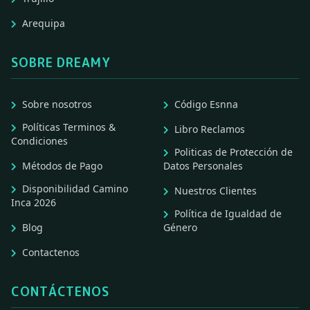
Arequipa
SOBRE DREAMY
Sobre nosotros
Código Esnna
Políticas Terminos &
Libro Reclamos
Condiciones
Politicas de Protección de
Métodos de Pago
Datos Personales
Disponibilidad Camino
Nuestros Clientes
Inca 2026
Política de Igualdad de
Blog
Género
Contactenos
CONTÁCTENOS