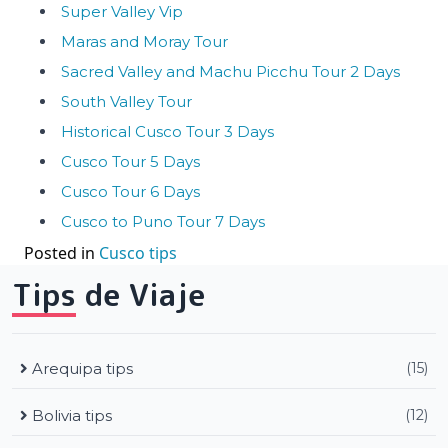
Super Valley Vip
Maras and Moray Tour
Sacred Valley and Machu Picchu Tour 2 Days
South Valley Tour
Historical Cusco Tour 3 Days
Cusco Tour 5 Days
Cusco Tour 6 Days
Cusco to Puno Tour 7 Days
Posted in
Cusco tips
Tips de Viaje
Arequipa tips
(15)
Bolivia tips
(12)