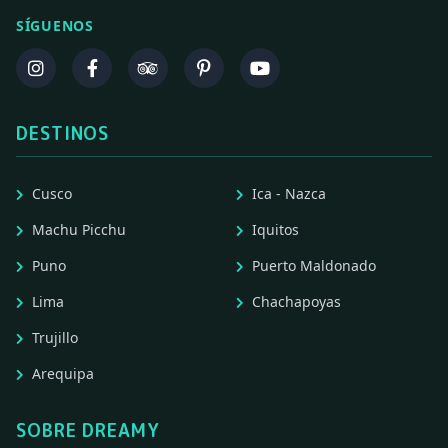
SÍGUENOS
DESTINOS
Cusco
Ica - Nazca
Machu Picchu
Iquitos
Puno
Puerto Maldonado
Lima
Chachapoyas
Trujillo
Arequipa
SOBRE DREAMY