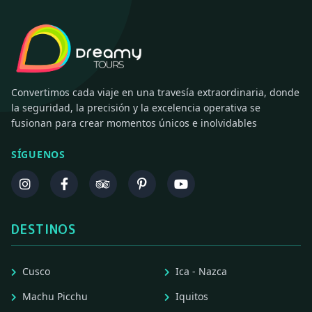
Convertimos cada viaje en una travesía extraordinaria, donde
la seguridad, la precisión y la excelencia operativa se
fusionan para crear momentos únicos e inolvidables
SÍGUENOS
DESTINOS
Cusco
Ica - Nazca
Machu Picchu
Iquitos