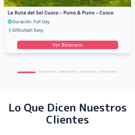
La Ruta del Sol Cusco – Puno & Puno – Cusco
Duración: Full Day
Dificultad: Easy
Ver Itinerario
Lo Que Dicen Nuestros
Clientes