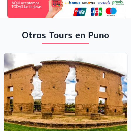
Otros Tours en Puno