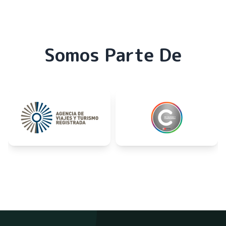
Somos Parte De