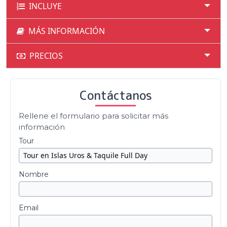
INCLUYE
MÁS INFORMACIÓN
PRECIOS
Contáctanos
Rellene el formulario para solicitar más
información
Tour
Nombre
Email