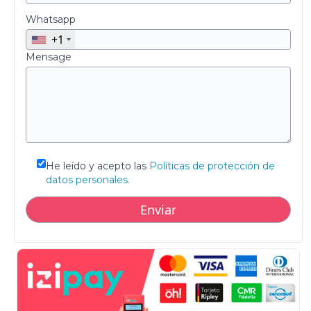
Whatsapp
+1
Mensage
He leído y acepto las
Políticas de protección de
datos personales.