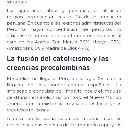
sintoístas.
Los agnósticos, ateos y personas sin afiliación
religiosa representan casi el 3% de la población
peruana. En cuanto a las regiones administrativas del
Perú, la mayor concentración de personas no
afiliadas se da en los departamentos selváticos al
este de los Andes (San Martín 8.5%; Ucayali 6.7%;
Amazonas 6.5% y Madre de Dios 4.4%).
La fusión del catolicismo y las
creencias precolombinas
El catolicismo llegó al Perú en el siglo XVI con la
llegada de los conquistadores españoles. La
implacable conquista del Imperio Inca y el impulso
de difundir el catolicismo por todo el Nuevo Mundo
amenazaron la existencia misma de los Incas y sus
creencias religiosas.
A pesar de la rápida caída del Imperio Inca, los
dioses incas, sus espíritus de las montañas apu y los