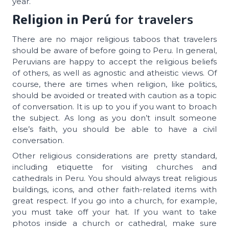
year.
Religion in Perú
for travelers
There are no major religious taboos that travelers
should be aware of before going to Peru. In general,
Peruvians are happy to accept the religious beliefs
of others, as well as agnostic and atheistic views. Of
course, there are times when religion, like politics,
should be avoided or treated with caution as a topic
of conversation. It is up to you if you want to broach
the subject. As long as you don’t insult someone
else’s faith, you should be able to have a civil
conversation.
Other religious considerations are pretty standard,
including etiquette for visiting churches and
cathedrals in Peru. You should always treat religious
buildings, icons, and other faith-related items with
great respect. If you go into a church, for example,
you must take off your hat. If you want to take
photos inside a church or cathedral, make sure