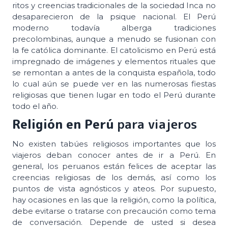
ritos y creencias tradicionales de la sociedad Inca no
desaparecieron de la psique nacional. El Perú
moderno todavía alberga tradiciones
precolombinas, aunque a menudo se fusionan con
la fe católica dominante. El catolicismo en Perú está
impregnado de imágenes y elementos rituales que
se remontan a antes de la conquista española, todo
lo cual aún se puede ver en las numerosas fiestas
religiosas que tienen lugar en todo el Perú durante
todo el año.
Religión en Perú
para viajeros
No existen tabúes religiosos importantes que los
viajeros deban conocer antes de ir a Perú. En
general, los peruanos están felices de aceptar las
creencias religiosas de los demás, así como los
puntos de vista agnósticos y ateos. Por supuesto,
hay ocasiones en las que la religión, como la política,
debe evitarse o tratarse con precaución como tema
de conversación. Depende de usted si desea