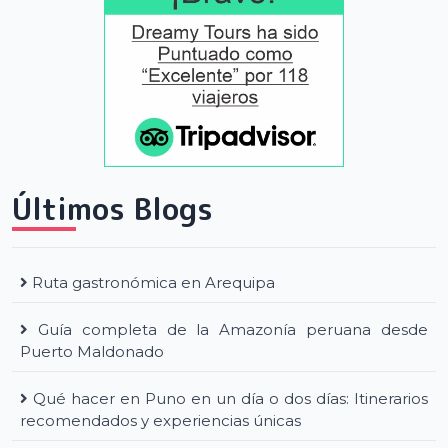
Últimos Blogs
Ruta gastronómica en Arequipa
Guía completa de la Amazonía peruana desde
Puerto Maldonado
Qué hacer en Puno en un día o dos días: Itinerarios
recomendados y experiencias únicas