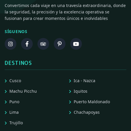
Convertimos cada viaje en una travesía extraordinaria, donde
la seguridad, la precisión y la excelencia operativa se
fusionan para crear momentos únicos e inolvidables
SÍGUENOS
DESTINOS
Cusco
Ica - Nazca
Machu Picchu
Iquitos
Puno
Puerto Maldonado
Lima
Chachapoyas
Trujillo