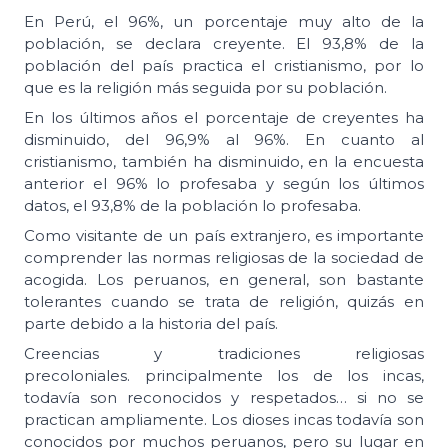
En Perú, el 96%, un porcentaje muy alto de la
población, se declara creyente. El 93,8% de la
población del país practica el cristianismo, por lo
que es la religión más seguida por su población.
En los últimos años el porcentaje de creyentes ha
disminuido, del 96,9% al 96%. En cuanto al
cristianismo, también ha disminuido, en la encuesta
anterior el 96% lo profesaba y según los últimos
datos, el 93,8% de la población lo profesaba.
Como visitante de un país extranjero, es importante
comprender las normas religiosas de la sociedad de
acogida. Los peruanos, en general, son bastante
tolerantes cuando se trata de religión, quizás en
parte debido a la historia del país.
Creencias y tradiciones religiosas
precoloniales. principalmente los de los incas,
todavía son reconocidos y respetados… si no se
practican ampliamente. Los dioses incas todavía son
conocidos por muchos peruanos, pero su lugar en