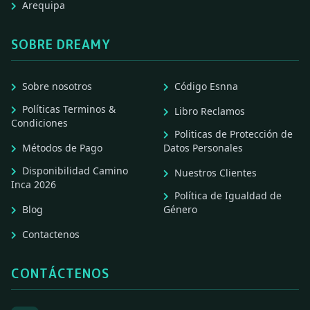
Arequipa
SOBRE DREAMY
Sobre nosotros
Código Esnna
Políticas Terminos &
Libro Reclamos
Condiciones
Politicas de Protección de
Métodos de Pago
Datos Personales
Disponibilidad Camino
Nuestros Clientes
Inca 2026
Política de Igualdad de
Blog
Género
Contactenos
CONTÁCTENOS