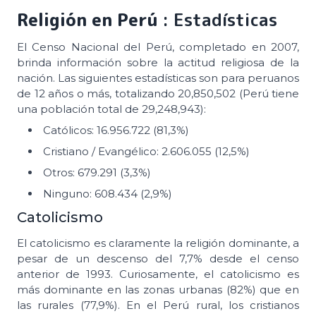
Religión en Perú
: Estadísticas
El Censo Nacional del Perú, completado en 2007,
brinda información sobre la actitud religiosa de la
nación. Las siguientes estadísticas son para peruanos
de 12 años o más, totalizando 20,850,502 (Perú tiene
una población total de 29,248,943):
Católicos: 16.956.722 (81,3%)
Cristiano / Evangélico: 2.606.055 (12,5%)
Otros: 679.291 (3,3%)
Ninguno: 608.434 (2,9%)
Catolicismo
El catolicismo es claramente la religión dominante, a
pesar de un descenso del 7,7% desde el censo
anterior de 1993. Curiosamente, el catolicismo es
más dominante en las zonas urbanas (82%) que en
las rurales (77,9%). En el Perú rural, los cristianos