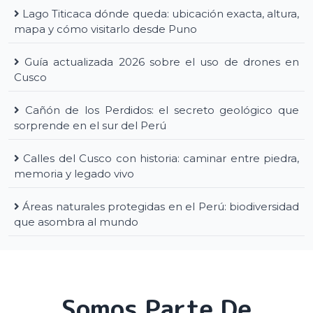
Lago Titicaca dónde queda: ubicación exacta, altura,
mapa y cómo visitarlo desde Puno
Guía actualizada 2026 sobre el uso de drones en
Cusco
Cañón de los Perdidos: el secreto geológico que
sorprende en el sur del Perú
Calles del Cusco con historia: caminar entre piedra,
memoria y legado vivo
Áreas naturales protegidas en el Perú: biodiversidad
que asombra al mundo
Somos Parte De