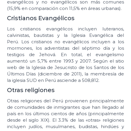
evangélicos y no evangélicos son más comunes
(15,9% en comparación con 11,5% en áreas urbanas).
Cristianos Evangélicos
Los cristianos evangélicos incluyen luteranos,
calvinistas, bautistas y la Iglesia Evangélica del
Perú. Los cristianos no evangélicos incluyen a los
mormones, los adventistas del séptimo día y los
testigos de Jehová. En total, el evangelismo
aumentó un 5,7% entre 1993 y 2007. Según el sitio
web de la Iglesia de Jesucristo de los Santos de los
Últimos Días (diciembre de 2011), la membresía de
la iglesia SUD en Perú asciende a 508,812.
Otras religiones
Otras religiones del Perú provienen principalmente
de comunidades de inmigrantes que han llegado al
país en los últimos cientos de años (principalmente
desde el siglo XIX). El 3.3% de las «otras» religiones
incluyen judíos, musulmanes, budistas, hindúes y