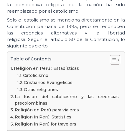
la perspectiva religiosa de la nación ha sido
reemplazado por el catolicismo.
Solo el catolicismo se menciona directamente en la
Constitución peruana de 1993, pero se reconocen
las creencias alternativas y la libertad
religiosa. Según el artículo 50 de la Constitución, lo
siguiente es cierto.
Table of Contents
Religión en Perú : Estadísticas
Catolicismo
Cristianos Evangélicos
Otras religiones
La fusión del catolicismo y las creencias
precolombinas
Religión en Perú para viajeros
Religion in Perú: Statistics
Religion in Perú for travelers