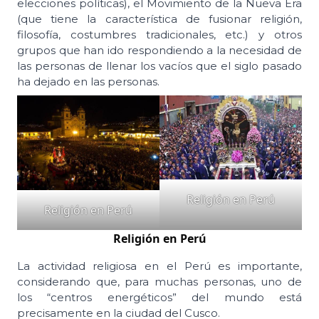
elecciones políticas), el Movimiento de la Nueva Era
(que tiene la característica de fusionar religión,
filosofía, costumbres tradicionales, etc.) y otros
grupos que han ido respondiendo a la necesidad de
las personas de llenar los vacíos que el siglo pasado
ha dejado en las personas.
Religión en Perú
Religión en Perú
Religión en Perú
La actividad religiosa en el Perú es importante,
considerando que, para muchas personas, uno de
los “centros energéticos” del mundo está
precisamente en la ciudad del Cusco.