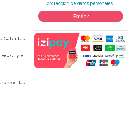
protección de datos personales.
 Calientes
recojo y el
eremos las