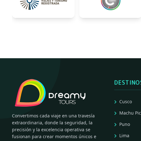
DESTINO
Cusco
Machu Pi
Convertimos cada viaje en una travesía
extraordinaria, donde la seguridad, la
Puno
precisión y la excelencia operativa se
Lima
fusionan para crear momentos únicos e