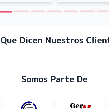
 Que Dicen Nuestros Clien
Somos Parte De